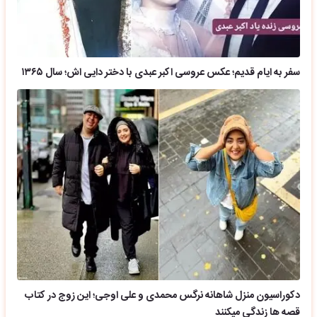
سفر به ایام قدیم؛ عکس عروسی اکبر عبدی با دختر دایی اش؛ سال ۱۳۶۵
دکوراسیون منزل شاهانه نرگس محمدی و علی اوجی؛ این زوج در کتاب
قصه ها زندگی میکنند