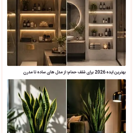
بهترین ایده 2026 برای شلف حمام؛ از مدل های ساده تا مدرن