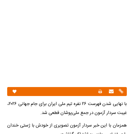
با نهایی شدن فهرست ۲۶ نفره تیم ملی ایران برای جام جهانی ۲۰۲۶،
غیبت سردار آزمون در جمع ملی‌پوشان قطعی شد.
همزمان با این خبر سردار آزمون تصویری از خودش با ژستی خندان