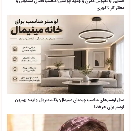
آشنایی با کفپوش مدرن و جدید اپوکسی؛ مناسب فضای مسکونی و
دفاتر کار لاکچری
مدل لوسترهای مناسب چیدمان مینیمال؛ رنگ، متریال و ایده بهترین
لوستر برای هر فضا