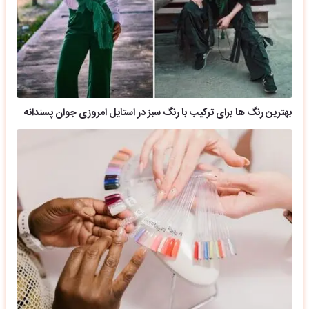
بهترین رنگ ها برای ترکیب با رنگ سبز در استایل امروزی جوان پسندانه