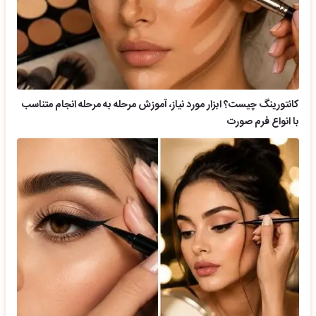
کانتورینگ چیست؟ ابزار مورد نیاز، آموزش مرحله به مرحله انجام متناسب
با انواع فرم صورت