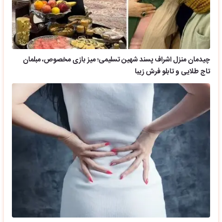
چیدمان منزل اشراف پسند شهین تسلیمی؛ میز بازی مخصوص، مبلمان
تاج طلایی و تابلو فرش زیبا