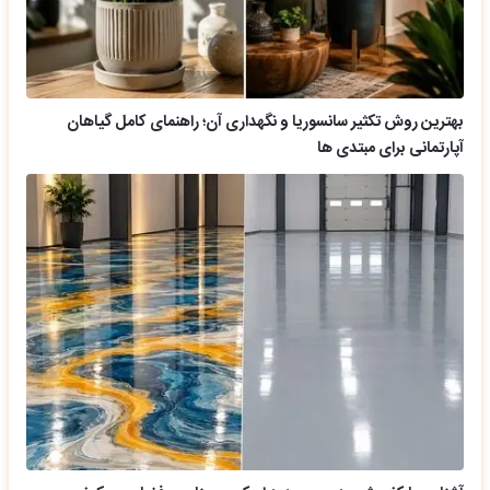
بهترین روش تکثیر سانسوریا و نگهداری آن؛ راهنمای کامل گیاهان
آپارتمانی برای مبتدی ها