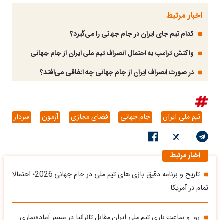
اخبار مرتبط
کدام تیم جای ایران در جام جهانی را می‌گیرد؟
واکنش ترامپ به احتمال انصراف تیم ملی ایران از جام جهانی
در صورت انصراف ایران از جام جهانی چه اتفاقی می‌افتد؟
تیم ملی ایران
جام جهانی
فضای مجازی
آزمون
سردار
اخبار مرتبط
تاریخ و برنامه دقیق بازی های تیم ملی در جام جهانی 2026؛ احتمالا
تمام در آمریکا
روز و ساعت بازی‌ تیم ملی ایران مقابل تانزانیا در مسیر آماده‌سازی