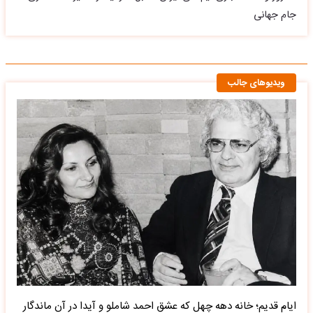
جام جهانی
ویدیوهای جالب
ایام قدیم؛ خانه دهه چهل که عشق احمد شاملو و آیدا در آن ماندگار