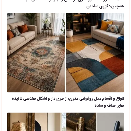
همچین دکوری ساختن
انواع و اقسام مدل روفرشی مدرن؛ از طرح دار و اشکال هندسی تا ایده
های صاف و ساده