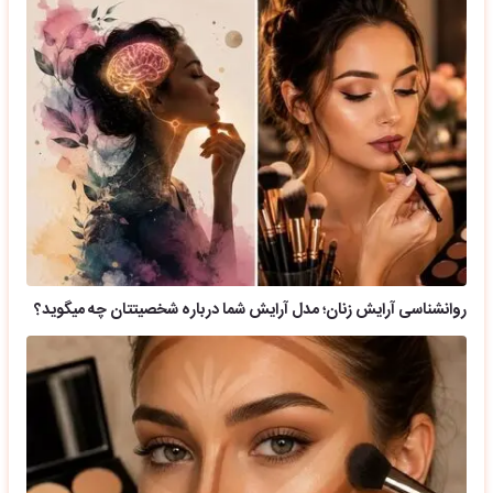
روانشناسی آرایش زنان؛ مدل آرایش شما درباره شخصیتتان چه میگوید؟