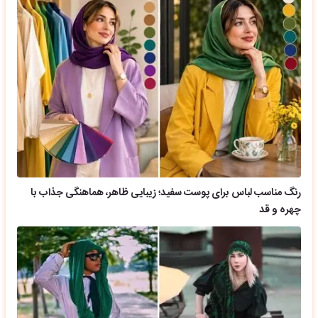
رنگ مناسب لباس برای پوست سفید؛ زیبایی ظاهر، هماهنگی جذاب با
چهره و قد