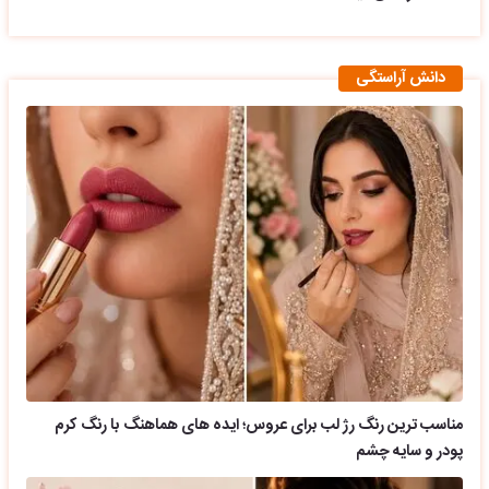
دانش آراستگی
مناسب ترین رنگ رژ لب برای عروس؛ ایده های هماهنگ با رنگ کرم
پودر و سایه چشم