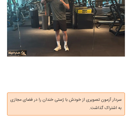
سردار آزمون تصویری از خودش با ژستی خندان را در فضای مجازی
به اشتراک گذاشت.