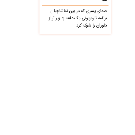
شد
صدای پسری که در بین تماشاچیان
برنامه تلویزیونی یک دفعه زد زیر آواز
داوران را شوکه کرد