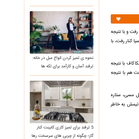
رفت و با نتیجه
ا کنار رفت، با
نحوه ی تمیز کردن انواع مبل در خانه:
نکاکاف با نتیجه
ترفند آسان و کارآمد برای لکه ها
فت هم با نتیجه
نل مسی، ستاره
 تیمش به خاطر
5 ترفند برای تمیز کاری کابینت کنار
گاز؛ چگونه از چربی های سرسخت رها