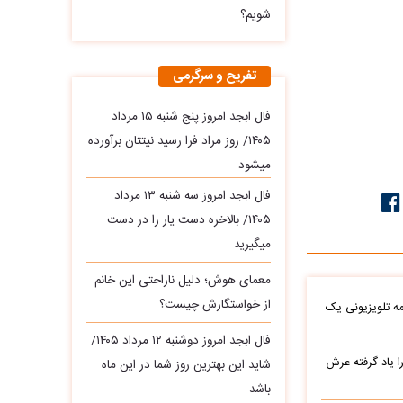
شویم؟
تفریح و سرگرمی
فال ابجد امروز پنج شنبه ۱۵ مرداد
۱۴۰۵/ روز مراد فرا رسید نیتتان برآورده
میشود
فال ابجد امروز سه‌ شنبه ۱۳ مرداد
۱۴۰۵/ بالاخره دست یار را در دست
میگیرید
معمای هوش؛ دلیل ناراحتی این خانم
از خواستگارش چیست؟
ه تلویزیونی یک
فال ابجد امروز دوشنبه ۱۲ مرداد ۱۴۰۵/
یاد گرفته عرش
شاید این بهترین روز شما در این ماه
باشد