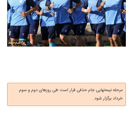
مرحله نیمه‌نهایی جام حذفی قرار است طی روز‌های دوم و سوم
خرداد برگزار شود.