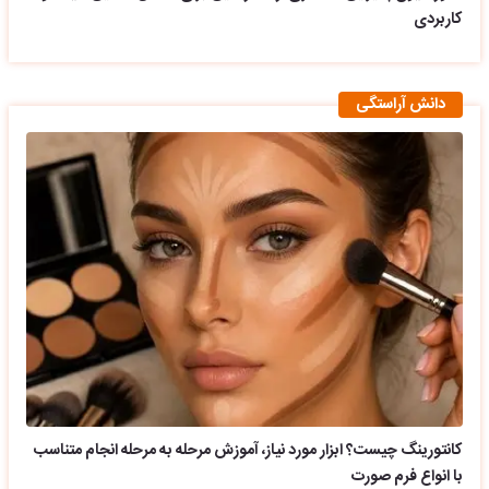
کاربردی
دانش آراستگی
کانتورینگ چیست؟ ابزار مورد نیاز، آموزش مرحله به مرحله انجام متناسب
با انواع فرم صورت