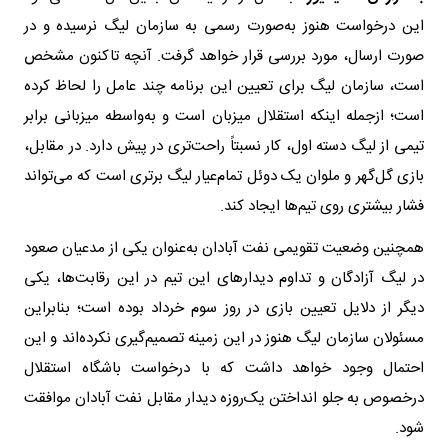
این درخواست هنوز به‌صورت رسمی به سازمان لیگ نرسیده و در
صورت ارسال، مورد بررسی قرار خواهد گرفت. آنچه تاکنون مشخص
است، سازمان لیگ برای تعیین این برنامه چند عامل را لحاظ کرده
است؛ ازجمله اینکه استقلال میزبان است و به‌واسطه میزبانی برابر
تیمی از لیگ دسته اول، کار نسبتاً راحت‌تری در پیش دارد. در مقابل،
بازی گل‌گهر و ملوان یک دوئل تمام‌عیار لیگ برتری است که می‌تواند
فشار بیشتری روی تیم‌ها ایجاد کند.
همچنین وضعیت تقویمی نفت آبادان به‌عنوان یکی از مدعیان صعود
در لیگ آزادگان و تداوم دیدار‌های این تیم در این رقابت‌ها، یکی
دیگر از دلایل تعیین بازی در روز سوم خرداد بوده است؛ بنابراین
مسئولان سازمان لیگ هنوز در این زمینه تصمیم‌گیری نکرده‌اند و این
احتمال وجود خواهد داشت که با درخواست باشگاه استقلال
درخصوص به جلو انداختن یک‌روزه دیدار مقابل نفت آبادان موافقت
شود.