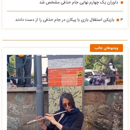
داوران یک چهارم نهایی جام حذفی مشخص شد
۳ بازیکن استقلال بازی با پیکان در جام حذفی را از دست دادند
ویدیوهای جالب