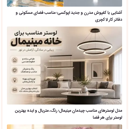
آشنایی با کفپوش مدرن و جدید اپوکسی؛ مناسب فضای مسکونی و
دفاتر کار لاکچری
مدل لوسترهای مناسب چیدمان مینیمال؛ رنگ، متریال و ایده بهترین
لوستر برای هر فضا