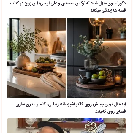
دکوراسیون منزل شاهانه نرگس محمدی و علی اوجی؛ این زوج در کتاب
قصه ها زندگی میکنند
ایده آل ترین چینش روی کانتر آشپزخانه؛ زیبایی، نظم و مدرن سازی
فضای روی کابینت