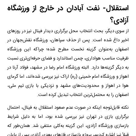
استقلال- نفت آبادان در خارج از ورزشگاه
آزادی؟
از سوی دیگر، بحث انتخاب محل برگزاری دیدار فینال نیز در روز‌های
اخیر داغ شده است. پس از حذف سپاهان، ورزشگاه نقش‌جهان در
اصفهان به‌عنوان گزینه نخست مطرح شده؛ چراکه این ورزشگاه
ظرفیت مناسب هواداری، چمن استاندارد و فضای حرفه‌ای‌تری نسبت
به دیگر گزینه‌ها دارد. البته ورزشگاه امام رضا در مشهد، فولاد آرنا در
اهواز و ورزشگاه امام خمینی (ره) اراک نیز بررسی شده‌اند، اما گرمای
هوا در اهواز و محدودیت‌های مشهد و نزدیکی با بازی تیم ملی،
اصفهان را به محتمل‌ترین انتخاب تبدیل کرده است.
نکته قابل‌توجه اینکه در صورت عدم صعود استقلال به فینال، احتمال
برگزاری بازی در تهران نیز بررسی شده بود، اما به دلیل شرایط
بازسازی ورزشگاه آزادی، این گزینه به‌کلی منتفی شد. همان‌طور که
قبلاً نیز اشاره کردیم، پروژه بازسازی فاز‌های بعدی آزادی پس از پایان