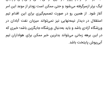
لیگ برتر ازسرگرفته می‌شود و حتی ممکن است زودتر از موعد این امر
آغاز شود. از همین رو در صورت تصمیم‌گیری برای این اقدام تیم
استقلال در دیدار نیمه‌نهایی نیز نمی‌تواند میزبان نفت آبادان در
ورزشگاه آزادی باشد و باید به‌دنبال ورزشگاه جایگزین باشد؛ خبری که
در این برهه زمانی می‌تواند بدترین خبر ممکن برای هواداران تیم
آبی‌پوش پایتخت باشد.