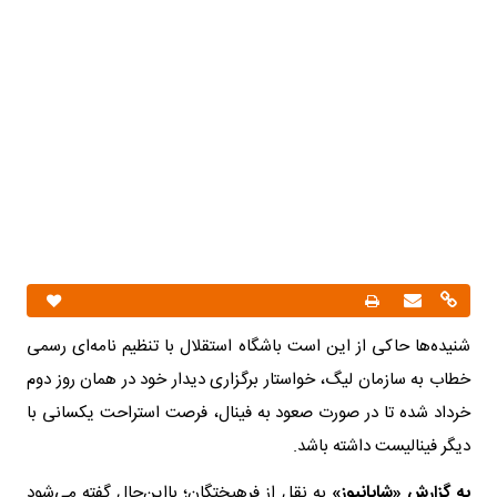
شنیده‌ها حاکی از این است باشگاه استقلال با تنظیم نامه‌ای رسمی
خطاب به سازمان لیگ، خواستار برگزاری دیدار خود در همان روز دوم
خرداد شده تا در صورت صعود به فینال، فرصت استراحت یکسانی با
دیگر فینالیست داشته باشد.
به گزارش «شایانیوز»
به نقل از فرهیختگان؛ بااین‌حال گفته می‌شود