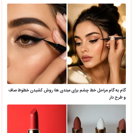
گام به گام مراحل خط چشم برای مبتدی ها؛ روش کشیدن خطوط صاف
و طرح دار