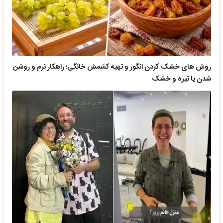
روش های خشک کردن انگور و تهیه کشمش خانگی؛ راهکار نرم و روشن
شدن یا تیره و خشک