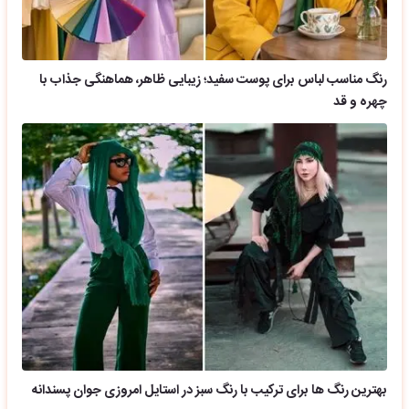
رنگ مناسب لباس برای پوست سفید؛ زیبایی ظاهر، هماهنگی جذاب با
چهره و قد
بهترین رنگ ها برای ترکیب با رنگ سبز در استایل امروزی جوان پسندانه