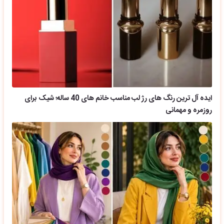
ایده آل ترین رنگ های رژ لب مناسب خانم های 40 ساله؛ شیک برای
روزمره و مهمانی