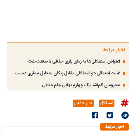
اخبار مرتبط
اعتراض استقلالی‌ها به زمان بازی حذفی با صنعت نفت
غیبت احتمالی دو استقلالی مقابل پیکان به دلیل بیماری عجیب
محرومان نام‌آشنا یک چهارم نهایی جام حذفی
استقلال
جام حذفی
اخبار مرتبط