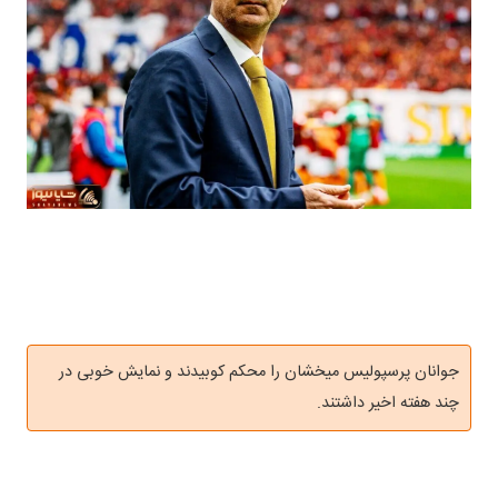
جوانان پرسپولیس میخشان را محکم کوبیدند و نمایش خوبی در
چند هفته اخیر داشتند.