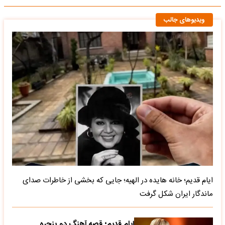
ویدیوهای جالب
ایام قدیم؛ خانه هایده در الهیه؛ جایی که بخشی از خاطرات صدای
ماندگار ایران شکل گرفت
ایام قدیم؛ قصه آهنگ دو پنجره