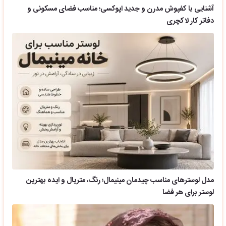
آشنایی با کفپوش مدرن و جدید اپوکسی؛ مناسب فضای مسکونی و
دفاتر کار لاکچری
مدل لوسترهای مناسب چیدمان مینیمال؛ رنگ، متریال و ایده بهترین
لوستر برای هر فضا