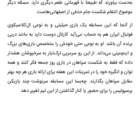
به‌دست بیاورند که طبیعتا با قهرمانی طعم دیگری دارد. مسئله دیگر
موضوع انتقام شکست جام حذفی از اصفهانی‌هاست.
از آنجا که این مسابقه یک بازی حیثیتی و به نوعی ال‌کلاسیکوی
فوتبال ایران هم به حساب می‌آید کارتال دوست دارد به مانند دربی
برنده آن باشد. او به نوعی حتی خودش را متخصص بازی‌های بزرگ
و اینچنینی می‌داند. از این رو سرمربی ترک‌تبار به سرخپوشان هشدار
داده که فقط به شکست سپاهان در بازی روز جمعه فکر کنند و همه
توان و انگیزه خود را در تمرینات این هفته برای ارائه بازی هر چه بهتر
مقابل سپاهان بگذارند. چه‌بسا این مسابقه سرنوشت چند بازیکن
پرسپولیس را برای حضور یا کنار گذاشتن از این تیم تغییر دهد.