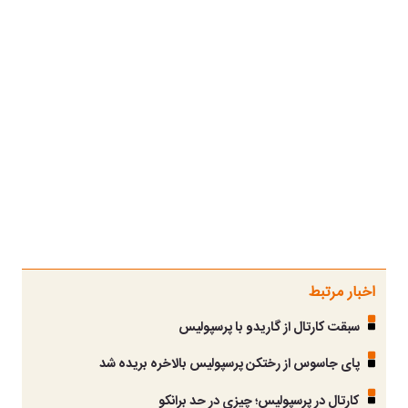
اخبار مرتبط
سبقت کارتال از گاریدو با پرسپولیس
پای جاسوس از رختکن پرسپولیس بالاخره بریده شد
کارتال در پرسپولیس؛ چیزی در حد برانکو