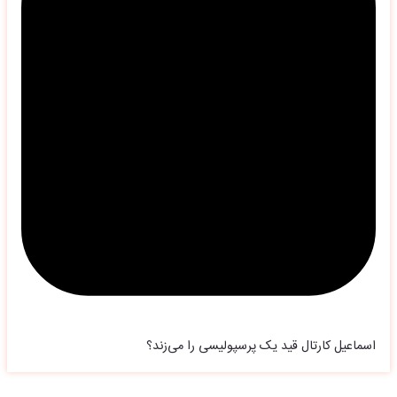
اسماعیل کارتال قید یک پرسپولیسی را می‌زند؟