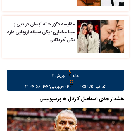
مقایسه دکور خانه آیسان در دبی با
مینا مختاری؛ یکی سلیقه اروپایی دارد
یکی آمریکایی
خانه
ورزش ۲
کد خبر: 238270
۲۴/فروردین/۱۴۰۴ ۱۲:۳۴:۵۸
هشدار جدی اسماعیل کارتال به پرسپولیس