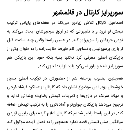
سورپرایز کارتال در قائمشهر
اسماعیل کارتال تلاش زیادی می‌کند در هفته‌های پایانی ترکیب
تیمش لو نرود و با تغییراتی که در ارنج سرخپوشان ایجاد می‌کند به
نوعی حریفان را سورپرایز کند. در همین راستا وقتی چند ساعت قبل
از بازی پرسپولیس و نساجی نام علیرضا عنایت‌زاده را به عنوان یکی از
بازیکنان اصلی معرفی کرد نه‌تنها بقیه بلکه خود این بازیکن هم
سورپرایز شده و باور نمی‌کرد باید از ابتدا بازی کند.
همچنین یعقوب براجعه هم از حضورش در ترکیب اصلی بسیار
خوشحال بود. این موضوع نشان داد که کارتال از عملکرد فرشاد فرجی
و میلاد سرلک در بازی‌ها و تمرینات تیمش رضایت چندانی ندارد و
ترجیح می‌دهد بازیکنان جوان‌تر و آماده‌تری را به ترکیب تیمش اضافه
کند. در این راستا با‌خبر شدیم که کارتال اعلام کرده برای پایین آوردن
میانگین سنی تیمش قصد ندارد همه‌چیز را به فصل آینده موکول کند