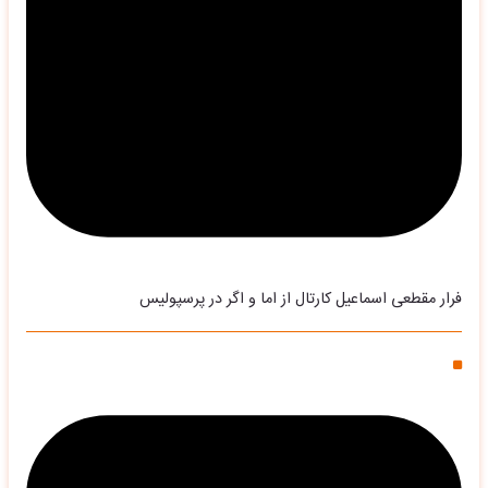
فرار مقطعی اسماعیل کارتال از اما و اگر در پرسپولیس