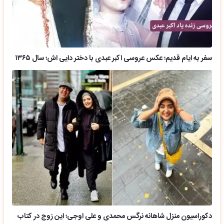
سفر به ایام قدیم؛ عکس عروسی اکبر عبدی با دختر دایی اش؛ سال ۱۳۶۵
دکوراسیون منزل شاهانه نرگس محمدی و علی اوجی؛ این زوج در کتاب