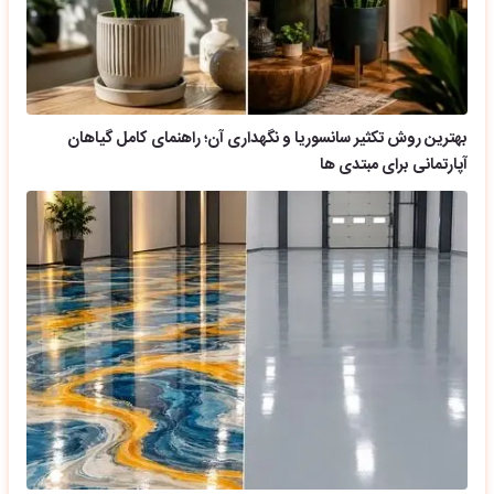
بهترین روش تکثیر سانسوریا و نگهداری آن؛ راهنمای کامل گیاهان
آپارتمانی برای مبتدی ها