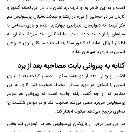
است و به این خاطر به او کارت زرد نشان داد. در این لحظه گندوز و
کارتال هر دو حسابی از کوره در رفتند و نیمکت‌نشینان پرسپولیس هم
فکر کردند که دروازه‌بان الجزایری چهار‌کارته شده و بازی حساس با
سپاهان را از دست داده است. اما لحظاتی بعد مهرداد خانبان به
اطلاع کارتال رساند که گندوز سه‌کارته است و مشکلی برای همراهی
تیمش در بازی با سپاهان ندارد.
کنایه به پیروانی بابت مصاحبه بعد از برد
افشین پیروانی بعد از دو هفته سکوت تصمیم گرفت بعد از بازی
تیمش با نساجی در مورد مسائل مختلف صحبت کند. کاری به این
نداریم که او چه گفت بلکه جالب است که پیروانی هر موقع
پرسپولیس می‌برد سعی می‌کند صحبت کند و در مواقع شکست یا
تساوی ترجیح می‌دهد سکوت اختیار کند.
در این بین برخی از بازیکنان پرسپولیس هم در اتوبوس تیم وقتی