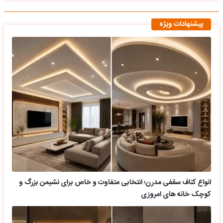
پیشنهادات ویژه
انواع کناف سقفی مدرن؛ انتخابی متفاوت و خاص برای نشیمن بزرگ و
کوچک خانه های امروزی