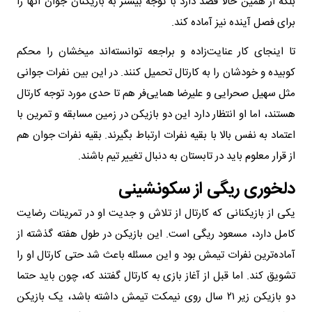
بلکه از همین حالا قصد دارد با توجه بیشتر به بازیکنان جوان آنها را
برای فصل آینده نیز آماده کند.
تا اینجای کار عنایت‌زاده و براجعه توانسته‌اند میخشان را محکم
کوبیده و خودشان را به کارتال تحمیل کنند. در این بین نفرات جوانی
مثل سهیل صحرایی و علیرضا همایی‌فر هم تا حدی مورد توجه کارتال
هستند، اما او انتظار دارد این دو بازیکن در زمین مسابقه و تمرین با
اعتماد به نفس بالا با بقیه نفرات ارتباط بگیرند. بقیه نفرات جوان هم
از قرار معلوم باید در تابستان به دنبال تغییر تیم باشند.
دلخوری ریگی از سکونشینی
یکی از بازیکنانی که کارتال از تلاش و جدیت او در تمرینات رضایت
کامل دارد، مسعود ریگی است. این بازیکن در طول هفته گذشته از
آماده‌ترین نفرات تیمش بود و این مسئله باعث شد حتی کارتال او را
تشویق کند. اما قبل از آغاز بازی به کارتال گفتند که، چون باید حتما
دو بازیکن زیر ۲۱ سال روی نیمکت تیمش داشته باشد، یک بازیکن