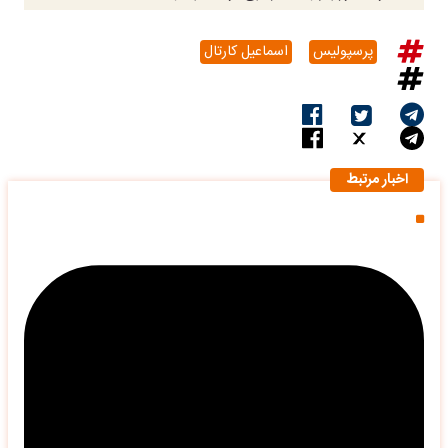
پرسپولیس
اسماعیل کارتال
اخبار مرتبط