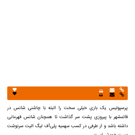
پرسپولیس یک بازی خیلی سخت را البته با چاشنی شانس در
قائمشهر با پیروزی پشت سر گذاشت تا همچنان شانس قهرمانی
داشته باشد و از طرفی در کسب سهمیه پلی‌آف لیگ الیت سرنوشت