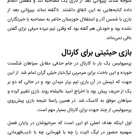
متوجه شدند پیروانی بعد از بازی یک مصاحبه تند و مفصل انجام
داده کنایه‌هایی به این اتفاق داشتند. ناگفته نماند پیروانی بعد از
بازی با شمس آذر و استقلال خوزستان حاضر به مصاحبه با خبرنگاران
نشده بود و خودش هم گفته بود که وقتی تیم نبرده حرفی برای گفتن
باقی نمی‌ماند.
بازی حیثیتی برای کارتال
پرسپولیس یک بار با کارتال در جام حذفی مقابل سپاهان شکست
خورده و این باخت برای سرمربی ترک‌تبار خیلی گران تمام شد. از این
جهت که تیمش در آن بازی تیم برتر میدان بود و در حالی که دو بر
یک از حریف پیش بود با اخراج امید عالیشاه روند بازی تغییر کرده و
سپاهان موفق به کامبک شد. در همین راستا نتیجه بازی پیش‌روی
پرسپولیس از چند جهت برای کارتال بسیار مهم است.
اول اینکه هدف اصلی او این است که سرخپوشان در پایان فصل
سهمیه حضور در لیگ الیت را چه با قهرمانی چه با نایب‌قهرمانی