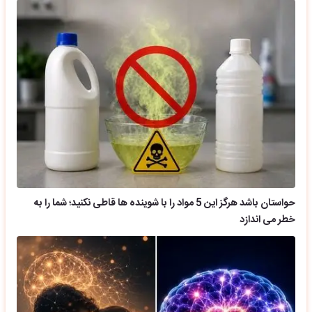
حواستان باشد هرگز این 5 مواد را با شوینده ها قاطی نکنید؛ شما را به
خطر می اندازد