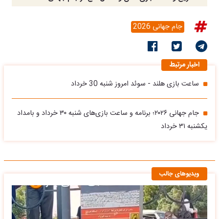
جام جهانی 2026
اخبار مرتبط
ساعت بازی هلند - سوئد امروز شنبه 30 خرداد
جام جهانی ۲۰۲۶؛ برنامه و ساعت بازی‌های شنبه ۳۰ خرداد و بامداد
یکشنبه ۳۱ خرداد
ویدیوهای جالب