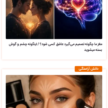
مغز ما چگونه تصمیم می‌گیرد عاشق کسی شود؟ / اینگونه چشم و گوش
بسته میشوید
دانش آراستگی