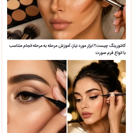
کانتورینگ چیست؟ ابزار مورد نیاز، آموزش مرحله به مرحله انجام متناسب
با انواع فرم صورت