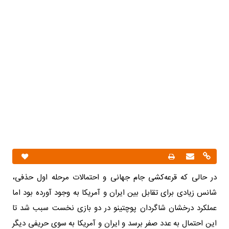
در حالی که قرعه‌کشی جام جهانی و احتمالات مرحله اول حذفی،
شانس زیادی برای تقابل بین ایران و آمریکا به وجود آورده بود اما
عملکرد درخشان شاگردان پوچتینو در دو بازی نخست سبب شد تا
این احتمال به عدد صفر برسد و ایران و آمریکا به سوی حریفی دیگر