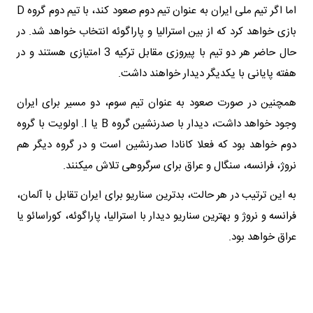
اما اگر تیم ملی ایران به عنوان تیم دوم صعود کند، با تیم دوم گروه D
بازی خواهد کرد که از بین استرالیا و پاراگوئه انتخاب خواهد شد. در
حال حاضر هر دو تیم با پیروزی مقابل ترکیه 3 امتیازی هستند و در
هفته پایانی با یکدیگر دیدار خواهند داشت.
همچنین در صورت صعود به عنوان تیم سوم، دو مسیر برای ایران
وجود خواهد داشت، دیدار با صدرنشین گروه B یا I. اولویت با گروه
دوم خواهد بود که فعلا کانادا صدرنشین است و در گروه دیگر هم
نروژ، فرانسه، سنگال و عراق برای سرگروهی تلاش میکنند.
به این ترتیب در هر حالت، بدترین سناریو برای ایران تقابل با آلمان،
فرانسه و نروژ و بهترین سناریو دیدار با استرالیا، پاراگوئه، کوراسائو یا
عراق خواهد بود.