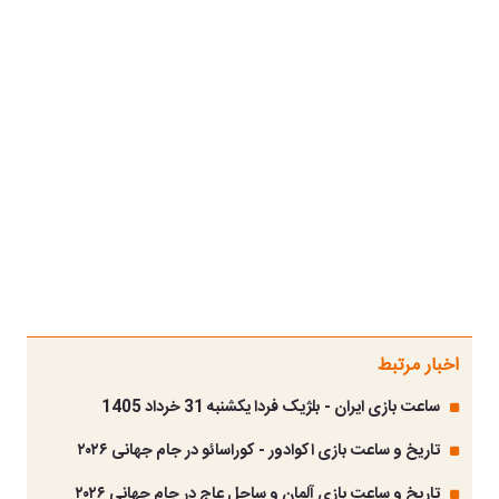
اخبار مرتبط
ساعت بازی ایران - بلژیک فردا یکشنبه 31 خرداد 1405
تاریخ و ساعت بازی اکوادور - کوراسائو در جام جهانی ۲۰۲۶
تاریخ و ساعت بازی آلمان و ساحل عاج در جام جهانی ۲۰۲۶