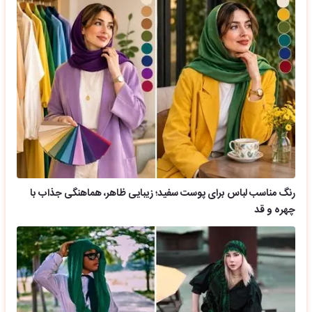
رنگ مناسب لباس برای پوست سفید؛ زیبایی ظاهر، هماهنگی جذاب با
چهره و قد