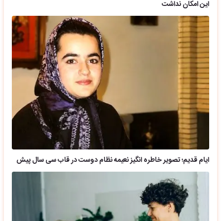
این امکان نداشت
ایام قدیم؛ تصویر خاطره انگیز نعیمه نظام دوست در قاب سی سال پیش