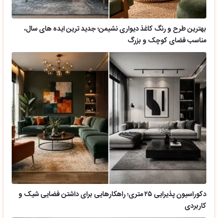
بهترین طرح و رنگ کاغذ دیواری نشیمن؛ جدید ترین ایده های سال،
مناسب فضای کوچک و بزرگ
دکوراسیون پذیرایی ۲۵ متری؛ راهکارهایی برای داشتن فضایی شیک و
کاربردی