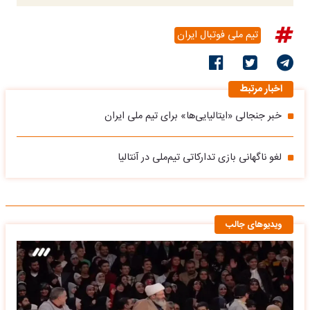
تیم ملی فوتبال ایران
اخبار مرتبط
خبر جنجالی «ایتالیایی‌ها» برای تیم ملی ایران
لغو ناگهانی بازی تدارکاتی تیم‌ملی در آنتالیا
ویدیوهای جالب