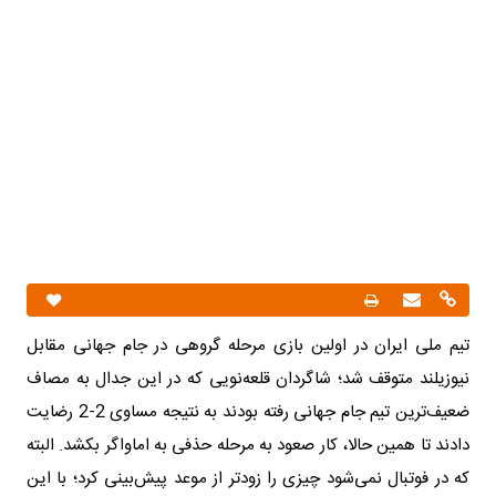
تیم ملی ایران در اولین بازی مرحله گروهی در جام جهانی مقابل
نیوزیلند متوقف شد؛ شاگردان قلعه‌نویی که در این جدال به مصاف
ضعیف‌ترین تیم جام جهانی رفته بودند به نتیجه مساوی 2-2 رضایت
دادند تا همین حالا، کار صعود به مرحله حذفی به اماواگر بکشد. البته
که در فوتبال نمی‌شود چیزی را زودتر از موعد پیش‌بینی کرد؛ با این