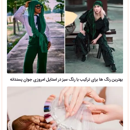
بهترین رنگ ها برای ترکیب با رنگ سبز در استایل امروزی جوان پسندانه