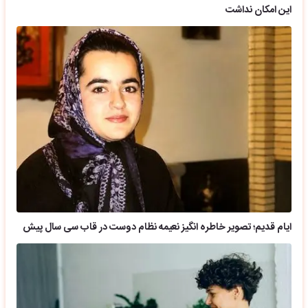
این امکان نداشت
ایام قدیم؛ تصویر خاطره انگیز نعیمه نظام دوست در قاب سی سال پیش