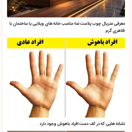
معرفی متریال چوب پلاست نما؛ مناسب خانه های ویلایی یا ساختمان با
ظاهری گرم
نشانه هایی که در کف دست افراد باهوش وجود دارد