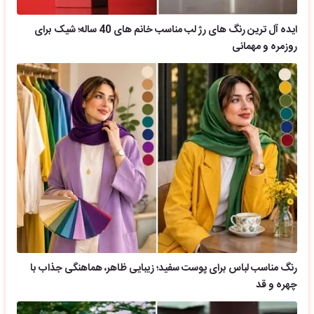
ایده آل ترین رنگ های رژ لب مناسب خانم های 40 ساله؛ شیک برای
روزمره و مهمانی
رنگ مناسب لباس برای پوست سفید؛ زیبایی ظاهر، هماهنگی جذاب با
چهره و قد