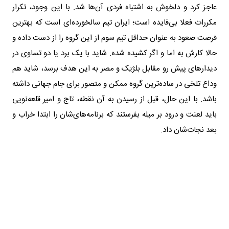
عاجز کرد و دلخوش به اشتباه فردی آن‌ها شد. با این وجود، تکرار
مکررات فعلا بی‌فایده است؛ ایران تیم سالخورده‌ای است که بهترین
فرصت صعود به عنوان حداقل تیم سوم از این گروه را از دست داده و
حالا کارش به اما و اگر کشیده شده. شاید با یک برد یا دو تساوی در
دیدارهای پیش رو مقابل بلژیک و مصر به این هدف برسد، شاید هم
وداع تلخی در ساده‌ترین گروه ممکن و متصور برای جام جهانی داشته
باشد. با این حال، قبل از رسیدن به آن نقطه، تاج و امیر قلعه‌نویی
باید لعنت و درود بر میله بفرستند که برنامه‌های‌شان را ابتدا خراب و
بعد نجات‌شان داد.