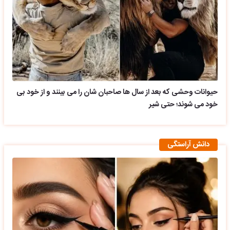
حیوانات وحشی که بعد از سال ها صاحبان شان را می بینند و از خود بی
خود می شوند؛ حتی شیر
دانش آراستگی