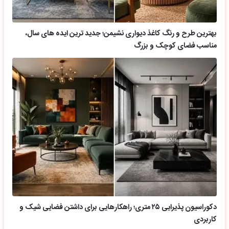
بهترین طرح و رنگ کاغذ دیواری نشیمن؛ جدید ترین ایده های سال،
مناسب فضای کوچک و بزرگ
دکوراسیون پذیرایی ۲۵ متری؛ راهکارهایی برای داشتن فضایی شیک و
کاربردی