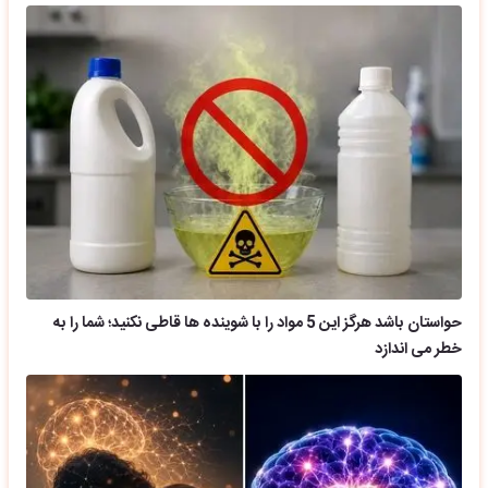
حواستان باشد هرگز این 5 مواد را با شوینده ها قاطی نکنید؛ شما را به
خطر می اندازد