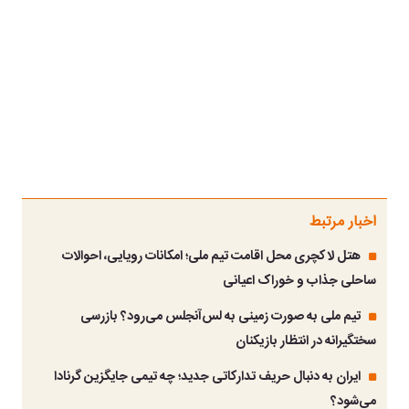
اخبار مرتبط
هتل لاکچری محل اقامت تیم ملی؛ امکانات رویایی، احوالات
ساحلی جذاب و خوراک اعیانی
تیم ملی به صورت زمینی به لس‌آنجلس می‌رود؟ بازرسی
سختگیرانه در انتظار بازیکنان
ایران به دنبال حریف تدارکاتی جدید؛ چه تیمی جایگزین گرنادا
می‌شود؟