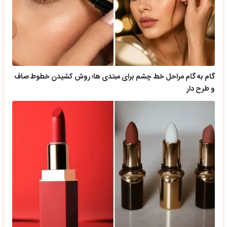
گام به گام مراحل خط چشم برای مبتدی ها؛ روش کشیدن خطوط صاف
و طرح دار