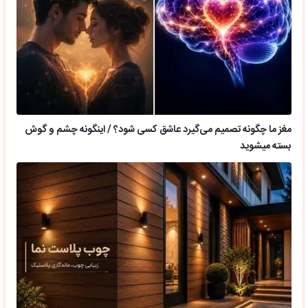
مغز ما چگونه تصمیم می‌گیرد عاشق کسی شود؟ / اینگونه چشم و گوش
بسته میشوید