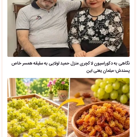
نگاهی به دکوراسیون لاکچری منزل حمید لولایی به سلیقه همسر خاص
پسندش؛ مبلمان یعنی این