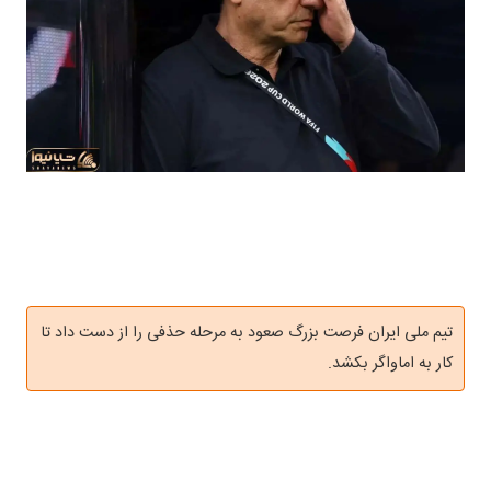
تیم ملی ایران فرصت بزرگ صعود به مرحله حذفی را از دست داد تا
کار به اماواگر بکشد.