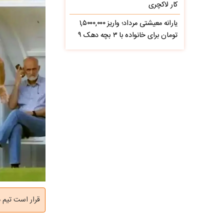
کار لاکچری
یارانه معیشتی مرداد؛ واریز ۱,۵۰۰۰,۰۰۰
تومان برای خانواده با ۳ بچه دهک ۹
قرار است تیم م