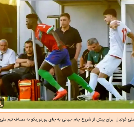
لی فوتبال ایران پیش از شروع جام جهانی به جای پورتوریکو به مصاف تیم ملی گر