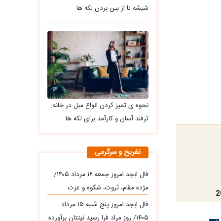
شیشه تا از بین بردن لکه ها
نحوه ی تمیز کردن انواع مبل در خانه:
ترفند آسان و کارآمد برای لکه ها
تفریح و سرگرمی
فال ابجد امروز جمعه ۱۶ مرداد ۱۴۰۵/
مژده مقام، ثروت، شکوه و عزت
فال ابجد امروز پنج شنبه ۱۵ مرداد
۱۴۰۵/ روز مراد فرا رسید نیتتان برآورده