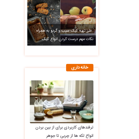
طرز تهیه کیک سیب و گردو به همراه
نکات مهم درست کردن انواع کیک
خانه داری
ترفندهای کاربردی برای از بین بردن
انواع لکه ها از چربی تا جوهر