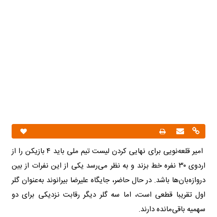
امیر قلعه‌نویی برای نهایی کردن لیست تیم ملی باید ۴ بازیکن را از
اردوی ۳۰ نفره خط بزند و به نظر می‌رسد یکی از این نفرات از بین
دروازه‌بان‌ها باشد. در حال حاضر، جایگاه علیرضا بیرانوند به‌عنوان گلر
اول تقریبا قطعی است، اما سه گلر دیگر رقابت نزدیکی برای دو
سهمیه باقی‌مانده دارند.