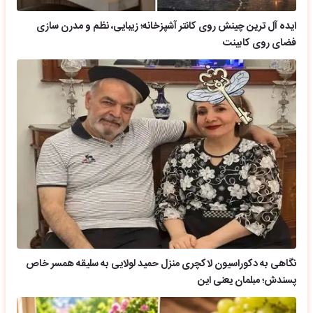
ایده آل ترین چینش روی کانتر آشپزخانه؛ زیبایی، نظم و مدرن سازی
فضای روی کابینت
نگاهی به دکوراسیون لاکچری منزل حمید لولایی به سلیقه همسر خاص
پسندش؛ مبلمان یعنی این