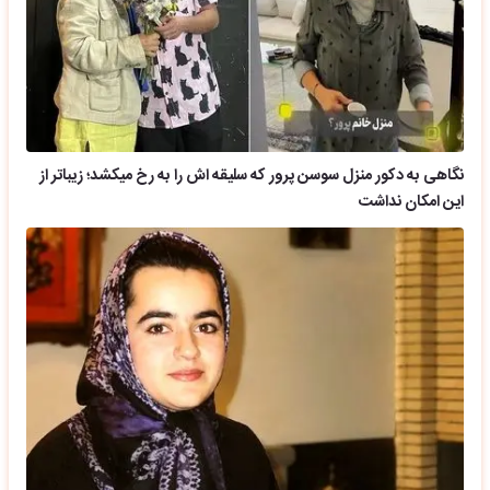
نگاهی به دکور منزل سوسن پرور که سلیقه اش را به رخ میکشد؛ زیباتر از
این امکان نداشت