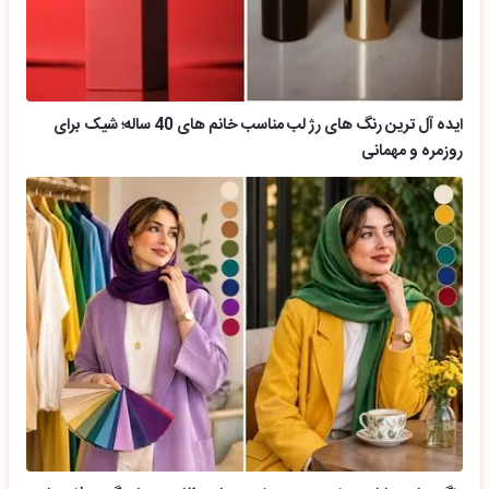
ایده آل ترین رنگ های رژ لب مناسب خانم های 40 ساله؛ شیک برای
روزمره و مهمانی