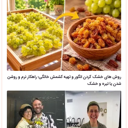
روش های خشک کردن انگور و تهیه کشمش خانگی؛ راهکار نرم و روشن
شدن یا تیره و خشک