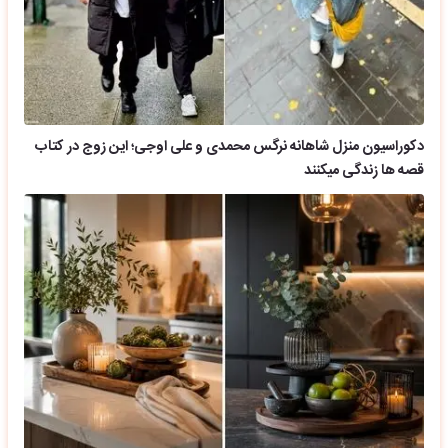
دکوراسیون منزل شاهانه نرگس محمدی و علی اوجی؛ این زوج در کتاب
قصه ها زندگی میکنند