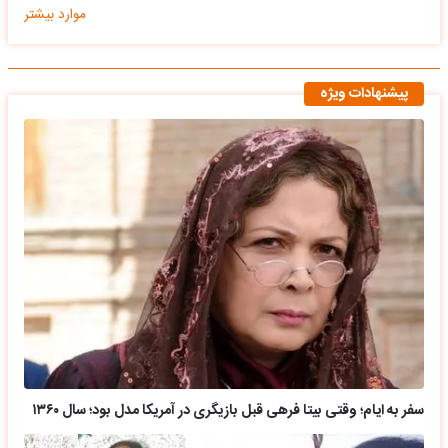
موارد بیشتر
پیشنهادات ویژه
سفر به ایام؛ وقتی بیتا فرهی قبل بازیگری در آمریکا مدل بود؛ سال ۱۳۶۰