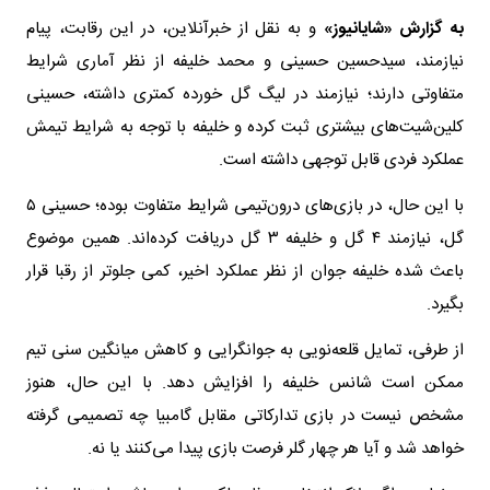
به گزارش «شایانیوز»
و به نقل از خبرآنلاین، در این رقابت، پیام
نیازمند، سیدحسین حسینی و محمد خلیفه از نظر آماری شرایط
متفاوتی دارند؛ نیازمند در لیگ گل خورده کمتری داشته، حسینی
کلین‌شیت‌های بیشتری ثبت کرده و خلیفه با توجه به شرایط تیمش
عملکرد فردی قابل توجهی داشته است.
با این حال، در بازی‌های درون‌تیمی شرایط متفاوت بوده؛ حسینی ۵
گل، نیازمند ۴ گل و خلیفه ۳ گل دریافت کرده‌اند. همین موضوع
باعث شده خلیفه جوان از نظر عملکرد اخیر، کمی جلوتر از رقبا قرار
بگیرد.
از طرفی، تمایل قلعه‌نویی به جوانگرایی و کاهش میانگین سنی تیم
ممکن است شانس خلیفه را افزایش دهد. با این حال، هنوز
مشخص نیست در بازی تدارکاتی مقابل گامبیا چه تصمیمی گرفته
خواهد شد و آیا هر چهار گلر فرصت بازی پیدا می‌کنند یا نه.