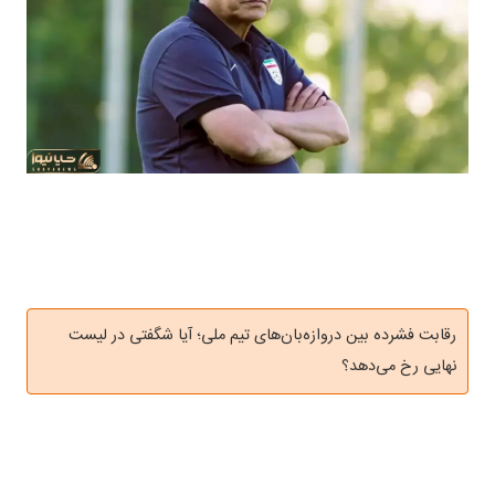
رقابت فشرده بین دروازه‌بان‌های تیم ملی؛ آیا شگفتی در لیست
نهایی رخ می‌دهد؟