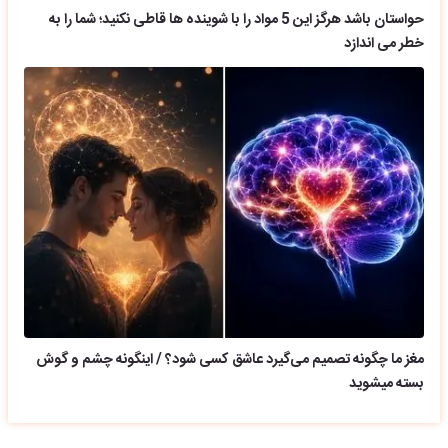
حواستان باشد هرگز این 5 مواد را با شوینده ها قاطی نکنید؛ شما را به
خطر می اندازد
مغز ما چگونه تصمیم می‌گیرد عاشق کسی شود؟ / اینگونه چشم و گوش
بسته میشوید