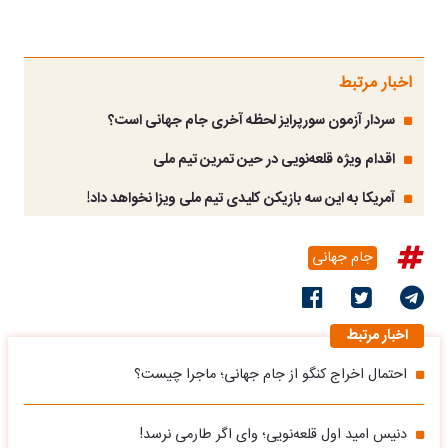
اخبار مرتبط
سردار آزمون سورپرایز لحظه آخری جام جهانی است؟
اقدام ویژه قلعه‌نویی در حین تمرین تیم ملی
آمریکا به این سه بازیکن کلیدی تیم ملی ویزا نخواهد داد!
جام جهانی
اخبار مرتبط
احتمال اخراج کنگو از جام جهانی؛ ماجرا چیست؟
دنیس امید اول قلعه‌نویی؛ وای اگر طارمی نرسد!