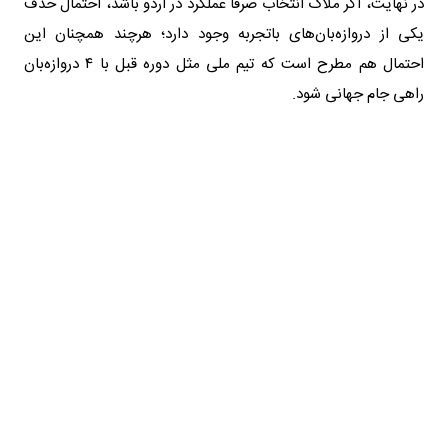
در نهایت، اگر ملاک انتخاب صرفا عملکرد در اردو باشد، احتمال حذف
یکی از دروازه‌بان‌های باتجربه وجود دارد؛ هرچند همچنان این
احتمال هم مطرح است که تیم ملی مثل دوره قبل با ۴ دروازه‌بان
راهی جام جهانی شود.