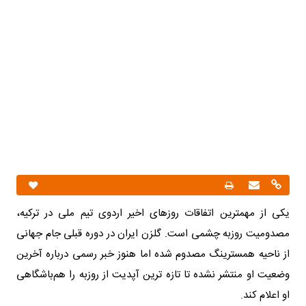
یکی از مهمترین اتفاقات روزهای اخیر اردوی تیم ملی در ترکیه،
مصدومیت روزبه چشمی است. گلزن ایران در دوره قبلی جام جهانی
از ناحیه همسترینگ مصدوم شده اما هنوز خبر رسمی درباره آخرین
وضعیت او منتشر نشده تا تازه ترین آپدیت از روزبه را هم‌باشگاهی
او اعلام کند.