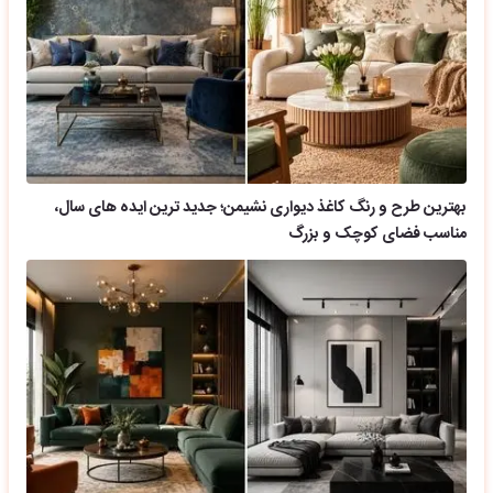
بهترین طرح و رنگ کاغذ دیواری نشیمن؛ جدید ترین ایده های سال،
مناسب فضای کوچک و بزرگ