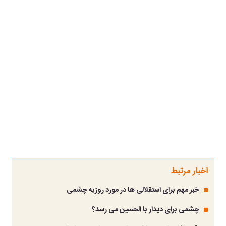
اخبار مرتبط
خبر مهم برای استقلالی ها در مورد روزبه چشمی
چشمی برای دیدار با الحسین می رسد؟