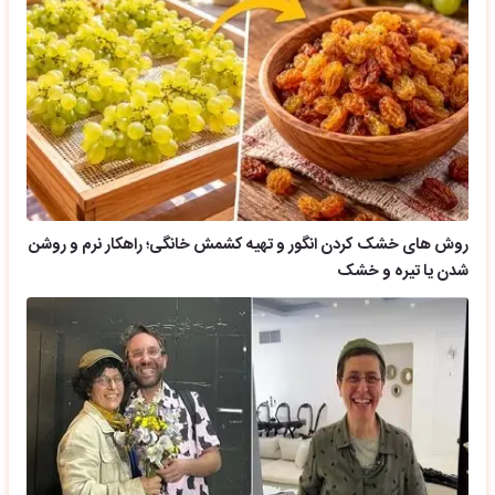
روش های خشک کردن انگور و تهیه کشمش خانگی؛ راهکار نرم و روشن
شدن یا تیره و خشک