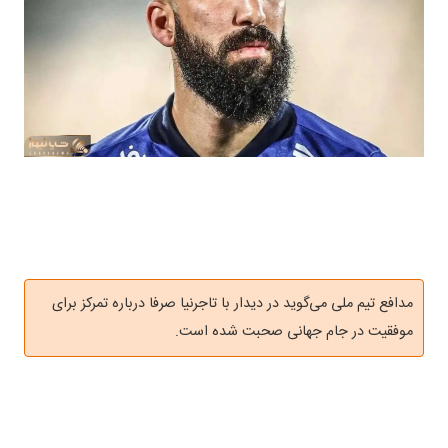
مدافع تیم ملی می‌گوید در دیدار با تاجرنیا صرفا درباره تمرکز برای
موفقیت در جام جهانی صحبت شده است.