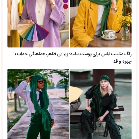
رنگ مناسب لباس برای پوست سفید؛ زیبایی ظاهر، هماهنگی جذاب با
چهره و قد