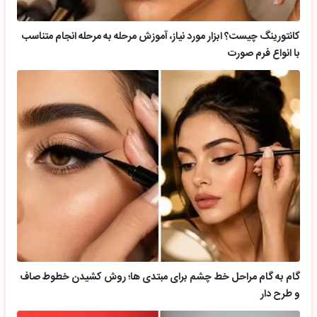
کانتورینگ چیست؟ ابزار مورد نیاز، آموزش مرحله به مرحله انجام متناسب
با انواع فرم صورت
گام به گام مراحل خط چشم برای مبتدی ها؛ روش کشیدن خطوط صاف
و طرح دار