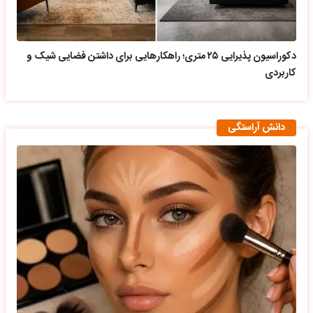
دکوراسیون پذیرایی ۲۵ متری؛ راهکارهایی برای داشتن فضایی شیک و
کاربردی
دانش آراستگی