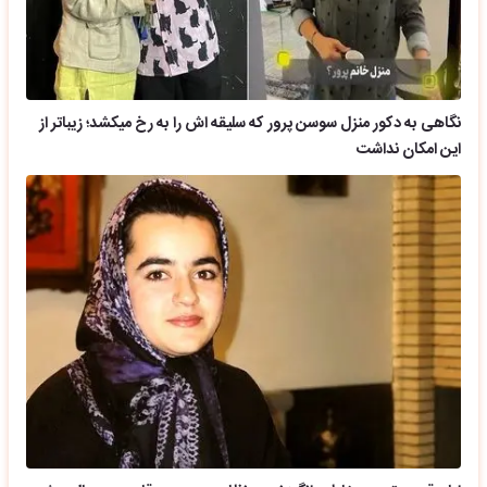
نگاهی به دکور منزل سوسن پرور که سلیقه اش را به رخ میکشد؛ زیباتر از
این امکان نداشت