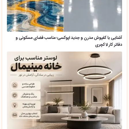
آشنایی با کفپوش مدرن و جدید اپوکسی؛ مناسب فضای مسکونی و
دفاتر کار لاکچری