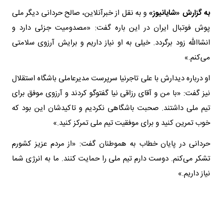
به گزارش «شایانیوز»
و به نقل از خبرآنلاین، صالح حردانی دیگر ملی
پوش فوتبال ایران در این باره گفت: «مصدومیت جزئی دارد و
انشاالله زود برگردد. خیلی به او نیاز داریم و برایش آرزوی سلامتی
می‌کنم.»
او درباره دیدارش با علی تاجرنیا سرپرست مدیرعاملی باشگاه استقلال
نیز گفت: «با من و آقای رزاقی نیا گفتوگو کردند و آرزوی موفق برای
تیم ملی داشتند. صحبت باشگاهی نکردیم و تاکیدشان این بود که
خوب تمرین کنید و برای موفقیت تیم ملی تمرکز کنید.»
حردانی در پایان خطاب به هموطنان گفت: «از مردم عزیز کشورم
تشکر می‌کنم. دوست دارم تیم ملی را حمایت کنند. ما به انرژی شما
نیاز داریم.»