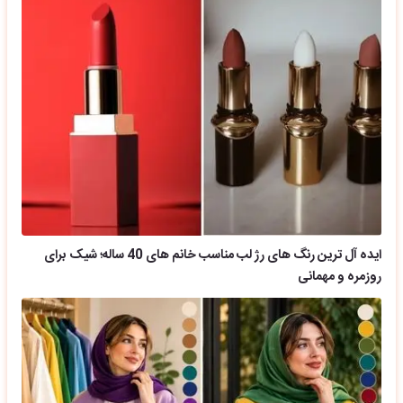
ایده آل ترین رنگ های رژ لب مناسب خانم های 40 ساله؛ شیک برای
روزمره و مهمانی