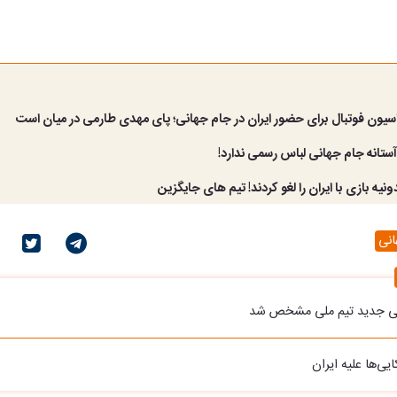
آستانه جام جهانی لباس رسمی ندارد!
ونیه بازی با ایران را لغو کردند! تیم های جایگزین
انی
تی جدید تیم ملی مشخص شد
ی‌ها علیه ایران