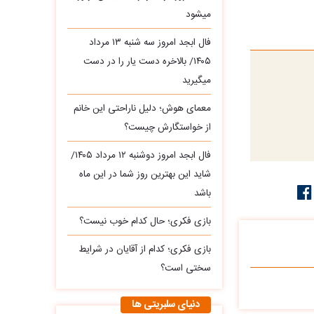
میشود
فال ابجد امروز سه‌ شنبه ۱۳ مرداد
۱۴۰۵/ بالاخره دست یار را در دست
میگیرید
معمای هوش؛ دلیل ناراحتی این خانم
از خواستگارش چیست؟
فال ابجد امروز دوشنبه ۱۲ مرداد ۱۴۰۵/
شاید این بهترین روز شما در این ماه
باشد
بازی فکری؛ حال کدام خوب نیست؟
بازی فکری؛ کدام از آقایان در شرایط
سختی است؟
دنیای سلبریتی ها