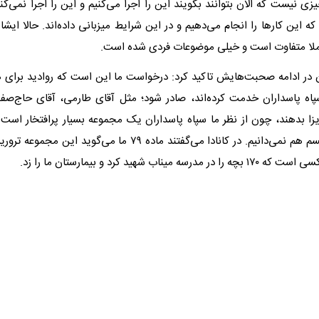
زی نیست که الان بتوانند بگویند این را اجرا می‌کنیم و این را اجرا نمی‌کنیم.
 که این کارها را انجام می‌دهیم و در این شرایط میزبانی داده‌اند. حالا ای
ملا متفاوت است و خیلی موضوعات فردی شده است.
در ادامه صحبت‌هایش تاکید کرد: درخواست ما این است که روادید برای ه
پاه پاسداران خدمت کرده‌اند، صادر شود؛ مثل آقای طارمی، آقای حاج‌صفی 
ویزا بدهند، چون از نظر ما سپاه پاسداران یک مجموعه بسیار پرافتخار است 
می‌کنیم و تروریسم هم نمی‌دانیم. در کانادا می‌گفتند ماده ۷۹ ما می‌گو
ه میناب شهید کرد و بیمارستان ما را زد.