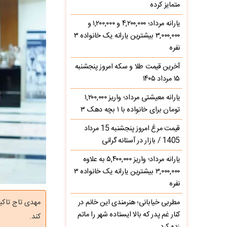
متمایز کرده
یارانه مرداد؛ ۴,۲۰۰,۰۰۰ و ۱,۲۰۰,۰۰۰ و
۳,۰۰۰,۰۰۰ بیشترین یارانه یک خانواده ۳
نفره
آخرین قیمت طلا و سکه امروز پنجشنبه
۱۵ مرداد ۱۴۰۵
یارانه معیشتی مرداد؛ واریز ۱,۲۰۰,۰۰۰
تومان برای خانواده با ۱ بچه دهک ۳
قیمت مرغ امروز پنجشنبه 15 مرداد
1405 / بازار در آستانه گرانی
یارانه مرداد؛ واریز ۵,۴۰۰,۰۰۰ به علاوه
۳,۰۰۰,۰۰۰ بیشترین یارانه یک خانواده ۳
نفره
مطربی خیابانی؛ هنرمندی این خانم در
مهدی تاج تاکی
کنار غم پدر که بالا ایستاده شهر را ماتم
کند.