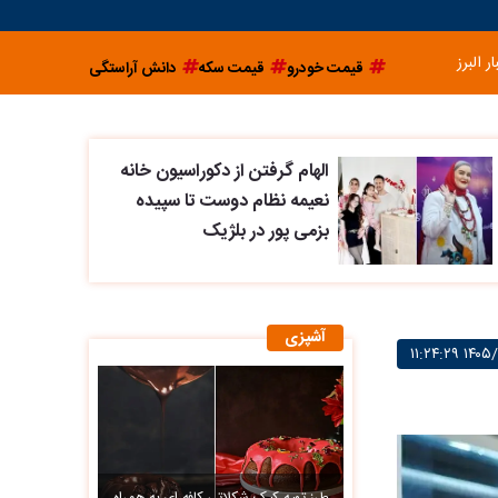
ار البرز
قیمت خودرو
قیمت سکه
دانش آراستگی
الهام گرفتن از دکوراسیون خانه
نعیمه نظام دوست تا سپیده
بزمی پور در بلژیک
آشپزی