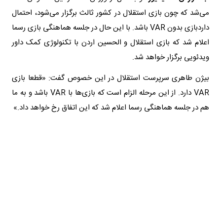
می‌شد که چون بازی استقلال در کشور ثالث برگزار می‌شود، احتمال
داردبازی بدون VAR باشد. با این حال در جلسه هماهنگی بازی رسما
اعلام شد که بازی استقلال و الحسین اردن با تکنولوژی کمک داور
ویدئویی برگزار خواهد شد.
بیژن طاهری سرپرست استقلال در این خصوص گفت: «قطعا بازی
VAR دارد. از این مرحله الزام است که بازی‌ها با VAR باشد و به ما
هم در جلسه هماهنگی رسما اعلام شد که این اتفاق رخ خواهد داد.»