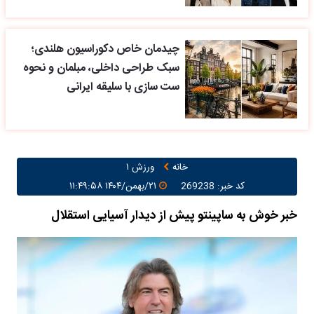
چیدمان خاص دکوراسیون هلندی؛
سبک طراحی داخلی، مبلمان و نحوه
ست سازی با سلیقه ایرانی
خانه
ورزش ۱
کد خبر: 269238
۲۱/بهمن/۱۴۰۴ ۱۱:۴۹:۵۸
خبر خوش به ساپینتو پیش از دیدار آسیایی استقلال