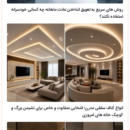
روش های سریع به تعویق انداختن عادت ماهانه؛ چه کسانی خودسرانه
استفاده نکنند؟
انواع کناف سقفی مدرن؛ انتخابی متفاوت و خاص برای نشیمن بزرگ و
کوچک خانه های امروزی