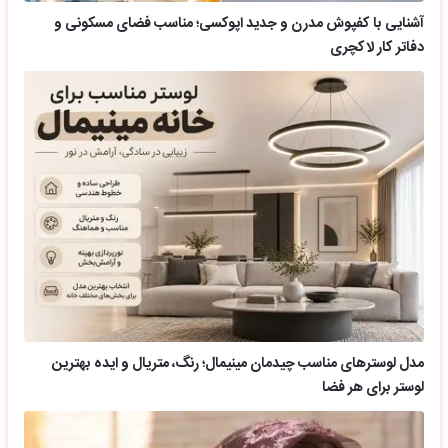
آشنایی با کفپوش مدرن و جدید اپوکسی؛ مناسب فضای مسکونی و
دفاتر کار لاکچری
مدل لوسترهای مناسب چیدمان مینیمال؛ رنگ، متریال و ایده بهترین
لوستر برای هر فضا