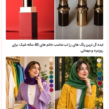
ایده آل ترین رنگ های رژ لب مناسب خانم های 40 ساله؛ شیک برای
روزمره و مهمانی