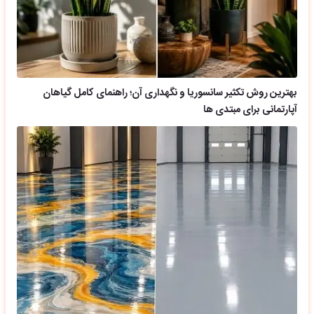
بهترین روش تکثیر سانسوریا و نگهداری آن؛ راهنمای کامل گیاهان
آپارتمانی برای مبتدی ها