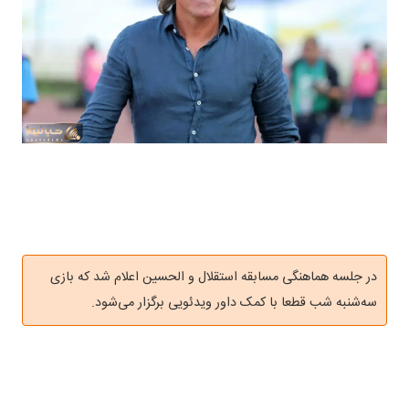
در جلسه هماهنگی مسابقه استقلال و الحسین اعلام شد که بازی
سه‌شنبه شب قطعا با کمک داور ویدئویی برگزار می‌شود.