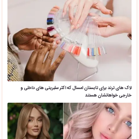
لاک های ترند برای تابستان امسال که اکثر سلبریتی های داخلی و
خارجی خواهانشان هستند