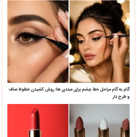
گام به گام مراحل خط چشم برای مبتدی ها؛ روش کشیدن خطوط صاف
و طرح دار