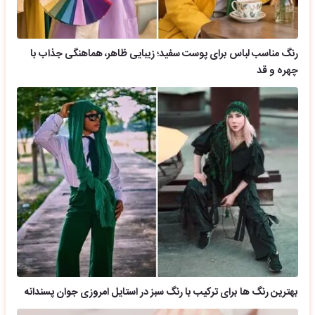
رنگ مناسب لباس برای پوست سفید؛ زیبایی ظاهر، هماهنگی جذاب با
چهره و قد
بهترین رنگ ها برای ترکیب با رنگ سبز در استایل امروزی جوان پسندانه