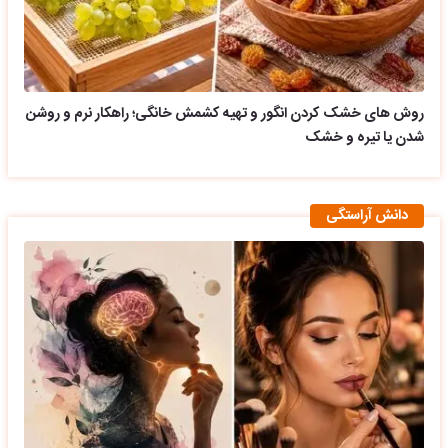
روش های خشک کردن انگور و تهیه کشمش خانگی؛ راهکار نرم و روشن
شدن یا تیره و خشک
دانش آراستگی