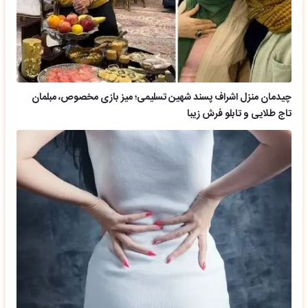
چیدمان منزل اشراف پسند شهین تسلیمی؛ میز بازی مخصوص، مبلمان
تاج طلایی و تابلو فرش زیبا