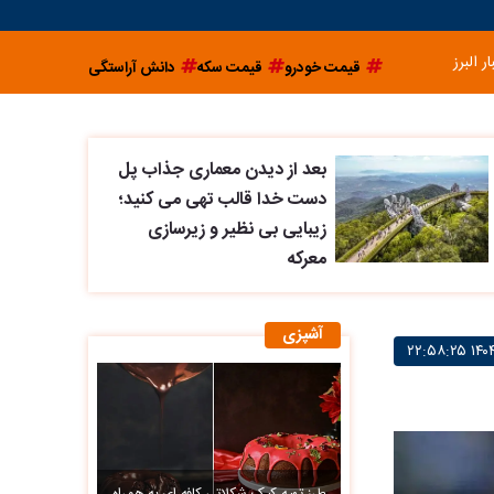
ار البرز
قیمت خودرو
قیمت سکه
دانش آراستگی
بعد از دیدن معماری جذاب پل
دست خدا قالب تهی می کنید؛
زیبایی بی نظیر و زیرسازی
معرکه
آشپزی