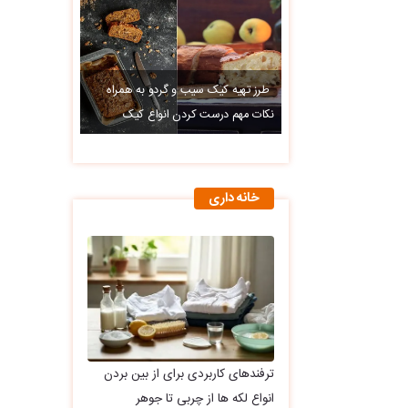
طرز تهیه کیک سیب و گردو به همراه
نکات مهم درست کردن انواع کیک
خانه داری
ترفندهای کاربردی برای از بین بردن
انواع لکه ها از چربی تا جوهر