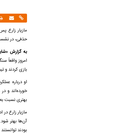
حذفی، در نشست 
به گزارش «شایا
امروز واقعاً سن
بازی کردند و تی
‌او درباره عمل
خورده‌اند و در
بهتری نسبت به م
‌مازیار زارع در 
آن‌ها بهتر شود.
بودند توانستند 