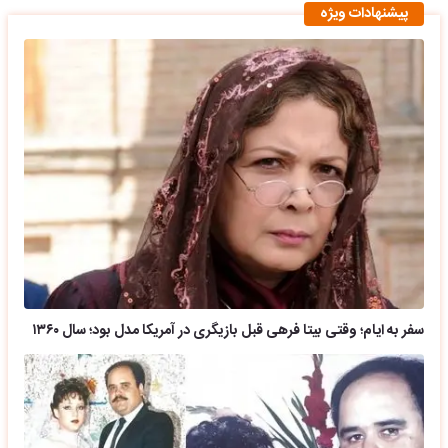
پیشنهادات ویژه
سفر به ایام؛ وقتی بیتا فرهی قبل بازیگری در آمریکا مدل بود؛ سال ۱۳۶۰