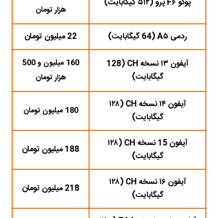
پوکو F۶ پرو (۵۱۲ گیگابایت)
هزار
تومان
ردمی A۵ (64 گیگابایت)
22 میلیون تومان
160 میلیون و 500
آیفون ۱۳ نسخه CH (128
گیگابایت)
هزار تومان
آیفون ۱۴ نسخه CH (۱۲۸
180 میلیون تومان
گیگابایت)
آیفون 15 نسخه CH (۱۲۸
188 میلیون تومان
گیگابایت)
آیفون ۱۶ نسخه CH (۱۲۸
218 میلیون تومان
گیگابایت)