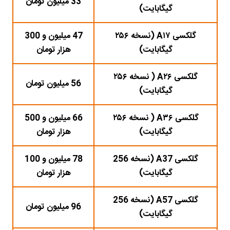
33 میلیون تومان
گیگابایت)
گلکسی A۱۷ (نسخه ۲۵۶
47 میلیون و 300
گیگابایت)
هزار تومان
گلکسی A۲۶ ( نسخه ۲۵۶
56 میلیون تومان
گیگابایت)
گلکسی A۳۶ ( نسخه ۲۵۶
66 میلیون و 500
گیگابایت)
هزار تومان
گلکسی A37 (نسخه 256
78 میلیون و 100
گیگابایت)
هزار تومان
گلکسی A57 (نسخه 256
96 میلیون تومان
گیگابایت)