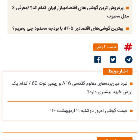
پرفروش ترین گوشی های اقتصادیبازار ایران کدام اند؟ /معرفی 3
مدل محبوب
بهترین گوشی‌های اقتصادی ۱۴۰۵؛ با بودجه محدود چی بخریم؟
قیمت گوشی
اخبار مرتبط
نبرد میان‌رده‌های مقاوم گلکسی A16 و ریلمی نوت 60 / کدام یک
ارزش خرید بیشتری دارد؟
قیمت گوشی امروز دوشنبه ۲۱ اردیبهشت ۱۴۰