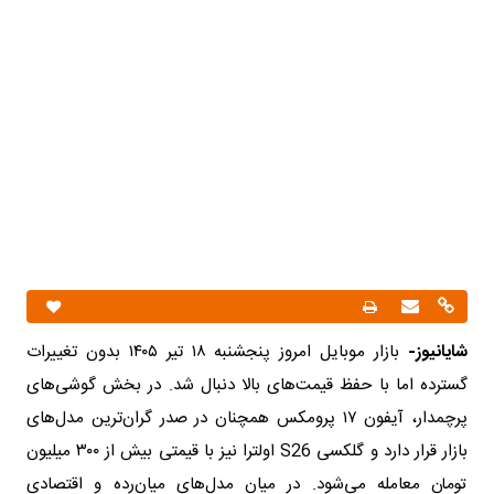
شایانیوز-
بازار موبایل امروز پنجشنبه ۱۸ تیر ۱۴۰۵ بدون تغییرات
گسترده اما با حفظ قیمت‌های بالا دنبال شد. در بخش گوشی‌های
پرچمدار، آیفون ۱۷ پرومکس همچنان در صدر گران‌ترین مدل‌های
بازار قرار دارد و گلکسی S26 اولترا نیز با قیمتی بیش از ۳۰۰ میلیون
تومان معامله می‌شود. در میان مدل‌های میان‌رده و اقتصادی