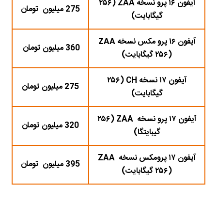
آیفون ۱۶ پرو نسخه ZAA (۲۵۶
275 میلیون تومان
گیگابایت)
آیفون ۱۶ پرو مکس نسخه ZAA
360 میلیون تومان
(۲۵۶ گیگابایت)
آیفون ۱۷ نسخه CH (۲۵۶
275 میلیون تومان
گیگابایت)
آیفون ۱۷ پرو نسخه ZAA (۲۵۶
320 میلیون تومان
گی
بایت
گا)
آیفون ۱۷ پرومکس نسخه ZAA
395 میلیون تومان
(۲۵۶ گیگابایت)