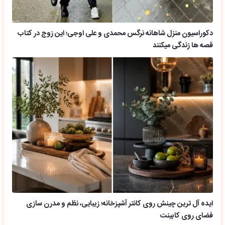
دکوراسیون منزل شاهانه نرگس محمدی و علی اوجی؛ این زوج در کتاب
قصه ها زندگی میکنند
ایده آل ترین چینش روی کانتر آشپزخانه؛ زیبایی، نظم و مدرن سازی
فضای روی کابینت