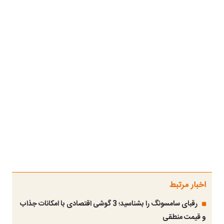
اخبار مرتبط
رقبای سامسونگ را بشناسید؛ 3 گوشی اقتصادی با امکانات جذاب
و قیمت منطقی