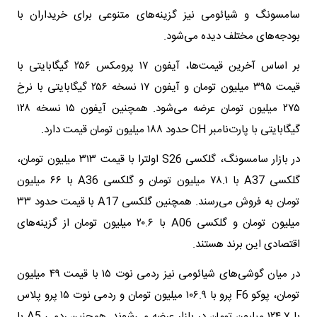
سامسونگ و شیائومی نیز گزینه‌های متنوعی برای خریداران با
بودجه‌های مختلف دیده می‌شود.
بر اساس آخرین قیمت‌ها، آیفون ۱۷ پرومکس ۲۵۶ گیگابایتی با
قیمت ۳۹۵ میلیون تومان و آیفون ۱۷ نسخه ۲۵۶ گیگابایتی با نرخ
۲۷۵ میلیون تومان عرضه می‌شود. همچنین آیفون ۱۵ نسخه ۱۲۸
گیگابایتی با پارت‌نامبر CH حدود ۱۸۸ میلیون تومان قیمت دارد.
در بازار سامسونگ، گلکسی S26 اولترا با قیمت ۳۱۳ میلیون تومان،
گلکسی A37 با ۷۸.۱ میلیون تومان و گلکسی A36 با ۶۶ میلیون
تومان به فروش می‌رسند. همچنین گلکسی A17 با قیمت حدود ۳۳
میلیون تومان و گلکسی A06 با ۲۰.۶ میلیون تومان از گزینه‌های
اقتصادی این برند هستند.
در میان گوشی‌های شیائومی نیز ردمی نوت ۱۵ با قیمت ۴۹ میلیون
تومان، پوکو F6 پرو با ۱۰۶.۹ میلیون تومان و ردمی نوت ۱۵ پرو پلاس
با ۱۲۴.۷ میلیون تومان در بازار عرضه می‌شوند. همچنین ردمی A5 با