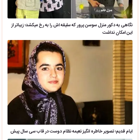
نگاهی به دکور منزل سوسن پرور که سلیقه اش را به رخ میکشد؛ زیباتر از
این امکان نداشت
ایام قدیم؛ تصویر خاطره انگیز نعیمه نظام دوست در قاب سی سال پیش