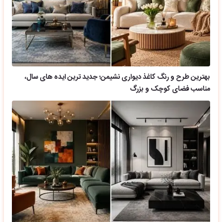
بهترین طرح و رنگ کاغذ دیواری نشیمن؛ جدید ترین ایده های سال،
مناسب فضای کوچک و بزرگ