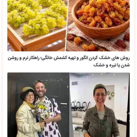
روش های خشک کردن انگور و تهیه کشمش خانگی؛ راهکار نرم و روشن
شدن یا تیره و خشک