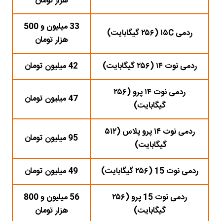
هزار تومان
33 میلیون و 500
ردمی ۱۵C (۲۵۶ گیگابایت)
هزار تومان
ردمی نوت ۱۴ (۲۵۶ گیگابایت)
42 میلیون تومان
ردمی نوت ۱۴ پرو (۲۵۶
47 میلیون تومان
گیگابایت)
ردمی نوت ۱۴ پرو پلاس (۵۱۲
95 میلیون تومان
گیگابایت)
ردمی نوت 15 (۲۵۶ گیگابایت)
49 میلیون تومان
ردمی نوت 15 پرو (۲۵۶
56 میلیون و 800
گیگابایت)
هزار تومان