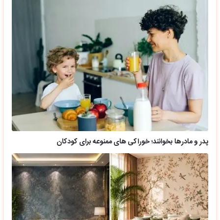
پدر و مادرها بخوانند؛ خوراکی های ممنوعه برای کودکان