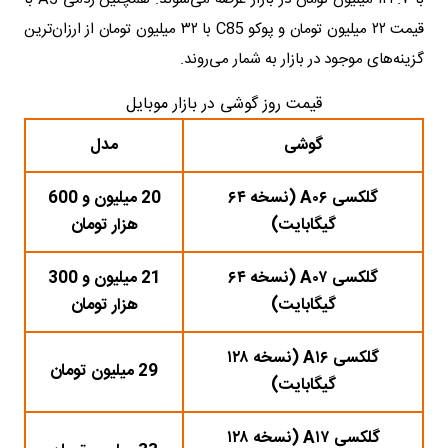
قیمت ۲۲ میلیون تومان و پوکو C85 با ۳۲ میلیون تومان از ارزان‌ترین
گزینه‌های موجود در بازار به شمار می‌روند.
قیمت روز گوشی در بازار موبایل
گوشی
مدل
گلکسی A۰۶ (نسخه ۶۴
20 میلیون و 600
گیگابایت)
هزار تومان
گلکسی A۰۷ (نسخه ۶۴
21 میلیون و 300
گیگابایت)
هزار تومان
گلکسی A۱۶ (نسخه ۱۲۸
29 میلیون تومان
گیگابایت)
گلکسی A۱۷ (نسخه ۱۲۸