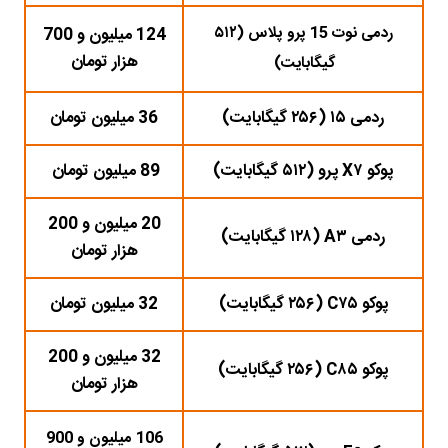
ردمی نوت 15 پرو پلاس (۵۱۲
124 میلیون و 700
هزار تومان
گیگابایت)
ردمی ۱۵ (۲۵۶ گیگابایت)
36 میلیون تومان
پوکو X۷ پرو (۵۱۲ گیگابایت)
89 میلیون تومان
20 میلیون و 200
ردمی A۳ (۱۲۸ گیگابایت)
هزار تومان
پوکو C۷۵ (۲۵۶ گیگابایت)
32 میلیون تومان
32 میلیون و 200
پوکو C۸۵ (۲۵۶ گیگابایت)
هزار تومان
106 میلیون و 900