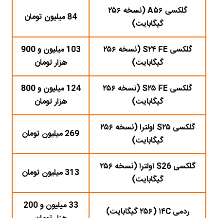
گلکسی A۵۶ (نسخه ۲۵۶
84 میلیون تومان
گیگابایت)
گلکسی S۲۴ FE (نسخه ۲۵۶
103 میلیون و 900
گیگابایت)
هزار تومان
گلکسی S۲۵ FE (نسخه ۲۵۶
124 میلیون و 800
گیگابایت)
هزار تومان
گلکسی S۲۵ اولترا (نسخه ۲۵۶
269 میلیون تومان
گیگابایت)
گلکسی S26 اولترا (نسخه ۲۵۶
313 میلیون تومان
گیگابایت)
33 میلیون و 200
ردمی ۱۴C (۲۵۶ گیگابایت)