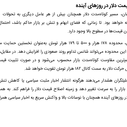
ت دلار در روزهای آینده
سان، مسیر کوتاه‌مدت دلار همچنان بیش از هر عامل دیگری به تحولات 
ه خواهد بود. تا زمانی که فضای ابهام و تنش بر بازار حاکم باشد، احتم
 قیمت‌ها در سطوح بالا وجود دارد.
از منظر تکنیکال، محدوده ۱۷۸ هزار و ۵۰۰ تا ۱۷۹ هزار تومان به‌عنوان نخس
ن مهم‌ترین مقاومت کوتاه‌مدت بازار محسوب می‌شود و در صورت تثبیت قیمت 
به سمت کانال ۱۸۲ هزار تومان تقویت خواهد شد.
لیلگران هشدار می‌دهند هرگونه انتشار اخبار مثبت سیاسی یا کاهش تنش
بازار را به سرعت تغییر دهد و زمینه اصلاح قیمت دلار را فراهم کند. به همی
ز در روزهای آینده همچنان با نوسانات بالا و واکنش سریع به اخبار سیاسی همرا