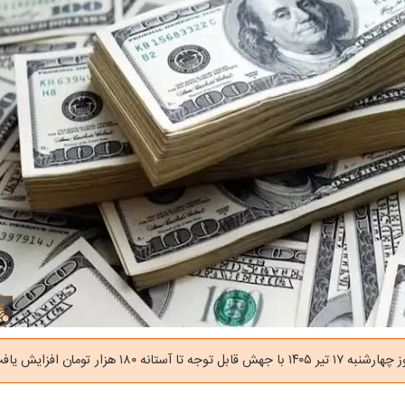
وجه تا آستانه ۱۸۰ هزار تومان افزایش یافت.