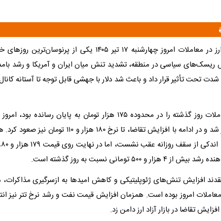
بازار ارز در معاملات امروز چهارشنبه ۱۷ تیر ۱۴۰۵ یکی از پرنوس
ریسک‌های سیاسی در منطقه، تشدید تنش میان ایران و آمریکا و رشد بامد
دلار آزاد که معاملات روز گذشته را در محدوده ۱۷۵ هزار تومان به پایان رسا
قیمتی وارد بازار شد و در ادامه با افزایش تقاضا، تا نرخ ۱۸۰ هزار
زار و ۵۰۰ تومانی نسبت به روز گذشته است.
عتقدند افزایش تنش‌های ژئوپلیتیکی و کاهش امیدها به ازسرگیری مذاکرات، 
معاملات امروز بوده است. همزمان افزایش قیمت نفت و رشد نرخ تتر نیز انت
فزایش تقاضا در بازار آزاد ارز دامن زد.