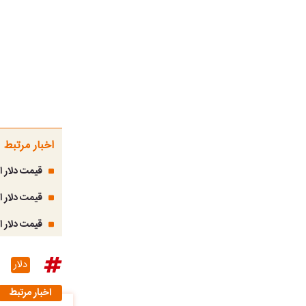
اخبار مرتبط
قیمت دلار امروز چهارشنبه
قیمت دلار امروز سه‌شنبه ۱۶ 
قیمت دلار امروز یکشنبه ۱۴ تیر ۱۴۰۵؛ 
دلار
اخبار مرتبط