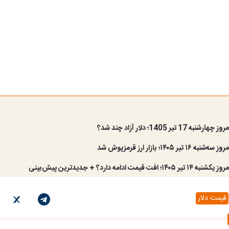
 17 تیر 1405؛ دلار آزاد چند شد؟
تیر ۱۴۰۵؛ بازار ارز قرمزپوش شد
افت قیمت ادامه دارد؟ + جدیدترین پیش‌بینی
قیمت دلار