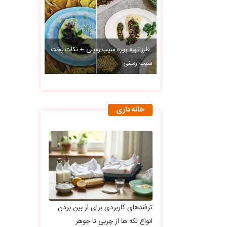
طرز تهیه پوره سیب زمینی + نکات پخت
سیب زمینی
خانه داری
ترفندهای کاربردی برای از بین بردن
انواع لکه ها از چربی تا جوهر