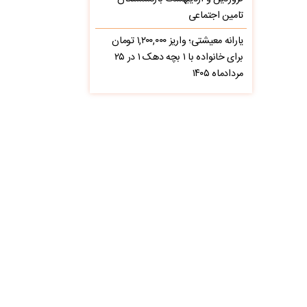
تامین اجتماعی
یارانه معیشتی؛ واریز ۱,۲۰۰,۰۰۰ تومان
برای خانواده با ۱ بچه دهک ۱ در ۲۵
مردادماه ۱۴۰۵