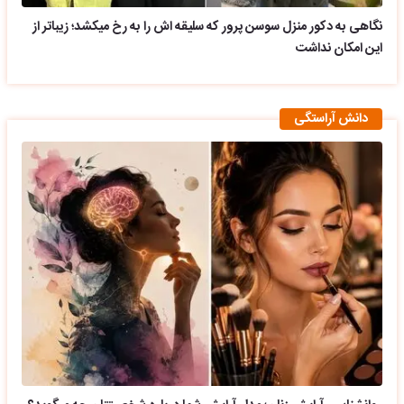
نگاهی به دکور منزل سوسن پرور که سلیقه اش را به رخ میکشد؛ زیباتر از
این امکان نداشت
دانش آراستگی