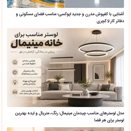
آشنایی با کفپوش مدرن و جدید اپوکسی؛ مناسب فضای مسکونی و
دفاتر کار لاکچری
مدل لوسترهای مناسب چیدمان مینیمال؛ رنگ، متریال و ایده بهترین
لوستر برای هر فضا