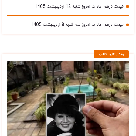
قیمت درهم امارات امروز شنبه 12 اردیبهشت 1405
قیمت درهم امارات امروز سه شنبه 8 اردیبهشت 1405
ویدیوهای جالب