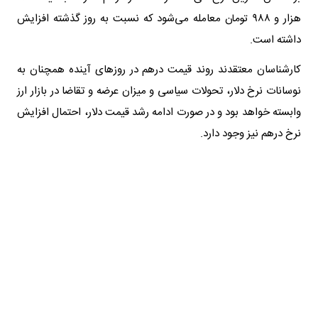
هزار و ۹۸۸ تومان معامله می‌شود که نسبت به روز گذشته افزایش
داشته است.
کارشناسان معتقدند روند قیمت درهم در روزهای آینده همچنان به
نوسانات نرخ دلار، تحولات سیاسی و میزان عرضه و تقاضا در بازار ارز
وابسته خواهد بود و در صورت ادامه رشد قیمت دلار، احتمال افزایش
نرخ درهم نیز وجود دارد.