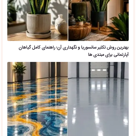
بهترین روش تکثیر سانسوریا و نگهداری آن؛ راهنمای کامل گیاهان
آپارتمانی برای مبتدی ها