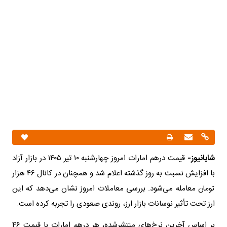
شایانیوز-
قیمت درهم امارات امروز چهارشنبه ۱۰ تیر ۱۴۰۵ در بازار آزاد
با افزایش نسبت به روز گذشته اعلام شد و همچنان در کانال ۴۶ هزار
تومان معامله می‌شود. بررسی معاملات امروز نشان می‌دهد که این
ارز تحت تأثیر نوسانات بازار ارز، روندی صعودی را تجربه کرده است.
بر اساس آخرین نرخ‌های منتشرشده، هر درهم امارات با قیمت ۴۶