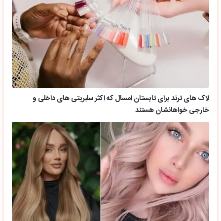
لاک های ترند برای تابستان امسال که اکثر سلبریتی های داخلی و
خارجی خواهانشان هستند