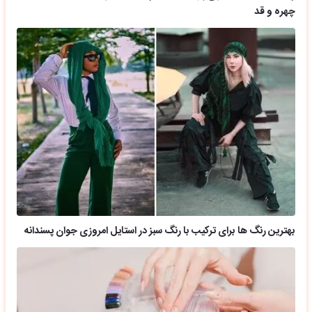
چهره و قد
بهترین رنگ ها برای ترکیب با رنگ سبز در استایل امروزی جوان پسندانه