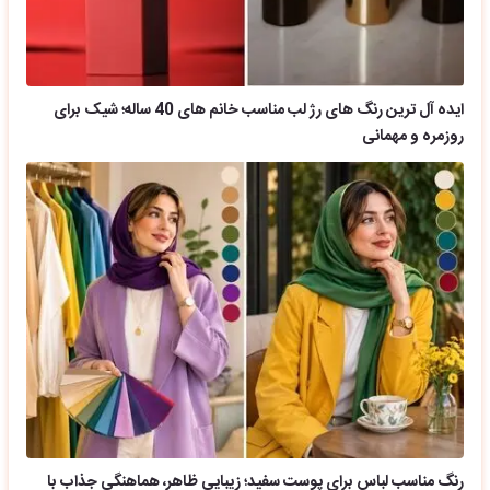
ایده آل ترین رنگ های رژ لب مناسب خانم های 40 ساله؛ شیک برای
روزمره و مهمانی
رنگ مناسب لباس برای پوست سفید؛ زیبایی ظاهر، هماهنگی جذاب با