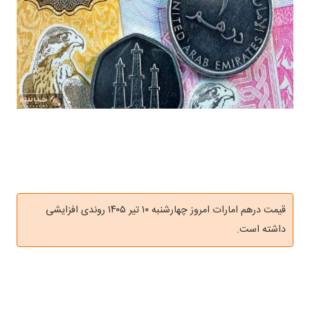
قیمت درهم امارات امروز چهارشنبه ۱۰ تیر ۱۴۰۵ روندی افزایشی
داشته است.