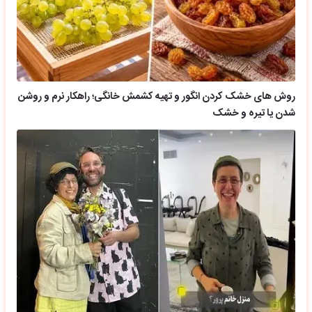
روش های خشک کردن انگور و تهیه کشمش خانگی؛ راهکار نرم و روشن
شدن یا تیره و خشک