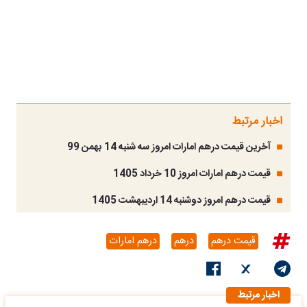
اخبار مرتبط
آخرین قیمت درهم امارات امروز سه شنبه 14 بهمن 99
قیمت درهم امارات امروز 10 خرداد 1405
قیمت درهم امروز دوشنبه 14 اردیبهشت 1405
قیمت درهم
درهم
درهم امارات
اخبار مرتبط