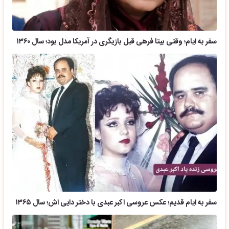
سفر به ایام؛ وقتی بیتا فرهی قبل بازیگری در آمریکا مدل بود؛ سال ۱۳۶۰
سفر به ایام قدیم؛ عکس عروسی اکبر عبدی با دختر دایی اش؛ سال ۱۳۶۵