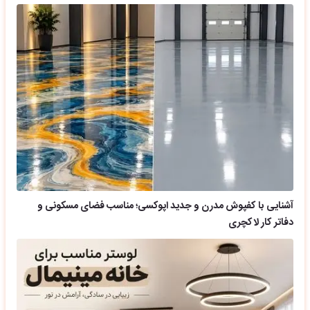
آشنایی با کفپوش مدرن و جدید اپوکسی؛ مناسب فضای مسکونی و
دفاتر کار لاکچری