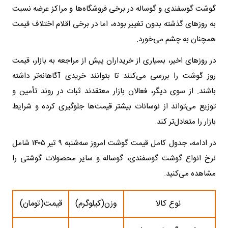
گوشت گوسفندی و گوساله در برخی فروشگاه‌ها و مراکز عرضه نسبت
به روزهای گذشته بدون تغییر بوده، اما در برخی اقلام اختلاف قیمت
همچنان به چشم می‌خورد.
در روزهای اخیر، بسیاری از خریداران پیش از مراجعه به بازار، قیمت
روز گوشت را بررسی می‌کنند تا بتوانند خریدی آگاهانه‌تر داشته
باشند. از سوی دیگر، فعالان بازار معتقدند ثبات در روند تأمین و
توزیع می‌تواند از نوسانات بیشتر قیمت‌ها جلوگیری کرده و شرایط
بازار را متعادل‌تر کند.
در ادامه، جدول کامل قیمت گوشت امروز سه‌شنبه ۹ تیر ۱۴۰۵ شامل
نرخ انواع گوشت گوسفندی، گوساله و سایر محصولات گوشتی را
مشاهده می‌کنید.
نوع کالا
وزن(کیلوگرم)
قیمت(تومان)