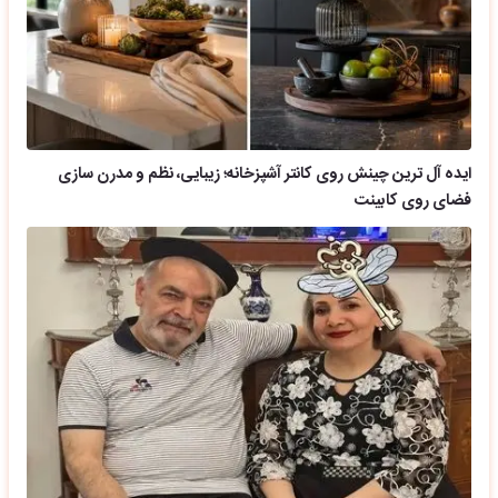
ایده آل ترین چینش روی کانتر آشپزخانه؛ زیبایی، نظم و مدرن سازی
فضای روی کابینت