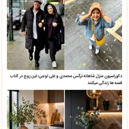
دکوراسیون منزل شاهانه نرگس محمدی و علی اوجی؛ این زوج در کتاب
قصه ها زندگی میکنند