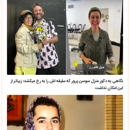
نگاهی به دکور منزل سوسن پرور که سلیقه اش را به رخ میکشد؛ زیباتر از
این امکان نداشت