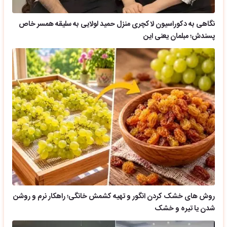
نگاهی به دکوراسیون لاکچری منزل حمید لولایی به سلیقه همسر خاص
پسندش؛ مبلمان یعنی این
روش های خشک کردن انگور و تهیه کشمش خانگی؛ راهکار نرم و روشن
شدن یا تیره و خشک