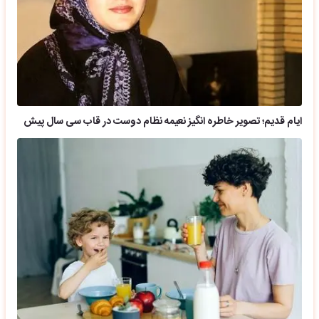
ایام قدیم؛ تصویر خاطره انگیز نعیمه نظام دوست در قاب سی سال پیش