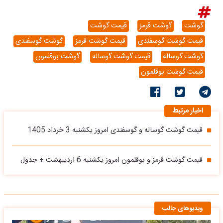
گوشت
گوشت قرمز
قیمت گوشت
قیمت گوشت گوسفندی
قیمت گوشت قرمز
گوشت گوسفندی
گوشت گوساله
قیمت گوشت گوساله
گوشت بوقلمون
قیمت گوشت بوقلمون
اخبار مرتبط
قیمت گوشت گوساله و گوسفندی امروز یکشنبه 3 خرداد 1405
قیمت گوشت قرمز و بوقلمون امروز یکشنبه 6 اردیبهشت + جدول
ویدیوهای جالب