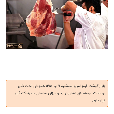
بازار گوشت قرمز امروز سه‌شنبه ۹ تیر ۱۴۰۵ همچنان تحت تأثیر
نوسانات عرضه، هزینه‌های تولید و میزان تقاضای مصرف‌کنندگان
قرار دارد.