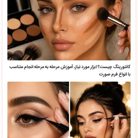
کانتورینگ چیست؟ ابزار مورد نیاز، آموزش مرحله به مرحله انجام متناسب
با انواع فرم صورت