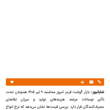
شایانیوز-
بازار گوشت قرمز امروز سه‌شنبه ۹ تیر ۱۴۰۵ همچنان تحت
تأثیر نوسانات عرضه، هزینه‌های تولید و میزان تقاضای
مصرف‌کنندگان قرار دارد. بررسی قیمت‌ها نشان می‌دهد که نرخ انواع