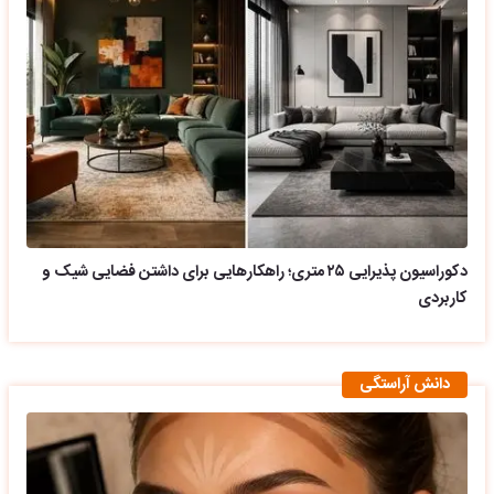
دکوراسیون پذیرایی ۲۵ متری؛ راهکارهایی برای داشتن فضایی شیک و
کاربردی
دانش آراستگی