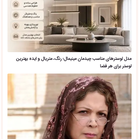
مدل لوسترهای مناسب چیدمان مینیمال؛ رنگ، متریال و ایده بهترین
لوستر برای هر فضا