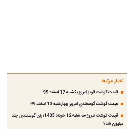
اخبار مرتبط
قیمت گوشت قرمز امروز یکشنبه 17 اسفند 99
قیمت گوشت گوسفندی امروز چهارشنبه 13 اسفند 99
قیمت گوشت امروز سه شنبه 12 خرداد 1405؛ ران گوسفندی چند
میلیون شد؟