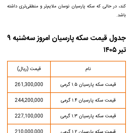
کند، در حالی که سکه پارسیان نوسان ملایم‌تر و منطقی‌تری داشته
باشد.
جدول قیمت سکه پارسیان امروز سه‌شنبه ۹
تیر ۱۴۰۵
نام
قیمت (ریال)
قیمت سکه پارسیان ۱.۵ گرمی
261,300,000
قیمت سکه پارسیان ۱.۴ گرمی
244,200,000
قیمت سکه پارسیان ۱.۳ گرمی
227,100,000
قیمت سکه پارسیان ۱.۲ گرمی
210,000,000