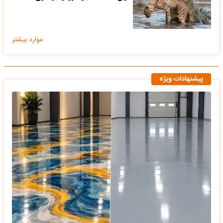
موارد بیشتر
پیشنهادات ویژه