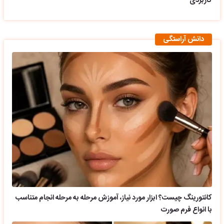
کاربردی
دانش آراستگی
کانتورینگ چیست؟ ابزار مورد نیاز، آموزش مرحله به مرحله انجام متناسب
با انواع فرم صورت