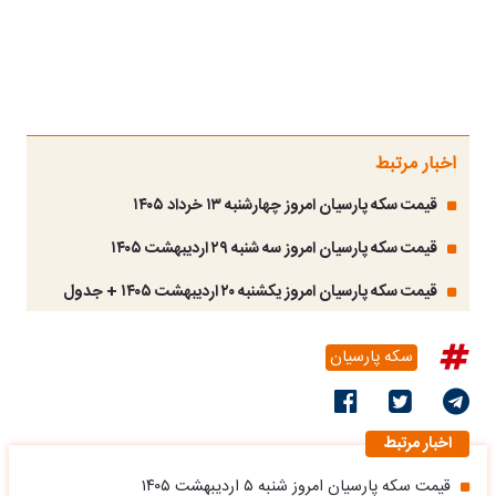
اخبار مرتبط
قیمت سکه پارسیان امروز چهارشنبه ۱۳ خرداد ۱۴۰۵
قیمت سکه پارسیان امروز سه شنبه ۲۹ اردیبهشت ۱۴۰۵
قیمت سکه پارسیان امروز یکشنبه ۲۰ اردیبهشت ۱۴۰۵ + جدول
سکه پارسیان
اخبار مرتبط
قیمت سکه پارسیان امروز شنبه ۵ اردیبهشت ۱۴۰۵