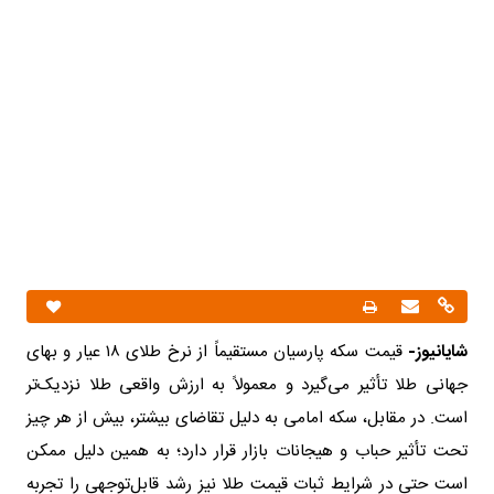
شایانیوز-
قیمت سکه پارسیان مستقیماً از نرخ طلای ۱۸ عیار و بهای
جهانی طلا تأثیر می‌گیرد و معمولاً به ارزش واقعی طلا نزدیک‌تر
است. در مقابل، سکه امامی به دلیل تقاضای بیشتر، بیش از هر چیز
تحت تأثیر حباب و هیجانات بازار قرار دارد؛ به همین دلیل ممکن
است حتی در شرایط ثبات قیمت طلا نیز رشد قابل‌توجهی را تجربه