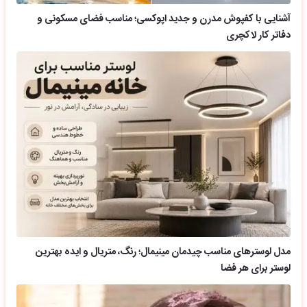
آشنایی با کفپوش مدرن و جدید اپوکسی؛ مناسب فضای مسکونی و
دفاتر کار لاکچری
مدل لوسترهای مناسب چیدمان مینیمال؛ رنگ، متریال و ایده بهترین
لوستر برای هر فضا