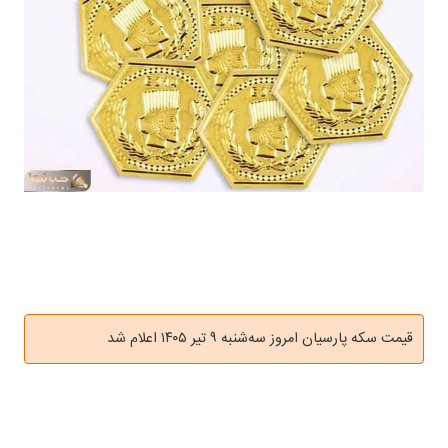
قیمت سکه پارسیان امروز سه‌شنبه ۹ تیر ۱۴۰۵ اعلام شد