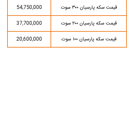
قیمت سکه پارسیان ۳۰۰ سوت
54,750,000
قیمت سکه پارسیان ۲۰۰ سوت
37,700,000
قیمت سکه پارسیان ۱۰۰ سوت
20,600,000