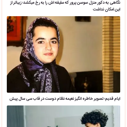
نگاهی به دکور منزل سوسن پرور که سلیقه اش را به رخ میکشد؛ زیباتر از
این امکان نداشت
ایام قدیم؛ تصویر خاطره انگیز نعیمه نظام دوست در قاب سی سال پیش