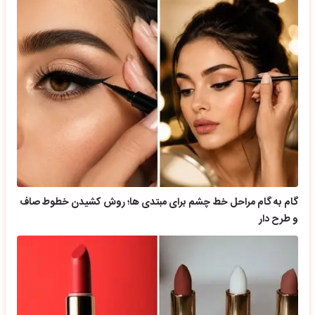
گام به گام مراحل خط چشم برای مبتدی ها؛ روش کشیدن خطوط صاف
و طرح دار