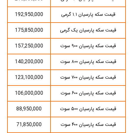
قیمت سکه پارسیان ۱.۱ گرمی
192,950,000
قیمت سکه پارسیان یک گرمی
175,850,000
قیمت سکه پارسیان ۹۰۰ سوت
157,250,000
قیمت سکه پارسیان ۸۰۰ سوت
140,200,000
قیمت سکه پارسیان ۷۰۰ سوت
123,100,000
قیمت سکه پارسیان ۶۰۰ سوت
106,000,000
قیمت سکه پارسیان ۵۰۰ سوت
88,950,000
قیمت سکه پارسیان ۴۰۰ سوت
71,850,000