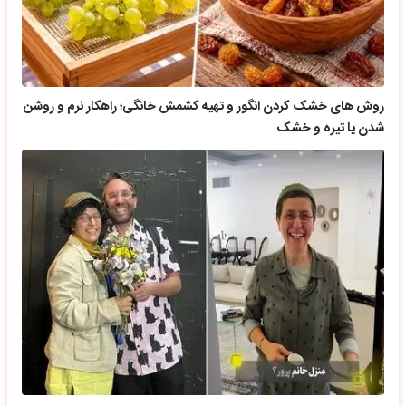
روش های خشک کردن انگور و تهیه کشمش خانگی؛ راهکار نرم و روشن
شدن یا تیره و خشک