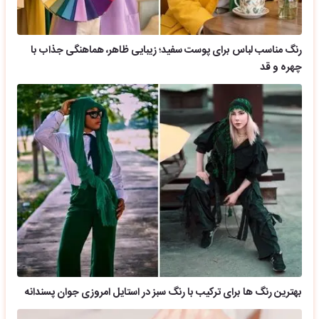
رنگ مناسب لباس برای پوست سفید؛ زیبایی ظاهر، هماهنگی جذاب با
چهره و قد
بهترین رنگ ها برای ترکیب با رنگ سبز در استایل امروزی جوان پسندانه