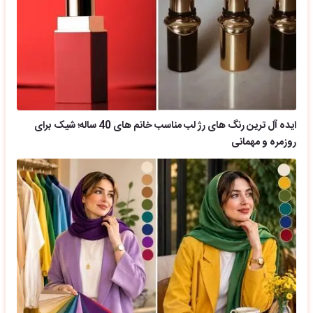
ایده آل ترین رنگ های رژ لب مناسب خانم های 40 ساله؛ شیک برای
روزمره و مهمانی