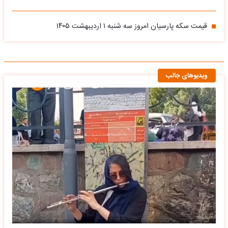
قیمت سکه پارسیان امروز سه شنبه ۱ اردیبهشت ۱۴۰۵
ویدیوهای جالب