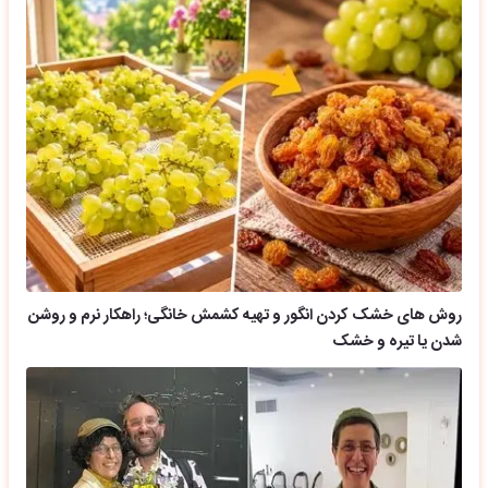
روش های خشک کردن انگور و تهیه کشمش خانگی؛ راهکار نرم و روشن
شدن یا تیره و خشک