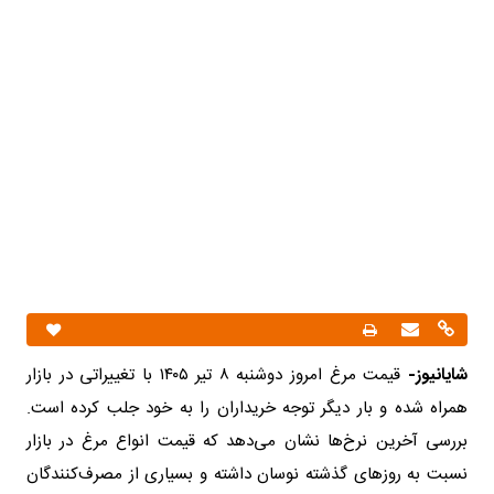
شایانیوز-
قیمت مرغ امروز دوشنبه ۸ تیر ۱۴۰۵ با تغییراتی در بازار
همراه شده و بار دیگر توجه خریداران را به خود جلب کرده است.
بررسی آخرین نرخ‌ها نشان می‌دهد که قیمت انواع مرغ در بازار
نسبت به روزهای گذشته نوسان داشته و بسیاری از مصرف‌کنندگان