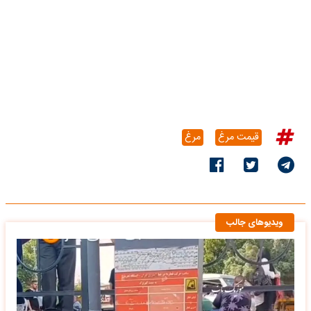
قیمت مرغ
مرغ
ویدیوهای جالب