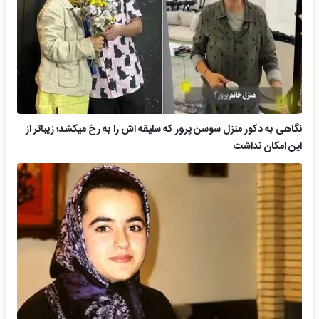
نگاهی به دکور منزل سوسن پرور که سلیقه اش را به رخ میکشد؛ زیباتر از
این امکان نداشت