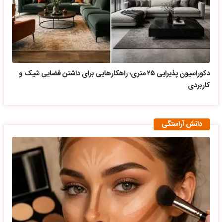
دکوراسیون پذیرایی ۲۵ متری؛ راهکارهایی برای داشتن فضایی شیک و
کاربردی
دانش آراستگی