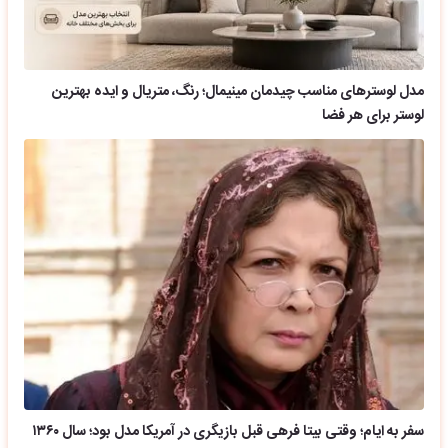
مدل لوسترهای مناسب چیدمان مینیمال؛ رنگ، متریال و ایده بهترین
لوستر برای هر فضا
سفر به ایام؛ وقتی بیتا فرهی قبل بازیگری در آمریکا مدل بود؛ سال ۱۳۶۰