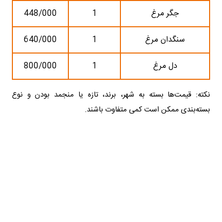
جگر مرغ
1
448/000
سنگدان مرغ
1
640/000
دل مرغ
1
800/000
نکته: قیمت‌ها بسته به شهر، برند، تازه یا منجمد بودن و نوع
بسته‌بندی ممکن است کمی متفاوت باشند.