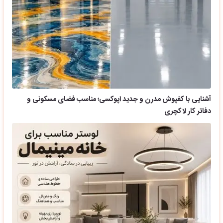
آشنایی با کفپوش مدرن و جدید اپوکسی؛ مناسب فضای مسکونی و
دفاتر کار لاکچری