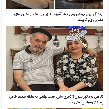
ایده آل ترین چینش روی کانتر آشپزخانه؛ زیبایی، نظم و مدرن سازی
فضای روی کابینت
نگاهی به دکوراسیون لاکچری منزل حمید لولایی به سلیقه همسر خاص
پسندش؛ مبلمان یعنی این