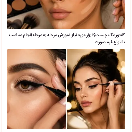
کانتورینگ چیست؟ ابزار مورد نیاز، آموزش مرحله به مرحله انجام متناسب
با انواع فرم صورت