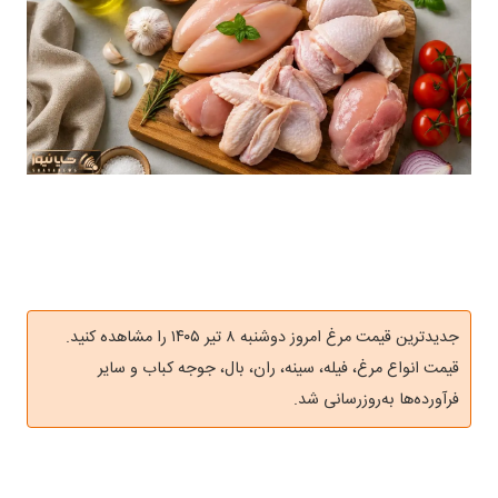
جدیدترین قیمت مرغ امروز دوشنبه ۸ تیر ۱۴۰۵ را مشاهده کنید.
قیمت انواع مرغ، فیله، سینه، ران، بال، جوجه کباب و سایر
فرآورده‌ها به‌روزرسانی شد.