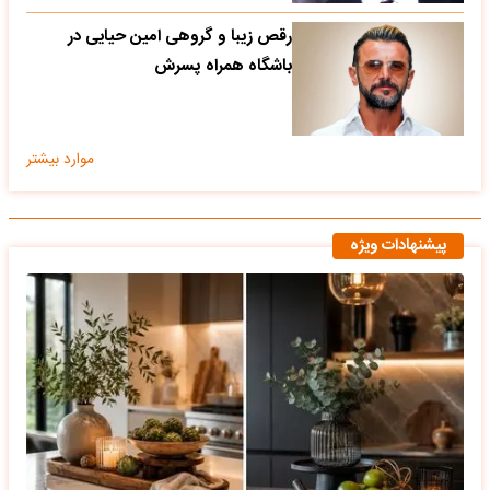
رقص زیبا و گروهی امین حیایی در
باشگاه همراه پسرش
موارد بیشتر
پیشنهادات ویژه