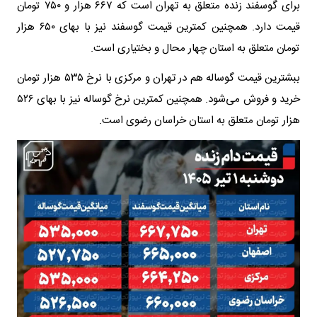
برای گوسفند زنده متعلق به تهران است که ۶۶۷ هزار و ۷۵۰ تومان
قیمت دارد. همچنین کمترین قیمت گوسفند نیز با بهای ۶۵۰ هزار
تومان متعلق به استان چهار محال و بختیاری است.
ببشترین قیمت گوساله هم در تهران و مرکزی با نرخ ۵۳۵ هزار تومان
خرید و فروش می‌شود. همچنین کمترین نرخ گوساله نیز با بهای ۵۲۶
هزار تومان متعلق به استان خراسان رضوی است.