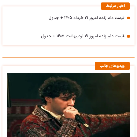
اخبار مرتبط
قیمت دام زنده امروز ۲۱ خرداد ۱۴۰۵ + جدول
قیمت دام زنده امروز ۱۹ اردیبهشت ۱۴۰۵ + جدول
ویدیوهای جالب