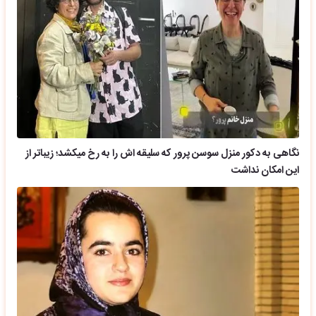
نگاهی به دکور منزل سوسن پرور که سلیقه اش را به رخ میکشد؛ زیباتر از
این امکان نداشت