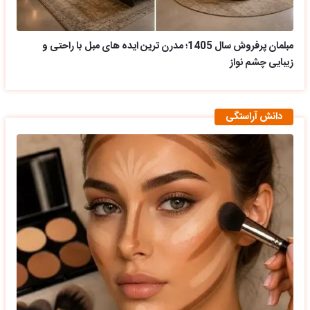
مبلمان پرفروش سال 1405؛ مدرن ترین ایده های مبل با راحتی و
زیبایی چشم نواز
دانش آراستگی