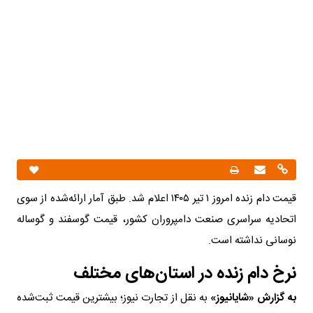
قیمت دام زنده امروز ۱ تیر ۱۴۰۵ اعلام شد. طبق آمار ارائه‌شده از سوی
اتحادیه سراسری صنعت دامپروران کشور، قیمت گوسفند و گوساله
نوسانی نداشته است.
نرخ دام زنده در استان‌های مختلف
به گزارش «شایانیوز»
به نقل از تجارت نیوز؛ بیشترین قیمت ثبت‌شده