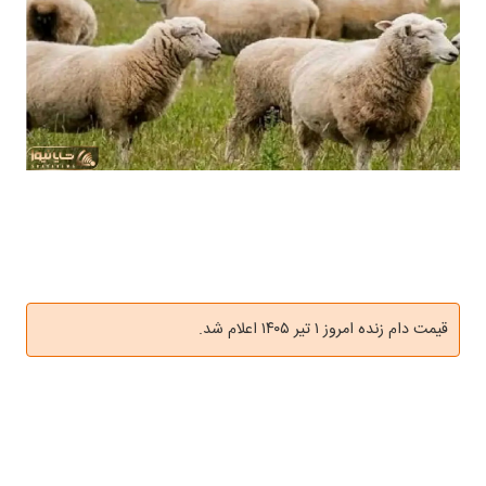
قیمت دام زنده امروز ۱ تیر ۱۴۰۵ اعلام شد.