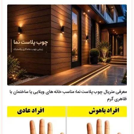
معرفی متریال چوب پلاست نما؛ مناسب خانه های ویلایی یا ساختمان با
ظاهری گرم