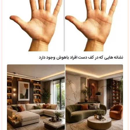
نشانه هایی که در کف دست افراد باهوش وجود دارد