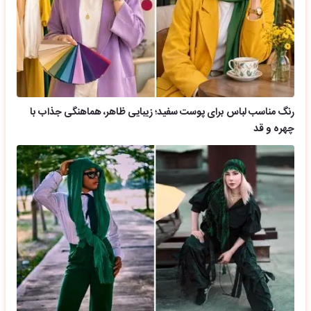
رنگ مناسب لباس برای پوست سفید؛ زیبایی ظاهر، هماهنگی جذاب با
چهره و قد