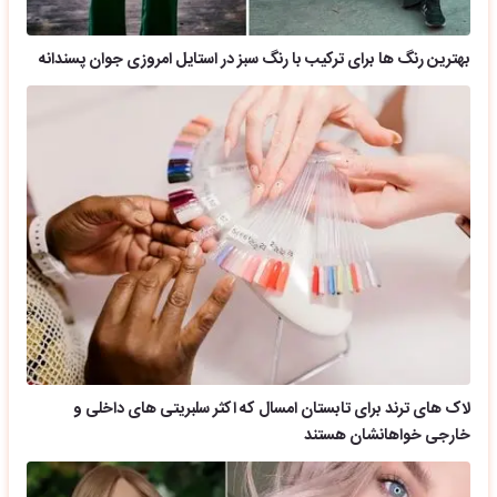
بهترین رنگ ها برای ترکیب با رنگ سبز در استایل امروزی جوان پسندانه
لاک های ترند برای تابستان امسال که اکثر سلبریتی های داخلی و
خارجی خواهانشان هستند