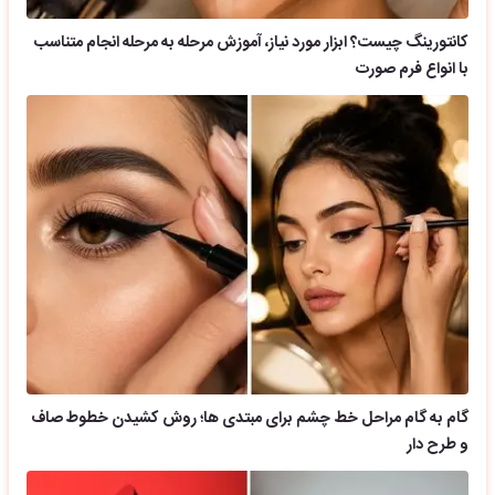
کانتورینگ چیست؟ ابزار مورد نیاز، آموزش مرحله به مرحله انجام متناسب
با انواع فرم صورت
گام به گام مراحل خط چشم برای مبتدی ها؛ روش کشیدن خطوط صاف
و طرح دار