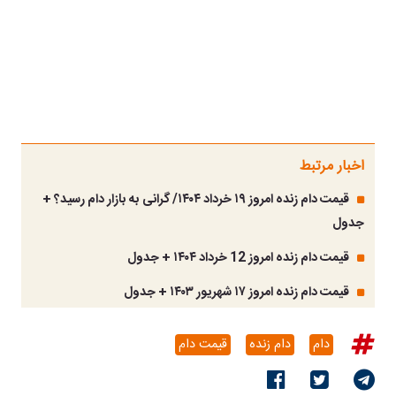
اخبار مرتبط
قیمت دام زنده امروز ۱۹ خرداد ۱۴۰۴/ گرانی به بازار دام رسید؟ +
جدول
قیمت دام زنده امروز 12 خرداد ۱۴۰۴ + جدول
قیمت دام زنده امروز ۱۷ شهریور ۱۴۰۳ + جدول
دام
دام زنده
قیمت دام