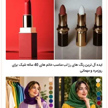
ایده آل ترین رنگ های رژ لب مناسب خانم های 40 ساله؛ شیک برای
روزمره و مهمانی