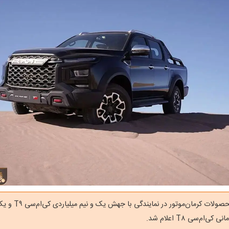
قیمت جدید محصولات کرمان‌موتور 