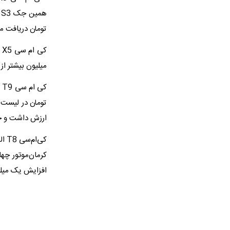
تومان دریافت می‌کند که نسب
میلیون بیشتر از
ارزش داشت و جهش قیمت 31 در
افزایش یک میلیارد و 650 میلیون 