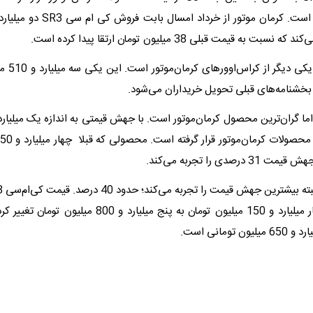
ت به قیمت قبلی 38 میلیون تومان ارتقا پیدا کرده است.
 بخشنامه‌های قبلی تحویل خریداران می‌شود.
صدی را تجربه می‌کند.
کرمان‌موتور چهار میلیارد و 150 میلیون تومان به پنج میلیارد و 
تومانی است.