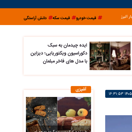
ار البرز
قیمت خودرو
قیمت سکه
دانش آراستگی
ایده چیدمان به سبک
دکوراسیون ویکتوریایی؛ دیزاین
با مدل های فاخر مبلمان
آشپزی