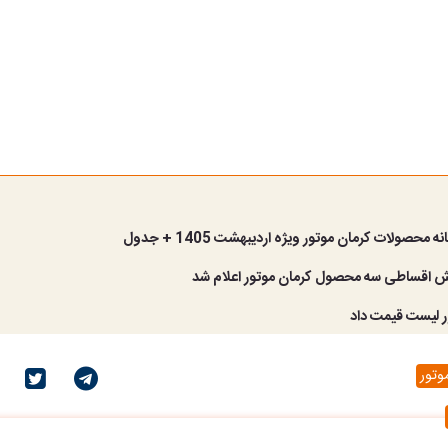
محصولات کرمان موتور ویژه اردیبهشت 1405 + جدول
 اقساطی سه محصول کرمان موتور اعلام شد
ر لیست قیمت داد
وتور