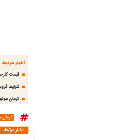
اخبار مرتبط
قیمت کارخانه 
شرایط فروش
کرمان موتو
کرمان م
اخبار مرتبط