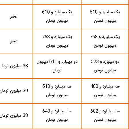
یک میلیارد و 610
یک میلیارد و 610
صفر
میلیون تومان
میلیون تومان
یک میلیارد و 768
یک میلیارد و 768
صفر
میلیون تومان
میلیون تومان
دو میلیارد و 573
دو میلیارد و 611 میلیون
38 میلیون تومان
میلیون تومان
تومان
سه میلیارد و 480
سه میلیارد و 510
30 میلیون تومان
میلیون تومان
میلیون تومان
سه میلیارد و 602
سه میلیارد و 640
38 میلیون تومان
میلیون تومان
میلیون تومان