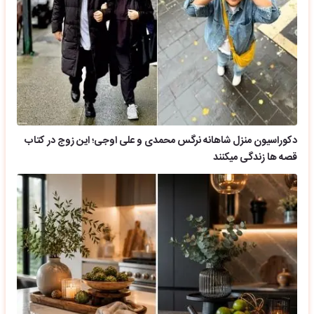
دکوراسیون منزل شاهانه نرگس محمدی و علی اوجی؛ این زوج در کتاب
قصه ها زندگی میکنند