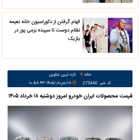
الهام گرفتن از دکوراسیون خانه نعیمه
نظام دوست تا سپیده بزمی پور در
بلژیک
خانه
تازه ترین عناوین
کد خبر: 275446
۱۸/خرداد/۱۴۰۵ ۱۰:۵۸:۴۳
قیمت محصولات ایران خودرو امروز دوشنبه ۱۸ خرداد ۱۴۰۵