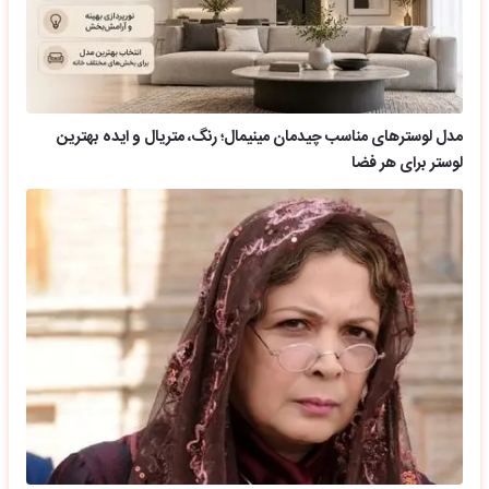
مدل لوسترهای مناسب چیدمان مینیمال؛ رنگ، متریال و ایده بهترین
لوستر برای هر فضا