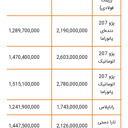
(رینگ
فولادی)
پژو 207
دنده‌ای
2,190,000,000
1,289,700,000
پانوراما
پژو 207
1,470,400,000
2,603,000,000
اتوماتیک
پژو 207
اتوماتیک
2,780,000,000
1,515,100,000
پانوراما
راناپلاس
1,743,000,000
1,241,900,000
تارا دستی
1,447,500,000
2,126,000,000