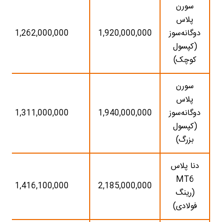
سورن
پلاس
دوگانه‌سوز
1,920,000,000
1,262,000,000
(کپسول
کوچک)
سورن
پلاس
دوگانه‌سوز
1,940,000,000
1,311,000,000
(کپسول
بزرگ)
دنا پلاس
MT6
1,416,100,000
2,185,000,000
(رینگ
فولادی)