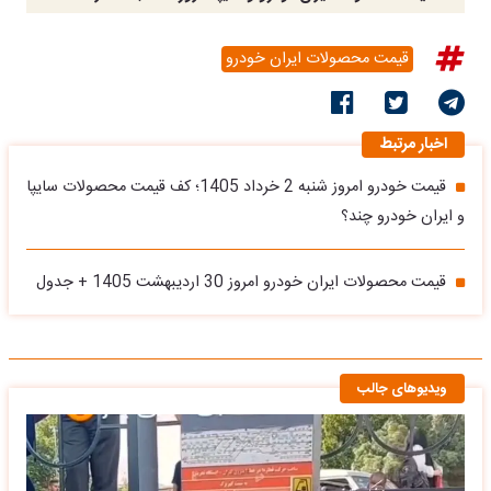
قیمت محصولات ایران خودرو
اخبار مرتبط
قیمت خودرو امروز شنبه 2 خرداد 1405؛ کف قیمت محصولات سایپا
و ایران خودرو چند؟
قیمت محصولات ایران خودرو امروز 30 اردیبهشت 1405 + جدول
ویدیوهای جالب