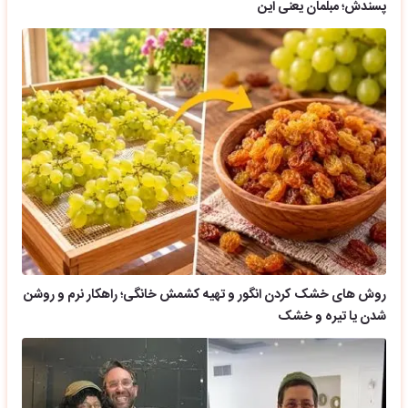
پسندش؛ مبلمان یعنی این
روش های خشک کردن انگور و تهیه کشمش خانگی؛ راهکار نرم و روشن
شدن یا تیره و خشک