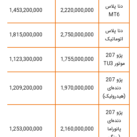
دنا پلاس
1,453,200,000
2,220,000,000
MT6
دنا پلاس
1,815,000,000
2,750,000,000
اتوماتیک
پژو 207
1,123,300,000
1,755,000,000
موتور TU3
پژو 207
دنده‌ای
1,970,000,000
1,209,200,000
(هیدرولیک)
پژو 207
دنده‌ای
پانوراما
2,160,000,000
1,253,000,000