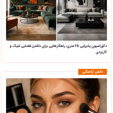
دکوراسیون پذیرایی ۲۵ متری؛ راهکارهایی برای داشتن فضایی شیک و
کاربردی
دانش آراستگی