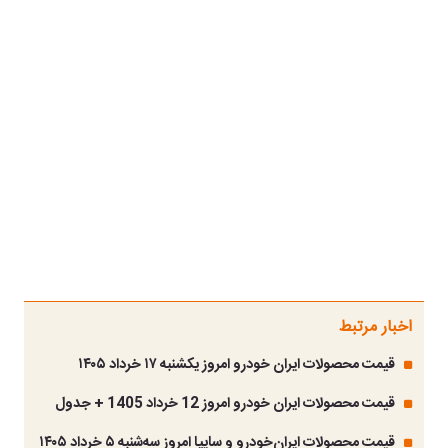
اخبار مرتبط
قیمت محصولات ایران خودرو امروز یکشنبه ۱۷ خرداد ۱۴۰۵
قیمت محصولات ایران خودرو امروز 12 خرداد 1405 + جدول
قیمت محصولات ایران‌خودرو و سایپا امروز سه‌شنبه ۵ خرداد ۱۴۰۵