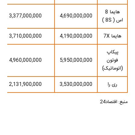
هایما 8
3,377,000,000
4,690,000,000
اس ( 8S )
هایما 7X
4,190,000,000
3,710,000,000
پیکاپ
فوتون
5,950,000,000
4,960,000,000
(اتوماتیک)
ری را
3,530,000,000
2,131,900,000
منبع: اقتصاد24