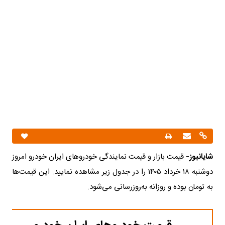
شایانیوز-
قیمت بازار و قیمت نمایندگی خودرو‌های ایران خودرو امروز
دوشنبه ۱۸ خرداد ۱۴۰۵ را در جدول زیر مشاهده نمایید. این قیمت‌ها
به تومان بوده و روزانه به‌روز‌رسانی می‌شود.