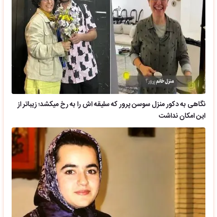
نگاهی به دکور منزل سوسن پرور که سلیقه اش را به رخ میکشد؛ زیباتر از
این امکان نداشت