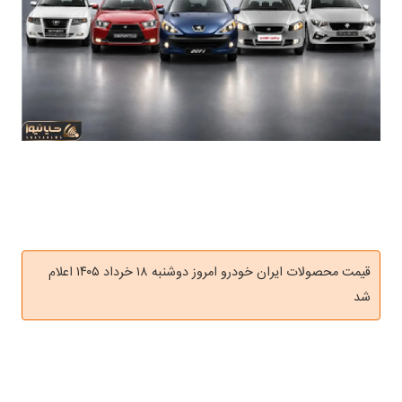
قیمت محصولات ایران خودرو امروز دوشنبه ۱۸ خرداد ۱۴۰۵ اعلام
شد