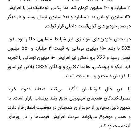
۳ میلیارد و ۴۰۰ میلیون تومان شد. دنا پلاس اتوماتیک نیز با افزایش
۱۳۰ میلیون تومانی به ۲ میلیارد و ۷۰۰ میلیون تومان رسید و بار دیگر
در صدر خودروهای گران‌قیمت داخلی قرار گرفت.
در بخش خودروهای مونتاژی نیز شرایط مشابهی حاکم بود. فردا
SX5 با رشد ۱۵۰ میلیون تومانی به قیمت ۳ میلیارد و ۵۵۰ میلیون
تومان رسید و X22 پرو دستی نیز افزایش ۱۱۰ میلیون تومانی را تجربه
کرد. تیگو ۸ پرومکس، هایما S7 پرو و چانگان CS35 پلاس نیز امروز
با افزایش قیمت وارد معاملات شدند.
با این حال کارشناسان تأکید می‌کنند ضعف قدرت خرید
مصرف‌کنندگان همچنان مهم‌ترین مانع رشد پرشتاب بازار است. به
همین دلیل بسیاری از خریداران همچنان در موقعیت انتظار قرار دارند
و همین موضوع می‌تواند سرعت افزایش قیمت‌ها را در روزهای
آینده محدود کند.