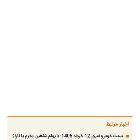
اخبار مرتبط
قیمت خودرو امروز 12 خرداد 1405؛ با پولم شاهین بخرم یا تارا؟