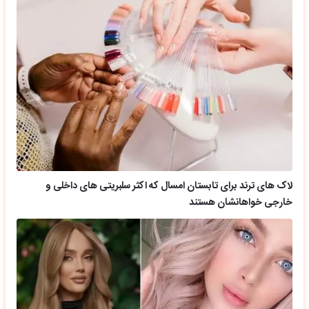
لاک های ترند برای تابستان امسال که اکثر سلبریتی های داخلی و
خارجی خواهانشان هستند