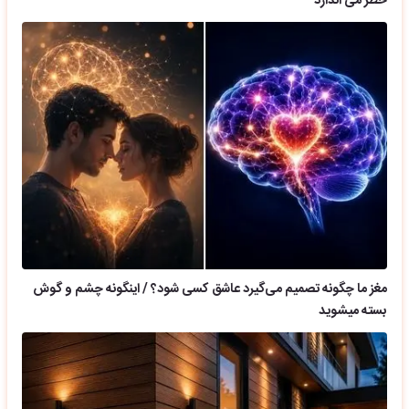
خطر می اندازد
مغز ما چگونه تصمیم می‌گیرد عاشق کسی شود؟ / اینگونه چشم و گوش
بسته میشوید