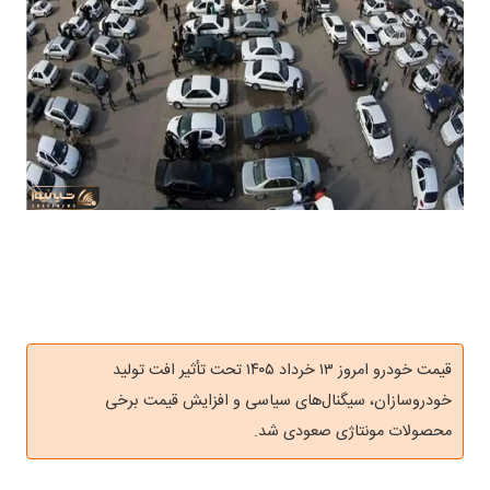
قیمت خودرو امروز ۱۳ خرداد ۱۴۰۵ تحت تأثیر افت تولید
خودروسازان، سیگنال‌های سیاسی و افزایش قیمت برخی
محصولات مونتاژی صعودی شد.