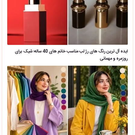
ایده آل ترین رنگ های رژ لب مناسب خانم های 40 ساله؛ شیک برای
روزمره و مهمانی