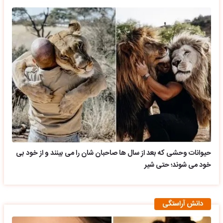
حیوانات وحشی که بعد از سال ها صاحبان شان را می بینند و از خود بی
خود می شوند؛ حتی شیر
دانش آراستگی