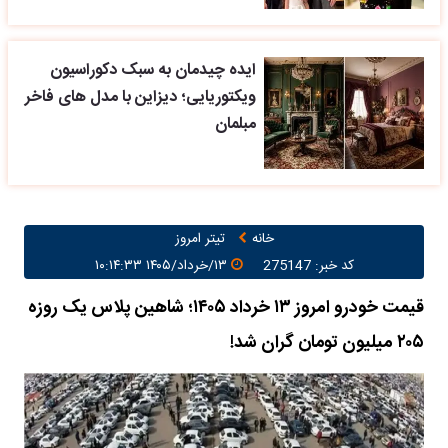
ایده چیدمان به سبک دکوراسیون
ویکتوریایی؛ دیزاین با مدل های فاخر
مبلمان
خانه
تیتر امروز
کد خبر: 275147
۱۳/خرداد/۱۴۰۵ ۱۰:۱۴:۳۳
قیمت خودرو امروز ۱۳ خرداد ۱۴۰۵؛ شاهین پلاس یک روزه
۲۰۵ میلیون تومان گران شد!