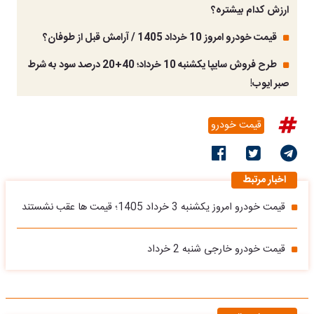
ارزش کدام بیشتره؟
قیمت خودرو امروز 10 خرداد 1405 / آرامش قبل از طوفان؟
طرح فروش سایپا یکشنبه 10 خرداد؛ 40+20 درصد سود به شرط
صبر ایوب!
قیمت خودرو
اخبار مرتبط
قیمت خودرو امروز یکشنبه 3 خرداد 1405؛ قیمت ها عقب نشستند
قیمت خودرو خارجی شنبه 2 خرداد