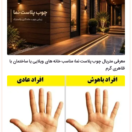
معرفی متریال چوب پلاست نما؛ مناسب خانه های ویلایی یا ساختمان با
ظاهری گرم