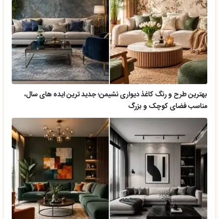
بهترین طرح و رنگ کاغذ دیواری نشیمن؛ جدید ترین ایده های سال،
مناسب فضای کوچک و بزرگ