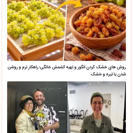
روش های خشک کردن انگور و تهیه کشمش خانگی؛ راهکار نرم و روشن
شدن یا تیره و خشک