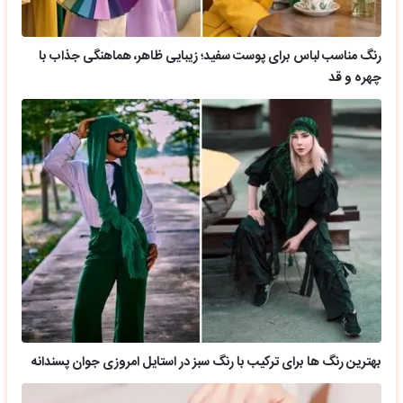
رنگ مناسب لباس برای پوست سفید؛ زیبایی ظاهر، هماهنگی جذاب با
چهره و قد
بهترین رنگ ها برای ترکیب با رنگ سبز در استایل امروزی جوان پسندانه