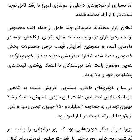
اما بسیاری از خودروهای داخلی و مونتاژی امروز با رشد قابل توجه
قیمت در بازار آزاد معامله شدند.
فعالان بازار معتقدند همزمانی چند عامل از جمله افت محسوس
تولید خودروسازان در دو ماه نخست سال، نگرانی از کاهش عرضه در
ماه‌های آینده و همچنین افزایش قیمت برخی محصولات بخش
خصوصی باعث شده انتظارات افزایشی دوباره به بازار خودرو بازگردد.
همین موضوع باعث شد فروشندگان با اعتماد بیشتری قیمت‌های
پیشنهادی خود را بالا ببرند.
در میان خودروهای داخلی، بیشترین افزایش قیمت به شاهین
اتوماتیک پلاس اختصاص داشت. این خودرو با جهش چشمگیر ۲۰۵
میلیون تومانی به محدوده ۲ میلیارد و ۷۵۰ میلیون تومان رسید و یکی
از رکوردداران رشد قیمت در بازار امروز بود.
ری‌را نیز از دیگر خودروهایی بود که روز پرالتهابی را پشت سر
گذاشت. این کراس‌اوور داخلی با رشد ۱۵۰ میلیون تومانی وارد کانال