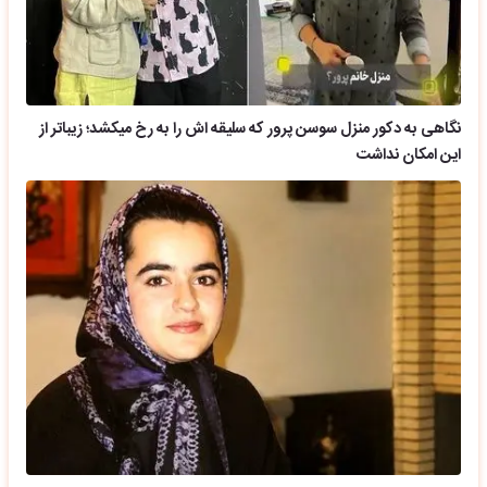
نگاهی به دکور منزل سوسن پرور که سلیقه اش را به رخ میکشد؛ زیباتر از
این امکان نداشت