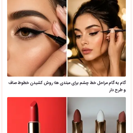
گام به گام مراحل خط چشم برای مبتدی ها؛ روش کشیدن خطوط صاف
و طرح دار