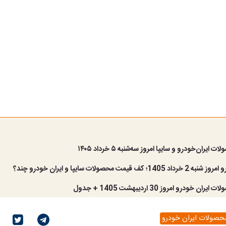
یران‌خودرو و سایپا امروز سه‌شنبه ۵ خرداد ۱۴۰۵
کف قیمت محصولات سایپا و ایران خودرو چند؟
 خودرو امروز 30 اردیبهشت 1405 + جدول
حصولات ایران خودرو