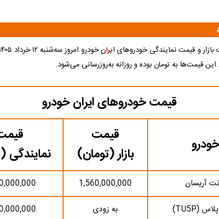
ازار و قیمت نمایندگی خودرو‌های ای
را
ین قیمت‌ها به تومان بوده و روزانه به‌روز‌رسانی می‌شود.
قیمت خودروهای ایران خودرو
قیمت
قیمت
ودرو
بازار (تومان)
نمایندگی (
نت آریسان
1,560,000,000
0,000,000
س (TU5P)
به زودی
0,000,000