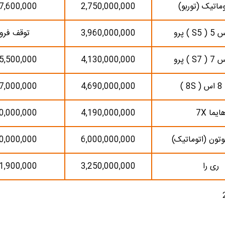
توماتیک (توربو)
2,750,000,000
7,600,000
 ) پرو
3,960,000,000
توقف فر
 ) پرو
4,130,000,000
5,500,000
 )
4,690,000,000
7,000,000
ایما 7X
4,190,000,000
0,000,000
تون (اتوماتیک)
6,000,000,000
0,000,000
ری را
3,250,000,000
1,900,000