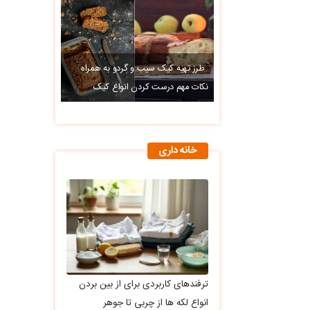
طرز تهیه کیک سیب و گردو به همراه
نکات مهم درست کردن انواع کیک
خانه داری
ترفندهای کاربردی برای از بین بردن
انواع لکه ها از چربی تا جوهر