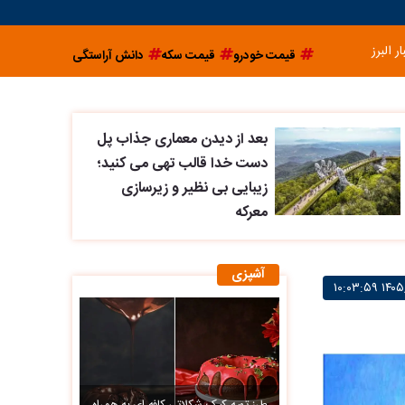
ار البرز
قیمت خودرو
قیمت سکه
دانش آراستگی
بعد از دیدن معماری جذاب پل
دست خدا قالب تهی می کنید؛
زیبایی بی نظیر و زیرسازی
معرکه
آشپزی