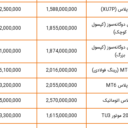
س (XU7P)
1,588,000,000
2,500,000
دوگانه‌سوز (کپسول
2,000,000
1,855,000,000
کوچک)
دوگانه‌سوز (کپسول
1,000,000
1,874,000,000
بزرگ)
6,100,000
2,016,000,000
لاس MT6
2,055,000,000
3,200,000
لاس اتوماتیک
2,570,000,000
5,000,000
3,300,000
1,615,000,000