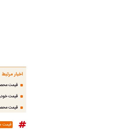
اخبار مرتبط
قیمت محصولات ا
قیمت خودرو امروز شنبه 2 خرداد 1405؛ 
قیمت محصولات ایران
قیمت م