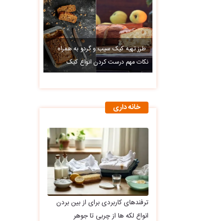
طرز تهیه کیک سیب و گردو به همراه
نکات مهم درست کردن انواع کیک
خانه داری
ترفندهای کاربردی برای از بین بردن
انواع لکه ها از چربی تا جوهر