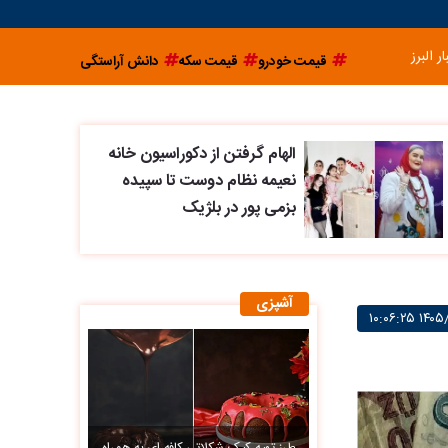
ار البرز
قیمت خودرو
قیمت سکه
دانش آراستگی
الهام گرفتن از دکوراسیون خانه
نعیمه نظام دوست تا سپیده
بزمی پور در بلژیک
آشپزی