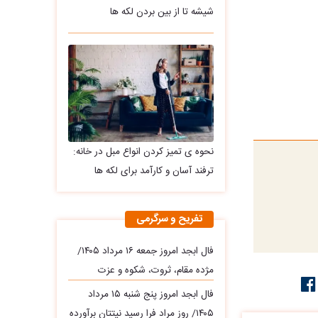
شیشه تا از بین بردن لکه ها
نحوه ی تمیز کردن انواع مبل در خانه:
ترفند آسان و کارآمد برای لکه ها
تفریح و سرگرمی
فال ابجد امروز جمعه ۱۶ مرداد ۱۴۰۵/
مژده مقام، ثروت، شکوه و عزت
فال ابجد امروز پنج شنبه ۱۵ مرداد
۱۴۰۵/ روز مراد فرا رسید نیتتان برآورده