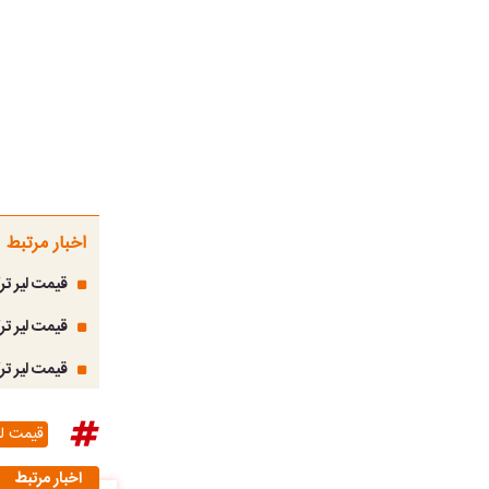
اخبار مرتبط
قیمت لیر ترکیه ا
قیمت لیر ترکیه ا
قیمت لیر ترکیه ام
قیمت لی
اخبار مرتبط