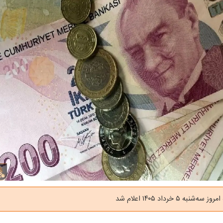
نبه ۵ خرداد ۱۴۰۵ اعلام شد