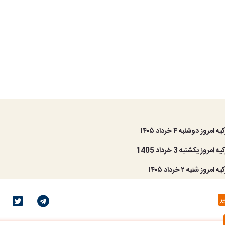
مروز دوشنبه ۴ خرداد ۱۴۰۵
مروز یکشنبه 3 خرداد 1405
روز شنبه ۲ خرداد ۱۴۰۵
ر