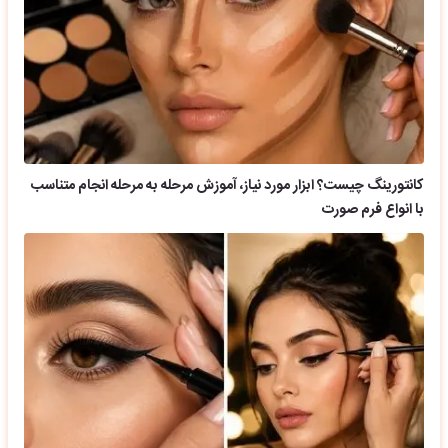
کانتورینگ چیست؟ ابزار مورد نیاز، آموزش مرحله به مرحله انجام متناسب
با انواع فرم صورت