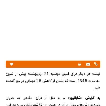
قیمت هر دینار عراق امروز دوشنبه 21 اردیبهشت پیش از شروع
معاملات 134.5 است که نشان از کاهش 1.5 تومانی در روز گذشته
دارد.
به گزارش «شایانیوز»
و به نقل از فرارو؛ نگاهی به جریان
خریدوفروش‌های دینار عراق در هفت روز گذشته نشان می‌دهد این