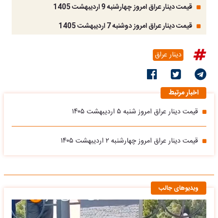
قیمت دینار عراق امروز چهارشنبه 9 اردیبهشت 1405
قیمت دینار عراق امروز دوشنبه 7 اردیبهشت 1405
دینار عراق
اخبار مرتبط
قیمت دینار عراق امروز شنبه ۵ اردیبهشت ۱۴۰۵
قیمت دینار عراق امروز چهارشنبه ۲ اردیبهشت ۱۴۰۵
ویدیوهای جالب