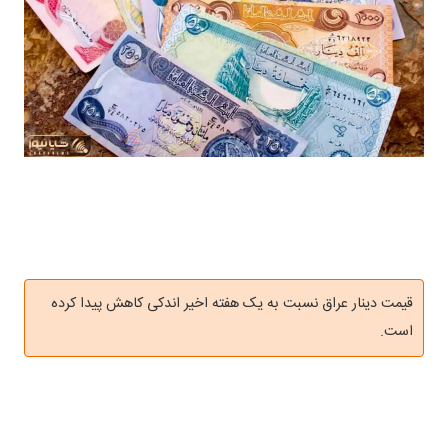
قیمت دینار عراق نسبت به یک هفته اخیر اندکی کاهش پیدا کرده
است.