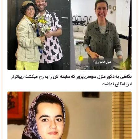
نگاهی به دکور منزل سوسن پرور که سلیقه اش را به رخ میکشد؛ زیباتر از
این امکان نداشت