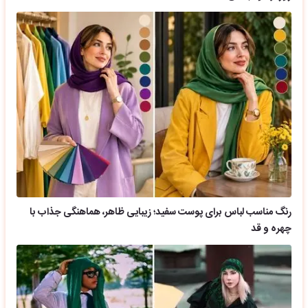
رنگ مناسب لباس برای پوست سفید؛ زیبایی ظاهر، هماهنگی جذاب با
چهره و قد