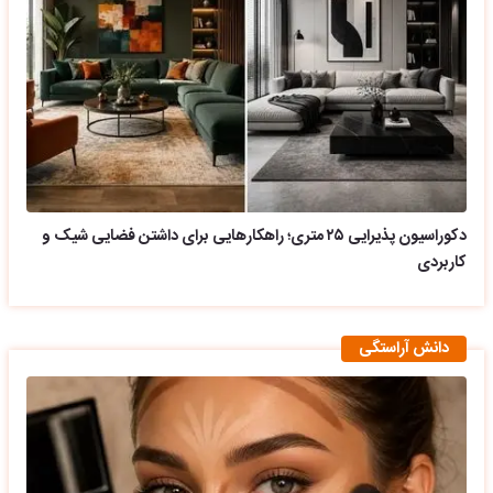
دکوراسیون پذیرایی ۲۵ متری؛ راهکارهایی برای داشتن فضایی شیک و
کاربردی
دانش آراستگی