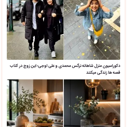
دکوراسیون منزل شاهانه نرگس محمدی و علی اوجی؛ این زوج در کتاب
قصه ها زندگی میکنند