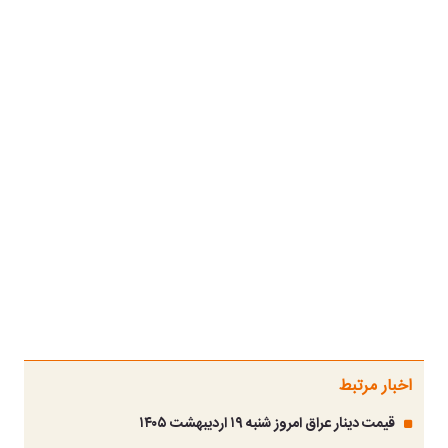
اخبار مرتبط
قیمت دینار عراق امروز شنبه ۱۹ اردیبهشت ۱۴۰۵