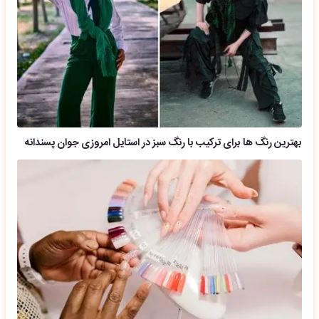
بهترین رنگ ها برای ترکیب با رنگ سبز در استایل امروزی جوان پسندانه