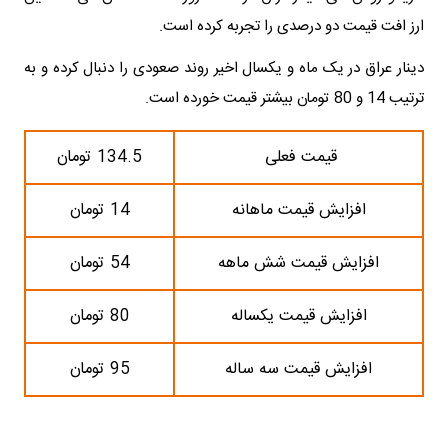
ارز افت قیمت دو درصدی را تجربه کرده است.
دینار عراق در یک ماه و یکسال اخیر روند صعودی را دنبال کرده و به
ترتیب 14 و 80 تومان بیشتر قیمت خورده است.
قیمت فعلی
134.5 تومان
افزایش قیمت ماهانه
14 تومان
افزایش قیمت شش ماهه
54 تومان
افزایش قیمت یکساله
80 تومان
افزایش قیمت سه ساله
95 تومان