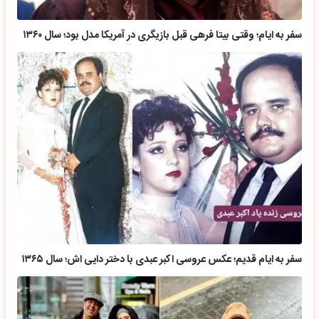
سفر به ایام؛ وقتی بیتا فرهی قبل بازیگری در آمریکا مدل بود؛ سال ۱۳۶۰
سفر به ایام قدیم؛ عکس عروسی اکبر عبدی با دختر دایی اش؛ سال ۱۳۶۵