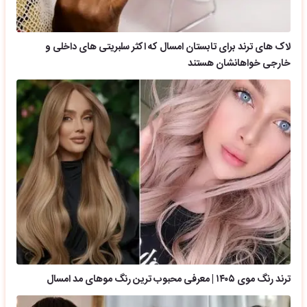
لاک های ترند برای تابستان امسال که اکثر سلبریتی های داخلی و
خارجی خواهانشان هستند
ترند رنگ موی ۱۴۰۵ | معرفی محبوب ترین رنگ موهای مد امسال