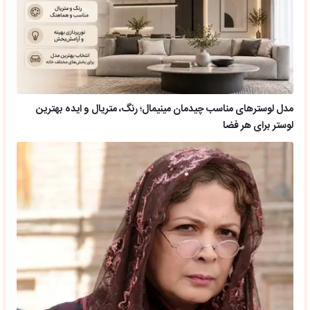
مدل لوسترهای مناسب چیدمان مینیمال؛ رنگ، متریال و ایده بهترین
لوستر برای هر فضا