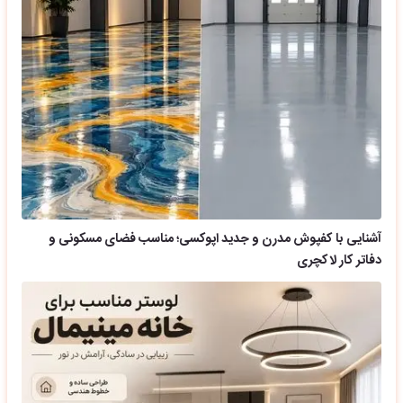
آشنایی با کفپوش مدرن و جدید اپوکسی؛ مناسب فضای مسکونی و
دفاتر کار لاکچری