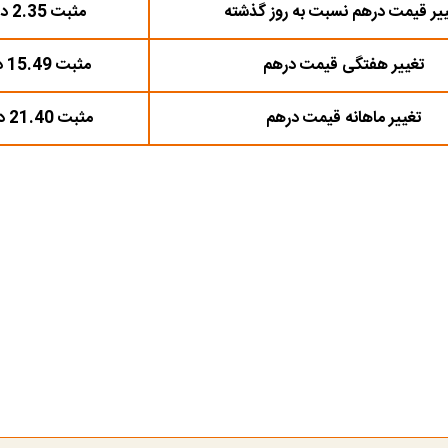
یر قیمت درهم نسبت به روز گذشته
مثبت 2.35 درصد
تغییر هفتگی قیمت درهم
مثبت 15.49 درصد
تغییر ماهانه قیمت درهم
مثبت 21.40 درصد