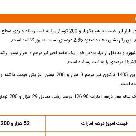
شان دهنده صعود 2.35 درصدی نسبت به روز گذشته است.
نیوز
» و به نقل از فرادید؛ در طول یک هفته اخیر 
ده است.
در بازه زمانی یک ساله هم
قیمت امروز درهم امارات
52 هزار و 200 تومان