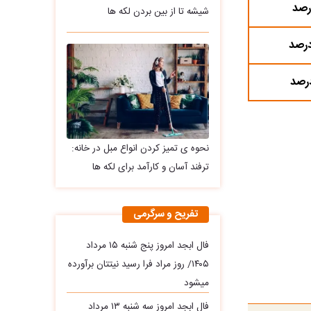
شیشه تا از بین بردن لکه ها
نحوه ی تمیز کردن انواع مبل در خانه:
ترفند آسان و کارآمد برای لکه ها
تفریح و سرگرمی
فال ابجد امروز پنج شنبه ۱۵ مرداد
۱۴۰۵/ روز مراد فرا رسید نیتتان برآورده
میشود
فال ابجد امروز سه‌ شنبه ۱۳ مرداد