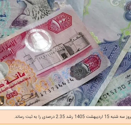
14 رشد 2.35 درصدی را به ثبت رساند.