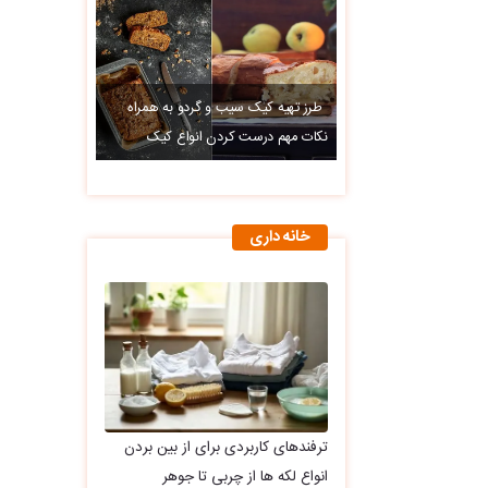
طرز تهیه کیک سیب و گردو به همراه
نکات مهم درست کردن انواع کیک
خانه داری
ترفندهای کاربردی برای از بین بردن
انواع لکه ها از چربی تا جوهر