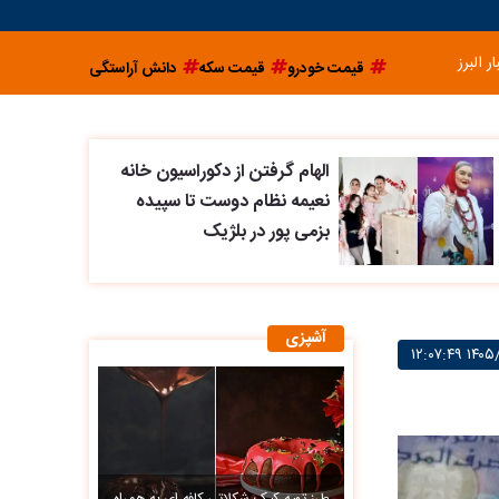
ار البرز
قیمت خودرو
قیمت سکه
دانش آراستگی
الهام گرفتن از دکوراسیون خانه
نعیمه نظام دوست تا سپیده
بزمی پور در بلژیک
آشپزی