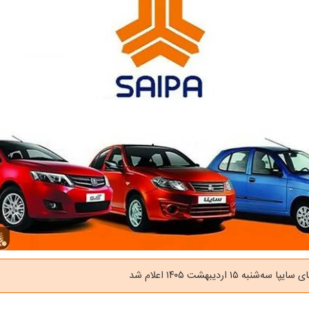
شنبه ۱۵ اردیبهشت ۱۴۰۵ اعلام شد