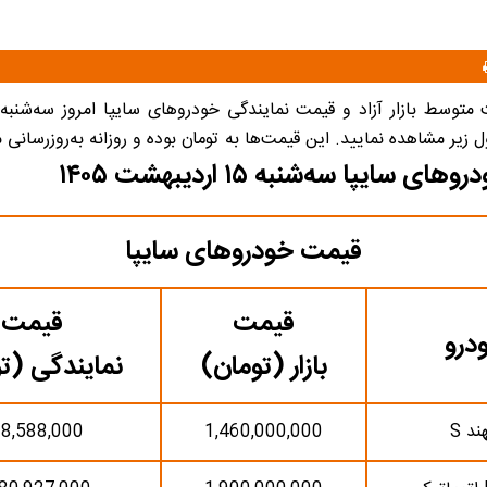
 سایپا سه‌شنبه ۱۵ اردیبهشت ۱۴۰۵
قیمت خودروهای سایپا
قیمت
قیمت
درو
بازار (تومان)
نمایندگی (ت
د S
1,460,000,000
8,588,000