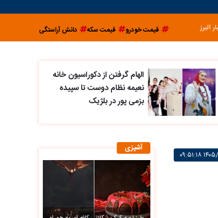
ار البرز
قیمت خودرو
قیمت سکه
دانش آراستگی
الهام گرفتن از دکوراسیون خانه
نعیمه نظام دوست تا سپیده
بزمی پور در بلژیک
آشپزی