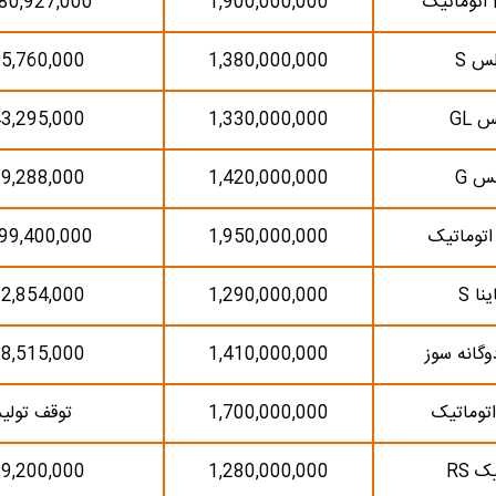
80,927,000
1,900,000,000
س S
1,380,000,000
5,760,000
 GL
1,330,000,000
3,295,000
س G
1,420,000,000
9,288,000
توماتیک
1,950,000,000
99,400,000
نا S
1,290,000,000
2,854,000
وگانه سوز
1,410,000,000
8,515,000
اتوماتیک
1,700,000,000
توقف تولید
ک RS
1,280,000,000
9,200,000