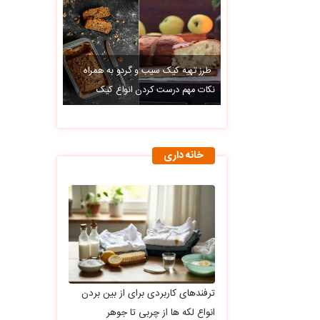
طرز تهیه کیک سیب و گردو به همراه
نکات مهم درست کردن انواع کیک
خانه داری
ترفندهای کاربردی برای از بین بردن
انواع لکه ها از چربی تا جوهر