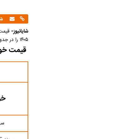
شایانیوز-
۱۴۰۵ را در جدول زیر مشاهده نمایید. این قیمت‌ها به تومان بوده و روزانه به‌روز‌رسانی می‌شود.
قیمت خودرو‌های
خو
سهن