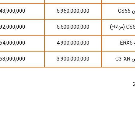
CS5
5,960,000,000
43,900,000
92,000,000
5,500,000,000
ER
4,900,000,000
64,000,000
C3-
3,900,000,000
68,000,000