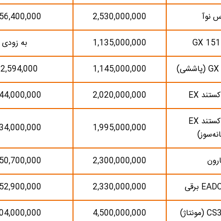
س نوآ
2,530,000,000
56,400,000
1,135,000,000
به زودی
2,594,000
1,145,000,000
کستند EX
2,020,000,000
44,000,000
زامیاد اکستند EX
34,000,000
1,995,000,000
نه‌سوز)
رون
2,300,000,000
50,700,000
52,900,000
2,330,000,000
04,000,000
4,500,000,000