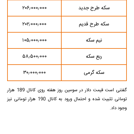
سکه طرح جدید
۲۰۶٫۰۰۰٫۰۰۰
سکه طرح قدیم
۲۰۲٫۰۰۰٫۰۰۰
نیم سکه
۱۰۵٫۰۰۰٫۰۰۰
ربع سکه
۵۸٫۵۰۰٫۰۰۰
سکه گرمی
۳۰٫۰۰۰٫۰۰۰
گفتنی است قیمت دلار در سومین روز هفته روی کانال 189 هزار
تومانی تثبیت شده و احتمال ورود به کانال 190 هزار تومانی نیز
وجود داد.