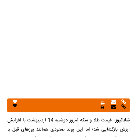
شایانیوز
- قیمت طلا و سکه امروز دوشنبه 14 اردیبهشت با افزایش
ارزش بازگشایی شد؛ اما این روند صعودی همانند روزهای قبل با