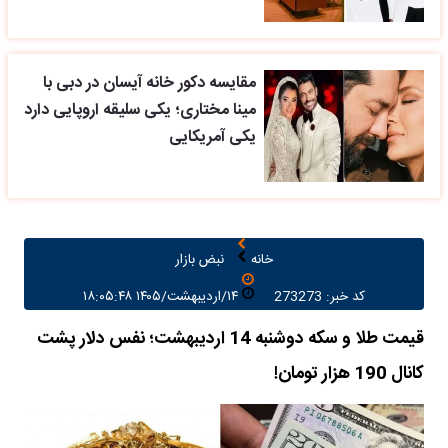
مقایسه دکور خانه آیسان در دبی با
مینا مختاری؛ یکی سلیقه اروپایی دارد
یکی آمریکایی
خانه
نبض بازار
کد خبر: 273273
۱۴/اردیبهشت/۱۴۰۵ ۱۸:۰۵:۴۸
قیمت طلا و سکه دوشنبه 14 اردیبهشت؛ نفس دلار پشت
کانال 190 هزار تومان!