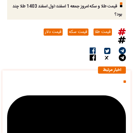
قیمت طلا و سکه امروز جمعه 1 اسفند؛ اول اسفند 1403 طلا چند
بود؟
قیمت طلا
قیمت سکه
قیمت دلار
اخبار مرتبط