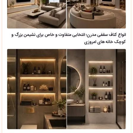
انواع کناف سقفی مدرن؛ انتخابی متفاوت و خاص برای نشیمن بزرگ و
کوچک خانه های امروزی