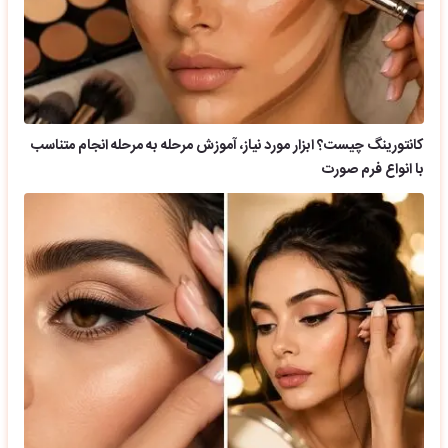
کانتورینگ چیست؟ ابزار مورد نیاز، آموزش مرحله به مرحله انجام متناسب
با انواع فرم صورت