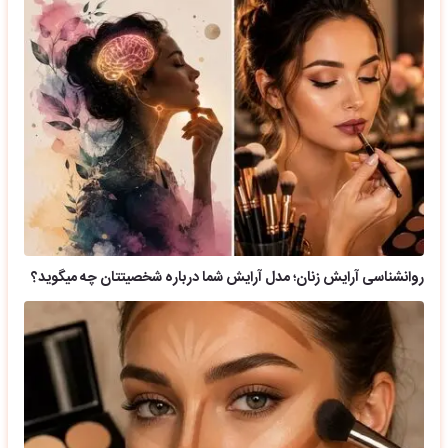
روانشناسی آرایش زنان؛ مدل آرایش شما درباره شخصیتتان چه میگوید؟