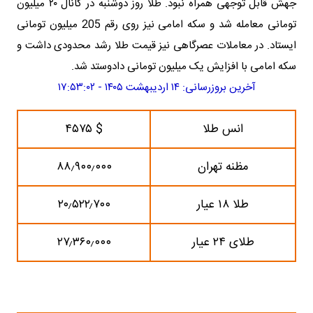
جهش قابل توجهی همراه نبود. طلا روز دوشنبه در کانال ۲۰ میلیون
تومانی معامله شد و سکه امامی نیز روی رقم 205 میلیون تومانی
ایستاد. در معاملات عصرگاهی نیز قیمت طلا رشد محدودی داشت و
سکه امامی با افزایش یک میلیون تومانی دادوستد شد.
آخرین بروزرسانی: ۱۴ اردیبهشت ۱۴۰۵ - ۱۷:۵۳:۰۲
انس طلا
$ ۴۵۷۵
مظنه تهران
۸۸٫۹۰۰٫۰۰۰
طلا ۱۸ عیار
۲۰٫۵۲۲٫۷۰۰
طلای ۲۴ عیار
۲۷٫۳۶۰٫۰۰۰