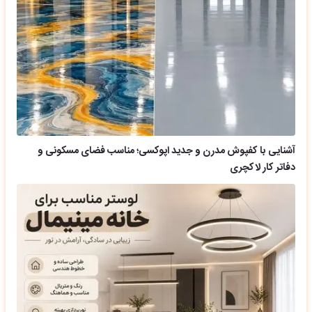
آشنایی با کفپوش مدرن و جدید اپوکسی؛ مناسب فضای مسکونی و
دفاتر کار لاکچری