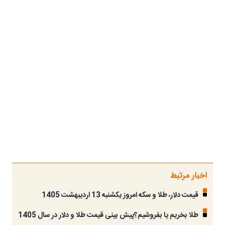
اخبار مرتبط
قیمت دلار، طلا و سکه امروز یکشنبه 13 اردیبهشت 1405
طلا بخریم یا بفروشیم؟پیش بینی قیمت طلا و دلار در سال 1405