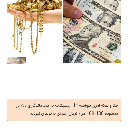
طلا و سکه امروز دوشنبه 14 اردیبهشت به مدد ماندگاری دلار در
محدوده 188-189 هزار تومان چندان پر نوسان نبودند