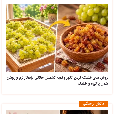
روش های خشک کردن انگور و تهیه کشمش خانگی؛ راهکار نرم و روشن
شدن یا تیره و خشک
دانش آراستگی