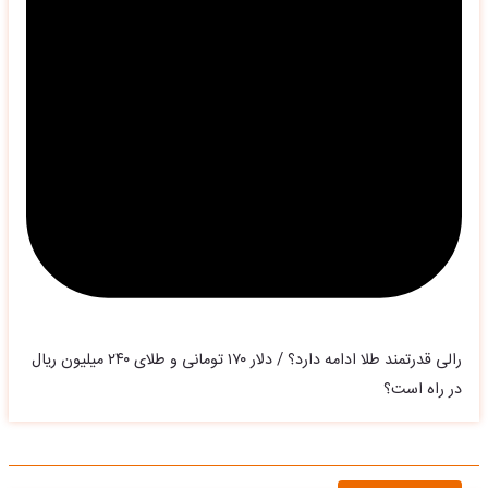
رالی قدرتمند طلا ادامه دارد؟ / دلار ۱۷۰ تومانی و طلای ۲۴۰ میلیون ریال
در راه است؟