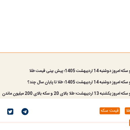
نبه 14 اردیبهشت 1405؛ پیش بینی قیمت طلا
به 14 اردیبهشت 1405؛ طلا تا پایان سال چند؟
اردیبهشت؛ طلا بالای 20 و سکه بالای 200 میلیون ماندن
لا
قیمت سکه