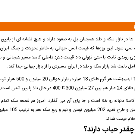
ها در بازار سکه و طلا همچنان یل به صعود دارند و هیچ نشانه ای از پایین
ه نمی شود. این روزها که قیمت انس جهانی به خاطر تحولات و جنگ ایران و 
نرژی روندی ثابت یا حتی نزولی داد قیمت دلارد داخلی کاملا مسیر هیجانی و
مل باعث شد بازار سکه و طلا در ایران مسیرش را از بازار جهانی جدا کند.
امروز دوشنبه 14 اردیبهشت هر گرم طلای 
ر حال بالا پایین شدن است.
ملا دنباله رو طلا است و جا پای آن می گذارد. امروز هر قطعه سکه تمام 
قدر حباب دارند؟