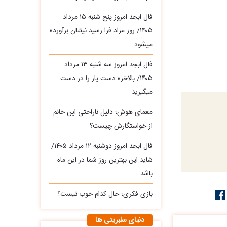
فال ابجد امروز پنج شنبه ۱۵ مرداد
۱۴۰۵/ روز مراد فرا رسید نیتتان برآورده
میشود
فال ابجد امروز سه‌ شنبه ۱۳ مرداد
۱۴۰۵/ بالاخره دست یار را در دست
میگیرید
معمای هوش؛ دلیل ناراحتی این خانم
از خواستگارش چیست؟
فال ابجد امروز دوشنبه ۱۲ مرداد ۱۴۰۵/
شاید این بهترین روز شما در این ماه
باشد
بازی فکری؛ حال کدام خوب نیست؟
دنیای سلبریتی ها