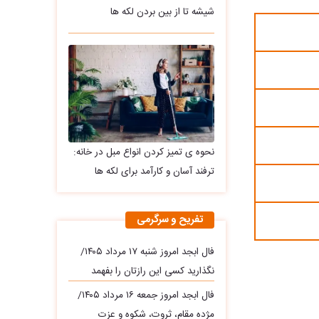
شیشه تا از بین بردن لکه ها
نحوه ی تمیز کردن انواع مبل در خانه:
ترفند آسان و کارآمد برای لکه ها
تفریح و سرگرمی
فال ابجد امروز شنبه ۱۷ مرداد ۱۴۰۵/
نگذارید کسی این رازتان را بفهمد
فال ابجد امروز جمعه ۱۶ مرداد ۱۴۰۵/
مژده مقام، ثروت، شکوه و عزت