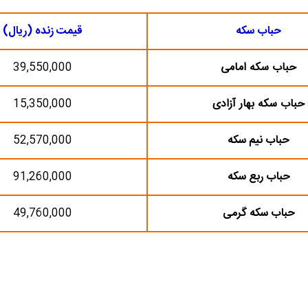
حباب سکه
قیمت زنده (ریال)
حباب سکه امامی
39,550,000
حباب سکه بهار آزادی
15,350,000
حباب نیم سکه
52,570,000
حباب ربع سکه
91,260,000
حباب سکه گرمی
49,760,000