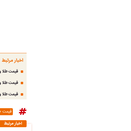
اخبار مرتبط
قیمت طلا و سکه امروز دوش
قیمت طلا و سکه امروز دوشن
قیمت طلا و سکه امروز یکشنبه 13 
قیمت ط
اخبار مرتبط