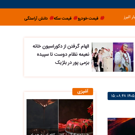
ار البرز
قیمت خودرو
قیمت سکه
دانش آراستگی
الهام گرفتن از دکوراسیون خانه
نعیمه نظام دوست تا سپیده
بزمی پور در بلژیک
آشپزی