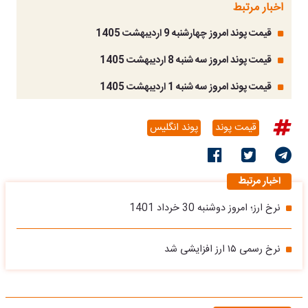
اخبار مرتبط
قیمت پوند امروز چهارشنبه 9 اردیبهشت 1405
قیمت پوند امروز سه شنبه 8 اردیبهشت 1405
قیمت پوند امروز سه شنبه 1 اردیبهشت 1405
قیمت پوند
پوند انگلیس
اخبار مرتبط
نرخ ارز؛ امروز دوشنبه 30 خرداد 1401
نرخ رسمی ۱۵ ارز افزایشی شد