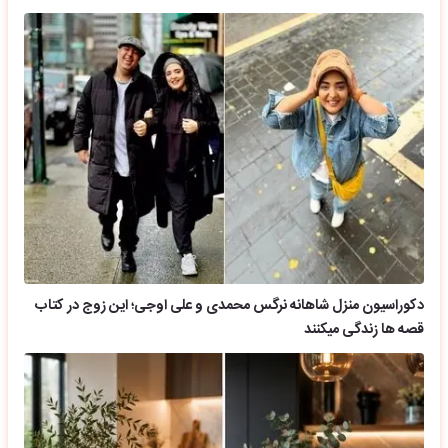
دکوراسیون منزل شاهانه نرگس محمدی و علی اوجی؛ این زوج در کتاب
قصه ها زندگی میکنند