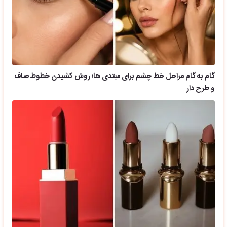
گام به گام مراحل خط چشم برای مبتدی ها؛ روش کشیدن خطوط صاف
و طرح دار