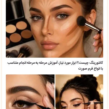
کانتورینگ چیست؟ ابزار مورد نیاز، آموزش مرحله به مرحله انجام متناسب
با انواع فرم صورت