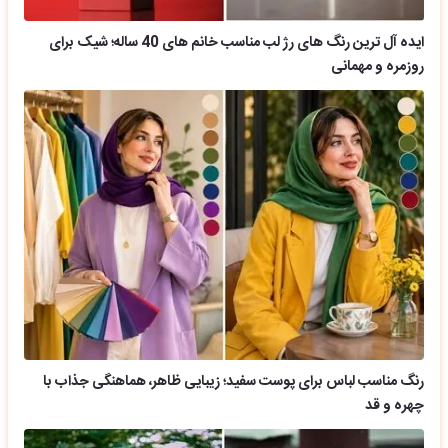
ایده آل ترین رنگ های رژ لب مناسب خانم های 40 ساله؛ شیک برای
روزمره و مهمانی
رنگ مناسب لباس برای پوست سفید؛ زیبایی ظاهر، هماهنگی جذاب با
چهره و قد