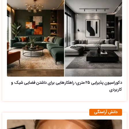
دکوراسیون پذیرایی ۲۵ متری؛ راهکارهایی برای داشتن فضایی شیک و
کاربردی
دانش آراستگی