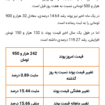
هزار و 500 تومانی نسبت به هفت روز قبل است.
در یک ماه اخیر نیز پوند رشد 14.64 درصدی، معادل 32 هزار و 900
تومانی را به ثبت رسانده است.
اما در طول یک سال اخیر قیمت پوند با 132 هزار و 150 تومان
افزایش، رشد 119.27 درصدی داشته است.
242 هزار و 950
قیمت امروز پوند
تومان
تغییر قیمت پوند نسبت به روز
مثبت 0.89 درصد
گذشته
تغییر هفتگی قیمت پوند
مثبت 15.44 درصد
تغییر ماهانه قیمت پوند
منفی 15.66 درصد