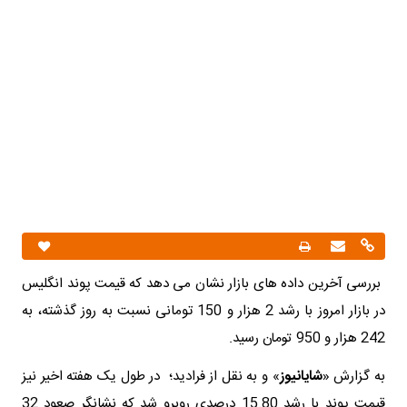
بررسی آخرین داده های بازار نشان می دهد که
قیمت پوند انگلیس
در بازار امروز با رشد 2 هزار و 150 تومانی نسبت به روز گذشته، به
242 هزار و 950 تومان رسید.
به گزارش «
شایانیوز
» و به نقل از فرادید؛
در طول یک هفته اخیر نیز
قیمت پوند با رشد 15.80 درصدی روبرو شد که نشانگر صعود 32