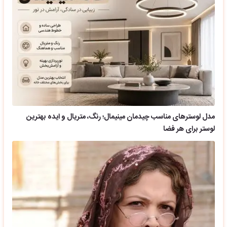
مدل لوسترهای مناسب چیدمان مینیمال؛ رنگ، متریال و ایده بهترین
لوستر برای هر فضا