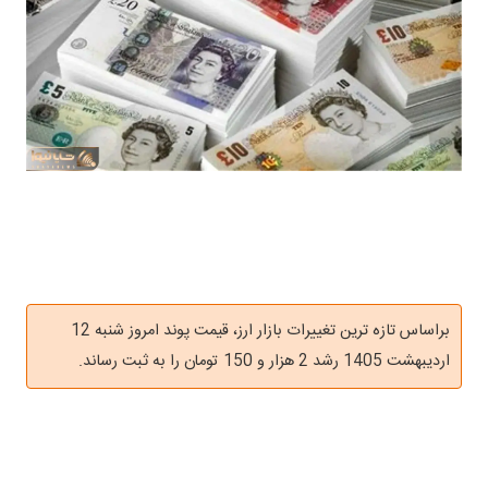
براساس تازه ترین تغییرات بازار ارز، قیمت پوند امروز شنبه 12
اردیبهشت 1405 رشد 2 هزار و 150 تومان را به ثبت رساند.