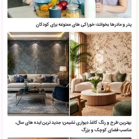
پدر و مادرها بخوانند؛ خوراکی های ممنوعه برای کودکان
بهترین طرح و رنگ کاغذ دیواری نشیمن؛ جدید ترین ایده های سال،
مناسب فضای کوچک و بزرگ