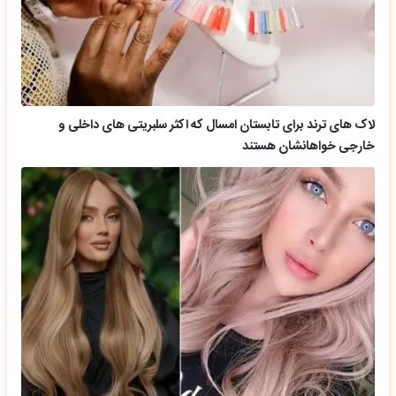
لاک های ترند برای تابستان امسال که اکثر سلبریتی های داخلی و
خارجی خواهانشان هستند