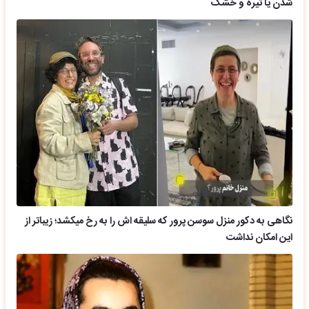
شدن یا تیره و خشک
نگاهی به دکور منزل سوسن پرور که سلیقه اش را به رخ میکشد؛ زیباتر از
این امکان نداشت