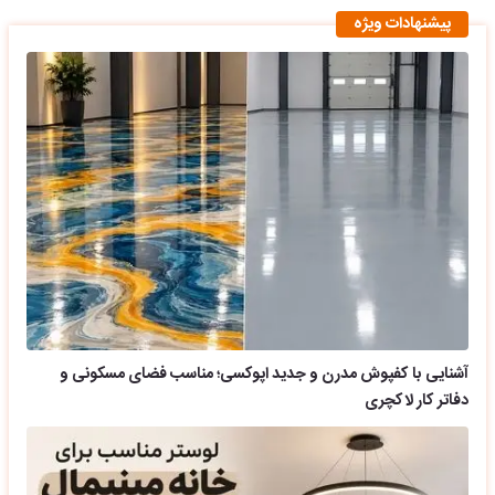
پیشنهادات ویژه
آشنایی با کفپوش مدرن و جدید اپوکسی؛ مناسب فضای مسکونی و
دفاتر کار لاکچری