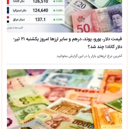
قیمت دلار، یورو، پوند، درهم و سایر ارزها امروز یکشنبه ۲۱ تیر؛
دلار کانادا چند شد؟
آخرین نرخ ارزهای بازار را در این گزارش بخوانید.