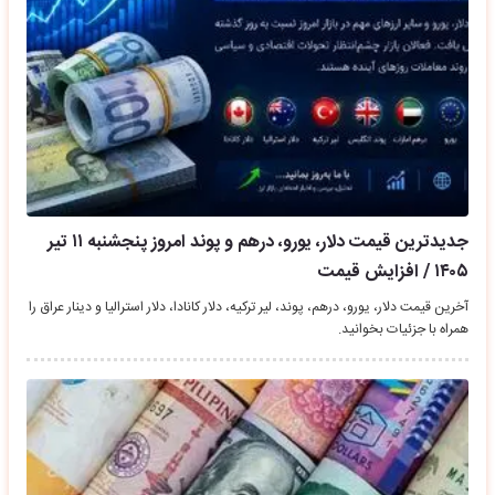
جدیدترین قیمت دلار، یورو، درهم و پوند امروز پنجشنبه ۱۱ تیر
۱۴۰۵ / افزایش قیمت
آخرین قیمت دلار، یورو، درهم، پوند، لیر ترکیه، دلار کانادا، دلار استرالیا و دینار عراق را
همراه با جزئیات بخوانید.