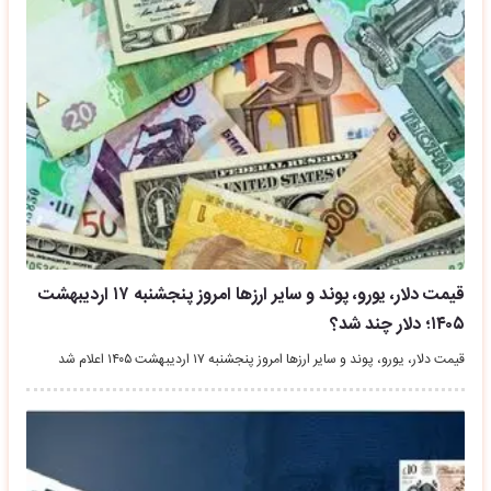
قیمت دلار، یورو، پوند و سایر ارز‌ها امروز پنجشنبه ۱۷ اردیبهشت
۱۴۰۵؛ دلار چند شد؟
قیمت دلار، یورو، پوند و سایر ارز‌ها امروز پنجشنبه ۱۷ اردیبهشت ۱۴۰۵ اعلام شد