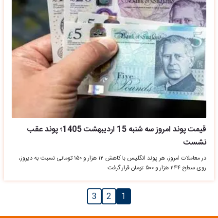
قیمت پوند امروز سه شنبه 15 اردیبهشت 1405؛ پوند عقب
نشست
در معاملات امروز، هر پوند انگلیس با کاهش ۱۲ هزار و ۱۵۰ تومانی نسبت به دیروز،
روی سطح ۲۴۴ هزار و ۵۰۰ تومان قرار گرفت
3
2
1