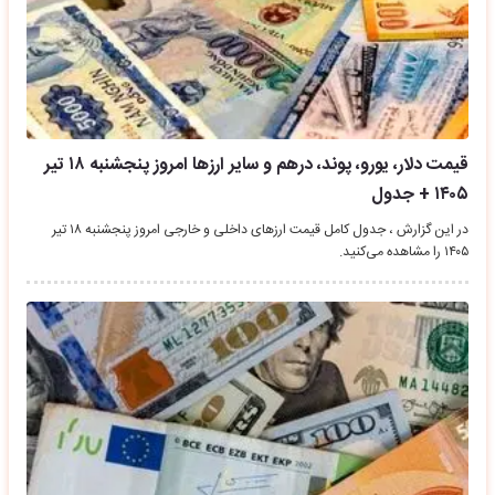
قیمت دلار، یورو، پوند، درهم و سایر ارزها امروز پنجشنبه ۱۸ تیر
۱۴۰۵ + جدول
در این گزارش ، جدول کامل قیمت ارزهای داخلی و خارجی امروز پنجشنبه ۱۸ تیر
۱۴۰۵ را مشاهده می‌کنید.