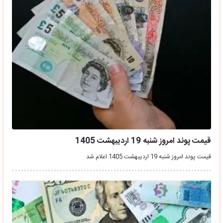
قیمت پوند امروز شنبه 19 اردیبهشت 1405
قیمت پوند امروز شنبه 19 اردیبهشت 1405 اعلام شد