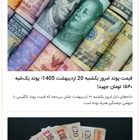
قیمت پوند امروز یکشنبه 20 اردیبهشت 1405؛ پوند یک‌شبه
۱۵۴۰ تومان جهید!
داده‌های بازار امروز یکشنبه ۲۰ اردیبهشت نشان می‌دهد که قیمت پوند انگلیس با
جهشی چشمگیر همراه بوده است