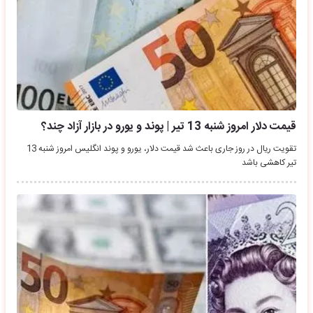
قیمت دلار امروز شنبه 13 تیر | پوند و یورو در بازار آزاد چند؟
تقویت ریال در روز جاری باعث شد قیمت دلار، یورو و پوند انگلیس امروز شنبه 13
تیر کاهشی باشد