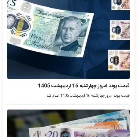
قیمت پوند امروز چهارشنبه 16 اردیبهشت 1405
قیمت پوند امروز چهارشنبه 16 اردیبهشت 1405 اعلام شد