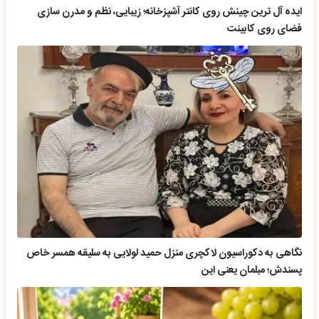
ایده آل ترین چینش روی کانتر آشپزخانه؛ زیبایی، نظم و مدرن سازی
فضای روی کابینت
نگاهی به دکوراسیون لاکچری منزل حمید لولایی به سلیقه همسر خاص
پسندش؛ مبلمان یعنی این