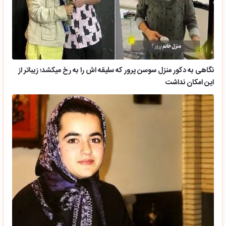
نگاهی به دکور منزل سوسن پرور که سلیقه اش را به رخ میکشد؛ زیباتر از
این امکان نداشت