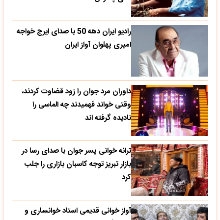
رادیو ایران دهه 50 با صدای ایرج خواجه
امیری پهلوان آواز ایران
داوران مرد جوان را زود قضاوت کردند،
وقتی خواند فهمیدند چه الماسی را
نادیده گرفته اند
ترانه خوانی پسر جوان با صدای رسا در
بازار تبریز توجه کاسبان بازاری را جلب
کرد
آواز خوانی قدیمی استاد خوانساری و