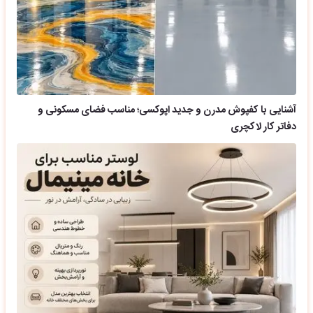
آشنایی با کفپوش مدرن و جدید اپوکسی؛ مناسب فضای مسکونی و
دفاتر کار لاکچری