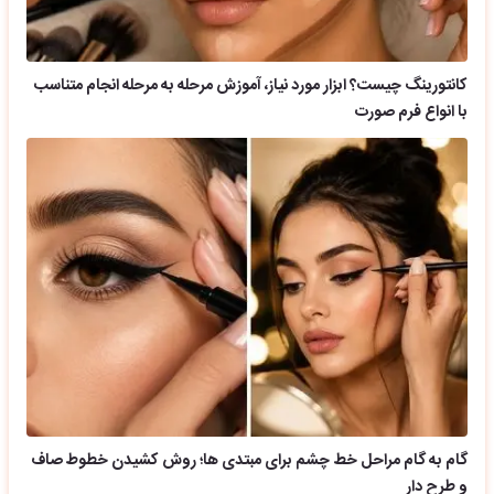
کانتورینگ چیست؟ ابزار مورد نیاز، آموزش مرحله به مرحله انجام متناسب
با انواع فرم صورت
گام به گام مراحل خط چشم برای مبتدی ها؛ روش کشیدن خطوط صاف
و طرح دار