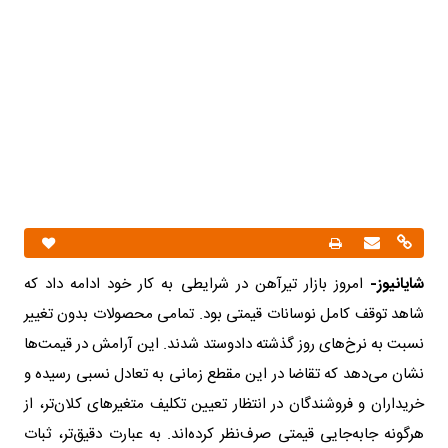
شایانیوز-
امروز بازار تیرآهن در شرایطی به کار خود ادامه داد که
شاهد توقف کامل نوسانات قیمتی بود. تمامی محصولات بدون تغییر
نسبت به نرخ‌های روز گذشته دادوستد شدند. این آرامش در قیمت‌ها
نشان می‌دهد که تقاضا در این مقطع زمانی به تعادل نسبی رسیده و
خریداران و فروشندگان در انتظار تعیین تکلیف متغیرهای کلان‌تر، از
هرگونه جابه‌جایی قیمتی صرف‌نظر کرده‌اند. به عبارت دقیق‌تر، ثبات