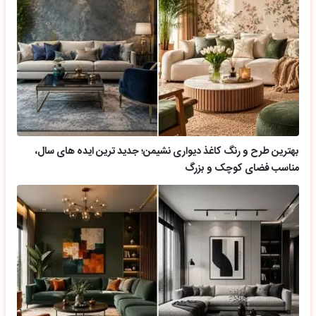
بهترین طرح و رنگ کاغذ دیواری نشیمن؛ جدید ترین ایده های سال،
مناسب فضای کوچک و بزرگ