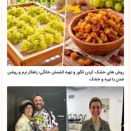
روش های خشک کردن انگور و تهیه کشمش خانگی؛ راهکار نرم و روشن
شدن یا تیره و خشک