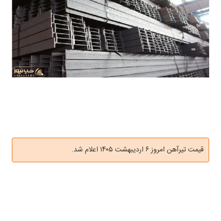
قیمت تیرآهن امروز ۶ اردیبهشت ۱۴۰۵ اعلام شد.