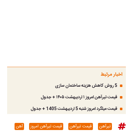
اخبار مرتبط
5 روش کاهش هزینه ساختمان سازی
قیمت تیرآهن امروز ۱ اردیبهشت ۱۴۰۵ + جدول
قیمت میلگرد امروز شنبه 5 اردیبهشت 1405 + جدول
تیرآهن‌
قیمت تیرآهن
قیمت تیرآهن امروز
آهن