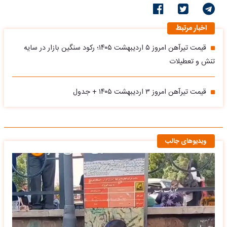
اخبار مرتبط
قیمت تیرآهن امروز ۵ اردیبهشت ۱۴۰۵؛ رکود سنگین بازار در سایه
تنش‌ و تعطیلات
قیمت تیرآهن امروز ۳ اردیبهشت ۱۴۰۵ + جدول
ویدیوهای جالب