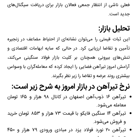
فعلی ناشی از انتظار جمعی فعالان بازار برای دریافت سیگنال‌های
جدید است.
تحلیل بازار:
این ثبات قیمتی را می‌توان نشانه‌ای از احتیاط مضاعف در زنجیره
تأمین و تقاضا ارزیابی کرد. در حالی که سایه ابهامات اقتصادی و
تنش‌های بیرونی همچنان بر کلیت بازار فولاد سنگینی می‌کند،
آرامش امروز تیرآهن فضایی را ایجاد کرده که معامله‌گران با وسواس
بیشتری روند عرضه و تقاضا را زیر نظر بگیرند.
نرخ تیرآهن در بازار امروز به شرح زیر است:
تیرآهن ۱۶ ذوب‌آهن اصفهان در کانال ۹۸ هزار و ۱۶۵ تومان
معامله می‌شود.
تیرآهن ۱۴ سنگین فایکو با قیمت ۷۳ هزار و ۸۵۳ تومان خرید
و فروش می‌شود.
تیرآهن ۲۰ نورد فولاد یزد در مبادی ورودی ۷۹ هزار و ۴۵۰