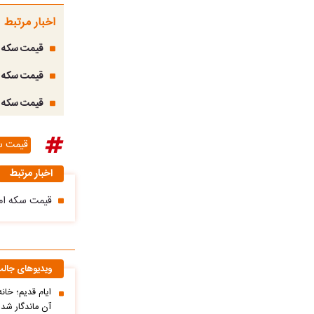
اخبار مرتبط
قیمت سکه امامی
قیمت سکه امامی
قیمت سکه امامی 
قیمت س
اخبار مرتبط
قیمت سکه امروز دوشنبه 20 اسفند / سکه 
ویدیوهای جال
ایام قدیم؛ خان
آن ماندگار شده