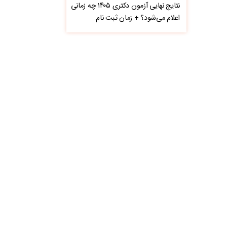
نتایج نهایی آزمون دکتری ۱۴۰۵ چه زمانی
اعلام می‌شود؟ + زمان ثبت نام