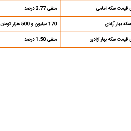
 قیمت سکه امامی
منفی 2.77 درصد
که بهار آزادی
170 میلیون و 500 هزار تومان
 قیمت سکه بهار آزادی
منفی 1.50 درصد