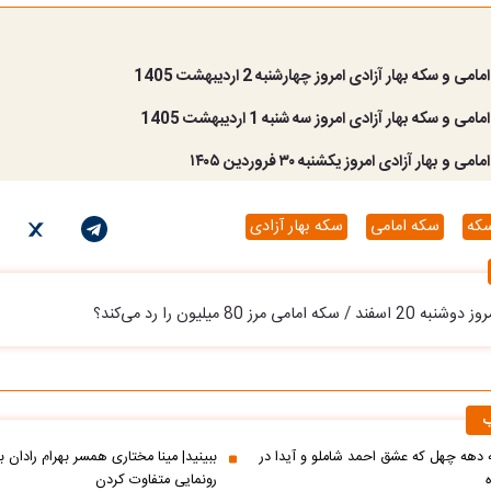
 و سکه بهار آزادی امروز چهارشنبه 2 اردیبهشت 1405
 و سکه بهار آزادی امروز سه شنبه 1 اردیبهشت 1405
و بهار آزادی امروز یکشنبه ۳۰ فروردین ۱۴۰۵
که
سکه امامی
سکه بهار آزادی
امامی مرز 80 میلیون را رد می‌کند؟
ب
ه دهه چهل که عشق احمد شاملو و آیدا در
ببینید| مینا مختاری همسر بهرام رادان ب
رونمایی متفاوت کردن