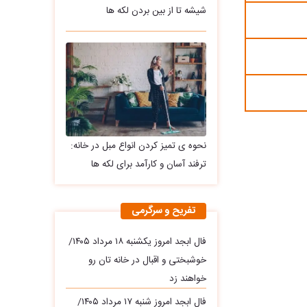
شیشه تا از بین بردن لکه ها
نحوه ی تمیز کردن انواع مبل در خانه:
ترفند آسان و کارآمد برای لکه ها
تفریح و سرگرمی
فال ابجد امروز یکشنبه ۱۸ مرداد ۱۴۰۵/
خوشبختی و اقبال در خانه تان رو
خواهند زد
فال ابجد امروز شنبه ۱۷ مرداد ۱۴۰۵/