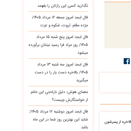
نگذارید کسی این رازتان را بفهمد
فال ابجد امروز جمعه ۱۶ مرداد ۱۴۰۵/
مژده مقام، ثروت، شکوه و عزت
فال ابجد امروز پنج شنبه ۱۵ مرداد
۱۴۰۵/ روز مراد فرا رسید نیتتان برآورده
میشود
فال ابجد امروز سه‌ شنبه ۱۳ مرداد
۱۴۰۵/ بالاخره دست یار را در دست
میگیرید
معمای هوش؛ دلیل ناراحتی این خانم
از خواستگارش چیست؟
فال ابجد امروز دوشنبه ۱۲ مرداد ۱۴۰۵/
شاید این بهترین روز شما در این ماه
الاخره از پسرشون
باشد