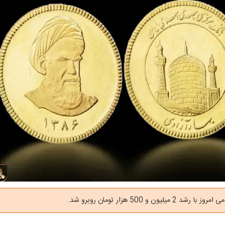
 میلیون و 500 هزار تومان روبرو شد.