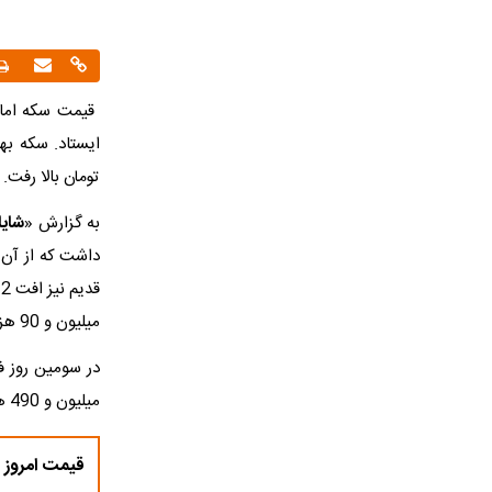
تومان بالا رفت.
به گزارش «
شایا
میلیون و 90 هزار تومان رسیده بود.
میلیون و 490 هزار تومان خرید و فروش می شد.
قیمت امروز 