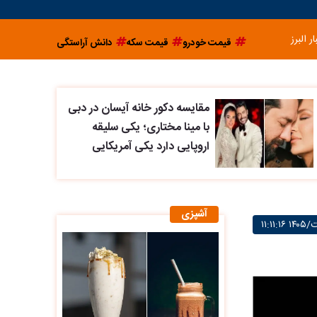
ار البرز
قیمت خودرو
قیمت سکه
دانش آراستگی
مقایسه دکور خانه آیسان در دبی
با مینا مختاری؛ یکی سلیقه
اروپایی دارد یکی آمریکایی
آشپزی