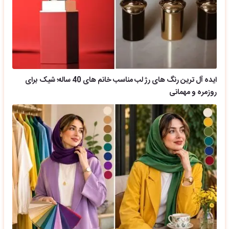
ایده آل ترین رنگ های رژ لب مناسب خانم های 40 ساله؛ شیک برای
روزمره و مهمانی