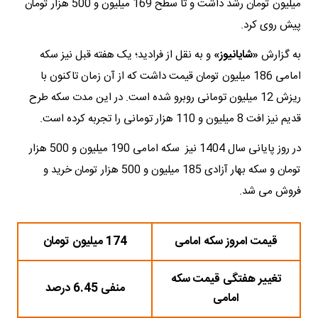
میلیون تومان رشد داشت و تا سطح 169 میلیون و 500 هزار تومان
پیش روی کرد.
به گزارش
«شایانیوز»
و به نقل از فرادید؛ یک هفته قبل نیز سکه
امامی 186 میلیون تومان قیمت داشت که از آن زمان تاکنون با
ریزش 12 میلیون تومانی روبرو شده است. در این مدت سکه طرح
قدیم نیز افت 8 میلیون و 110 هزار تومانی را تجربه کرده است.
در روز پایانی سال 1404 نیز سکه امامی 190 میلیون و 500 هزار
تومان و سکه بهار آزادی 185 میلیون و 500 هزار تومان خرید و
فروش می شد.
قیمت امروز سکه امامی
174 میلیون تومان
تغییر هفتگی قیمت سکه
منفی 6.45 درصد
امامی