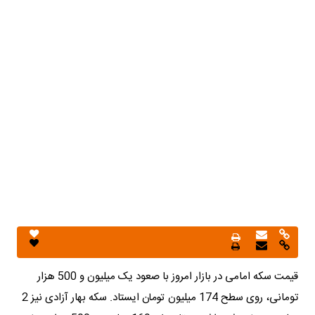
قیمت سکه امامی در بازار امروز با صعود یک میلیون و 500 هزار
تومانی، روی سطح 174 میلیون تومان ایستاد. سکه بهار آزادی نیز 2