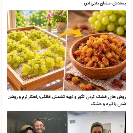
پسندش؛ مبلمان یعنی این
روش های خشک کردن انگور و تهیه کشمش خانگی؛ راهکار نرم و روشن
شدن یا تیره و خشک