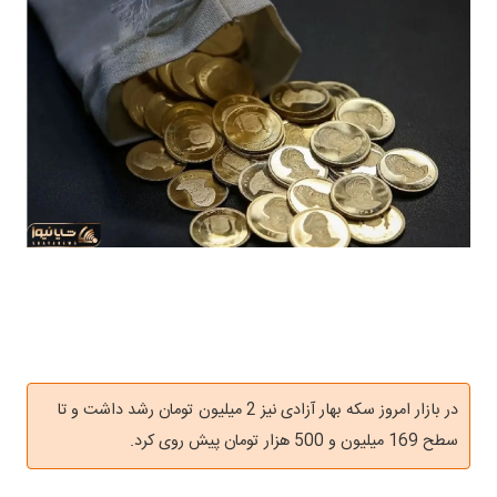
در بازار امروز سکه بهار آزادی نیز 2 میلیون تومان رشد داشت و تا
سطح 169 میلیون و 500 هزار تومان پیش روی کرد.