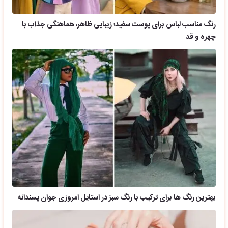
رنگ مناسب لباس برای پوست سفید؛ زیبایی ظاهر، هماهنگی جذاب با
چهره و قد
بهترین رنگ ها برای ترکیب با رنگ سبز در استایل امروزی جوان پسندانه