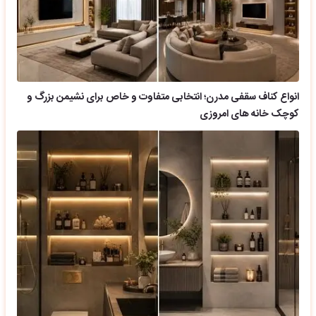
انواع کناف سقفی مدرن؛ انتخابی متفاوت و خاص برای نشیمن بزرگ و
کوچک خانه های امروزی