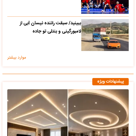
ببینید/ سبقت راننده نیسان آبی از
لامبورگینی و بنتلی تو جاده
موارد بیشتر
پیشنهادات ویژه