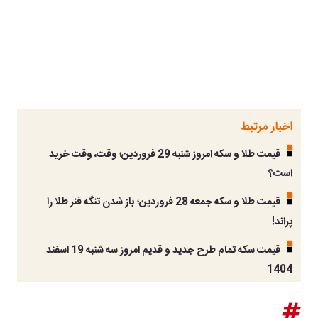
اخبار مرتبط
قیمت طلا و سکه امروز شنبه 29 فروردین؛ وقت، وقت خرید
است؟
قیمت طلا و سکه جمعه 28 فروردین؛ باز شدن تنگه فنر طلا را
پراند!
قیمت سکه تمام طرح جدید و قدیم امروز سه شنبه 19 اسفند
1404