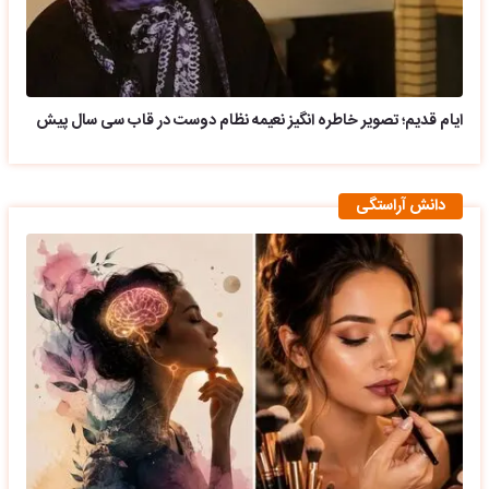
ایام قدیم؛ تصویر خاطره انگیز نعیمه نظام دوست در قاب سی سال پیش
دانش آراستگی