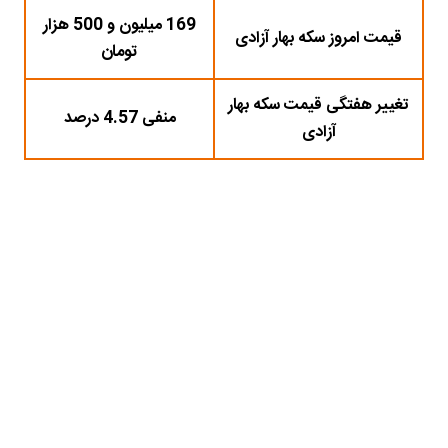
169 میلیون و 500 هزار
قیمت امروز سکه بهار آزادی
تومان
تغییر هفتگی قیمت سکه بهار
منفی 4.57 درصد
آزادی