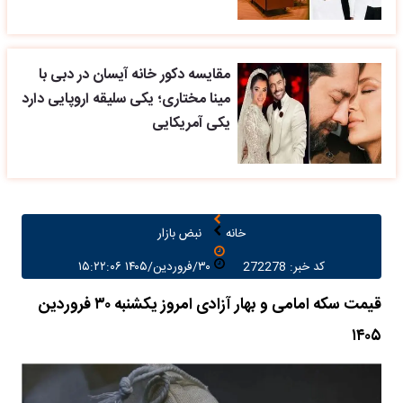
مقایسه دکور خانه آیسان در دبی با
مینا مختاری؛ یکی سلیقه اروپایی دارد
یکی آمریکایی
خانه
نبض بازار
کد خبر: 272278
۳۰/فروردین/۱۴۰۵ ۱۵:۲۲:۰۶
قیمت سکه امامی و بهار آزادی امروز یکشنبه ۳۰ فروردین
۱۴۰۵