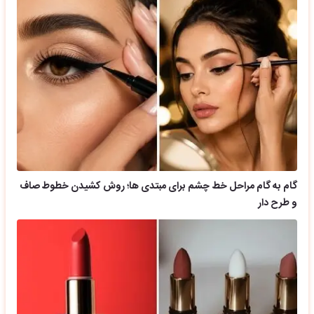
گام به گام مراحل خط چشم برای مبتدی ها؛ روش کشیدن خطوط صاف
و طرح دار