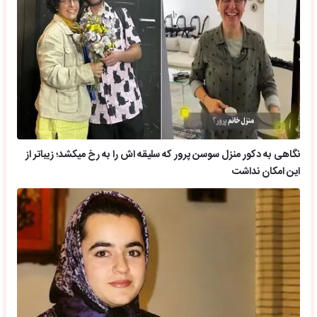
نگاهی به دکور منزل سوسن پرور که سلیقه اش را به رخ میکشد؛ زیباتر از
این امکان نداشت