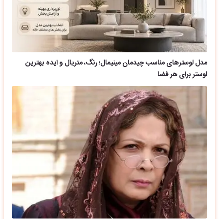
مدل لوسترهای مناسب چیدمان مینیمال؛ رنگ، متریال و ایده بهترین
لوستر برای هر فضا