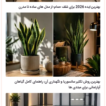
بهترین ایده 2026 برای شلف حمام؛ از مدل های ساده تا مدرن
بهترین روش تکثیر سانسوریا و نگهداری آن؛ راهنمای کامل گیاهان
آپارتمانی برای مبتدی ها