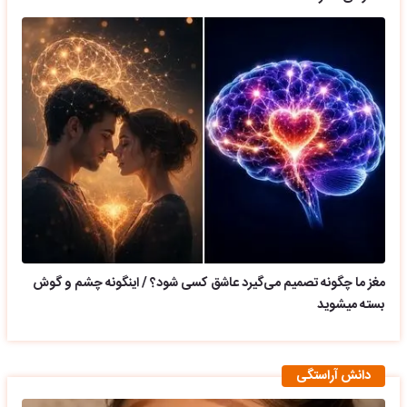
مغز ما چگونه تصمیم می‌گیرد عاشق کسی شود؟ / اینگونه چشم و گوش
بسته میشوید
دانش آراستگی