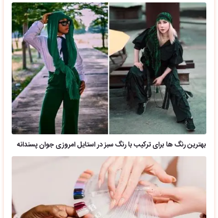
بهترین رنگ ها برای ترکیب با رنگ سبز در استایل امروزی جوان پسندانه