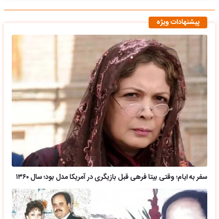
پیشنهادات ویژه
سفر به ایام؛ وقتی بیتا فرهی قبل بازیگری در آمریکا مدل بود؛ سال ۱۳۶۰