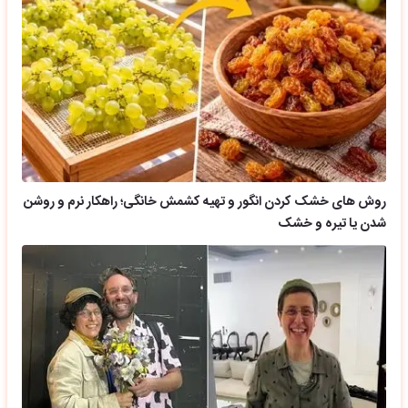
روش های خشک کردن انگور و تهیه کشمش خانگی؛ راهکار نرم و روشن
شدن یا تیره و خشک