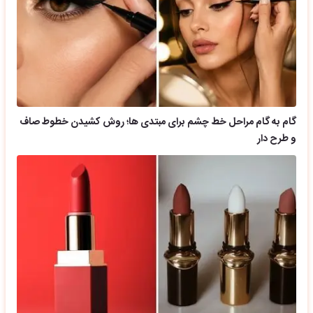
گام به گام مراحل خط چشم برای مبتدی ها؛ روش کشیدن خطوط صاف
و طرح دار