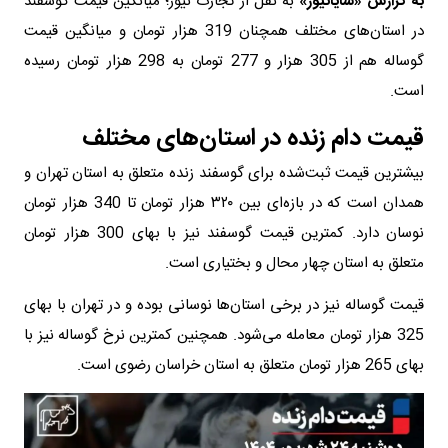
به گزارش «شایانیوز»
به نقل از تجارت نیوز؛ میانگین قیمت گوسفند
در استان‌های مختلف همچنان 319 هزار تومان و میانگین قیمت
گوساله هم از 305 هزار و 277 تومان به 298 هزار تومان رسیده
است.
قیمت دام زنده در استان‌های مختلف
بیشترین قیمت ثبت‌شده برای گوسفند زنده متعلق به استان تهران و
همدان است که در بازه‌ای بین ۳۲۰ هزار تومان تا 340 هزار تومان
نوسان دارد. کمترین قیمت گوسفند نیز با بهای 300 هزار تومان
متعلق به استان چهار محال و بختیاری است.
قیمت گوساله نیز در برخی استان‌ها نوسانی بوده و در تهران با بهای
325 هزار تومان معامله می‌شود. همچنین کمترین نرخ گوساله نیز با
بهای 265 هزار تومان متعلق به استان خراسان رضوی است.