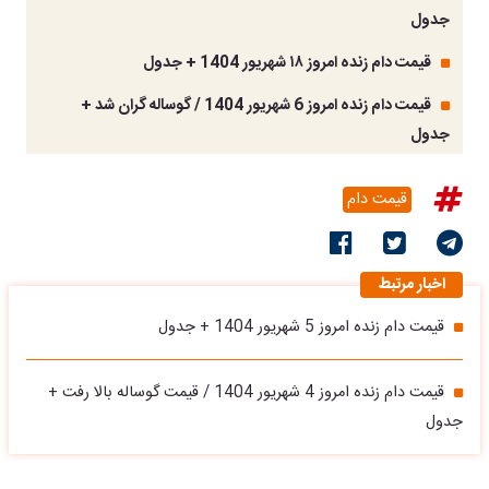
جدول
قیمت دام زنده امروز ۱۸ شهریور 1404 + جدول
قیمت دام زنده امروز 6 شهریور 1404 / گوساله گران شد +
جدول
قیمت دام
اخبار مرتبط
قیمت دام زنده امروز 5 شهریور 1404 + جدول
قیمت دام زنده امروز 4 شهریور 1404 / قیمت گوساله بالا رفت +
جدول