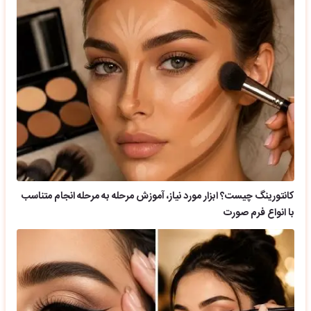
کانتورینگ چیست؟ ابزار مورد نیاز، آموزش مرحله به مرحله انجام متناسب
با انواع فرم صورت