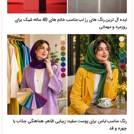
ایده آل ترین رنگ های رژ لب مناسب خانم های 40 ساله؛ شیک برای
روزمره و مهمانی
رنگ مناسب لباس برای پوست سفید؛ زیبایی ظاهر، هماهنگی جذاب با
چهره و قد