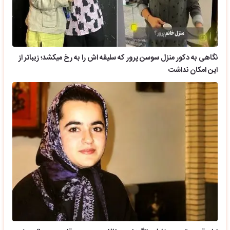
نگاهی به دکور منزل سوسن پرور که سلیقه اش را به رخ میکشد؛ زیباتر از
این امکان نداشت