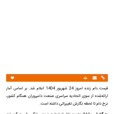
قیمت دام زنده امروز 24 شهریور 1404 اعلام شد. بر اساس آمار
ارائه‌شده از سوی اتحادیه سراسری صنعت دامپروران همگام کشور،
نرخ دام تا لحظه نگارش تغییراتی داشته است.