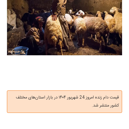
قیمت دام زنده امروز 24 شهریور ۱۴۰۴ در بازار استان‌های مختلف
کشور منتشر شد.