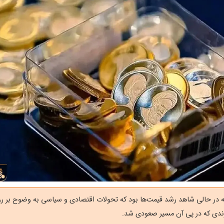
که در حالی شاهد رشد قیمت‌ها بود که تحولات اقتصادی و سیاسی به وضوح بر رو
ندی که در پی آن مسیر صعودی شد.