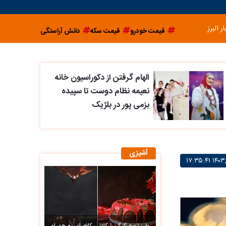
ار البرز
قیمت خودرو
قیمت سکه
دانش آراستگی
الهام گرفتن از دکوراسیون خانه
نعیمه نظام دوست تا سپیده
بزمی پور در بلژیک
آشپزی