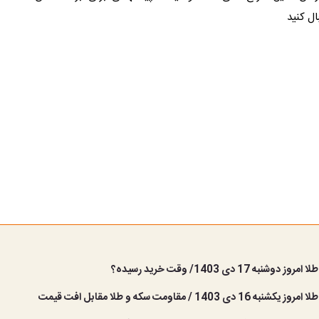
ال کنید
شنبه 17 دی 1403/ وقت خرید رسیده؟
 دی 1403 / مقاومت سکه و طلا مقابل افت قیمت