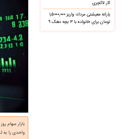
کار لاکچری
یارانه معیشتی مرداد؛ واریز ۱,۵۰۰۰,۰۰۰
تومان برای خانواده با ۳ بچه دهک ۹
واحدی را به ث