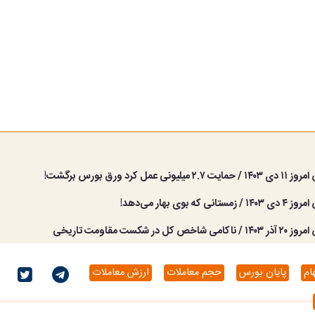
ونی عمل کرد ورق بورس برگشت!
ی که بوی بهار می‌دهد!
 کل در شکست مقاومت تاریخی
ام
پایان بورس
حجم معاملات
ارزش معاملات