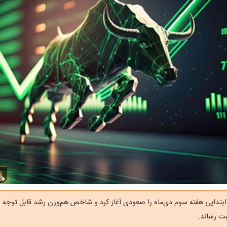
بت رساند.