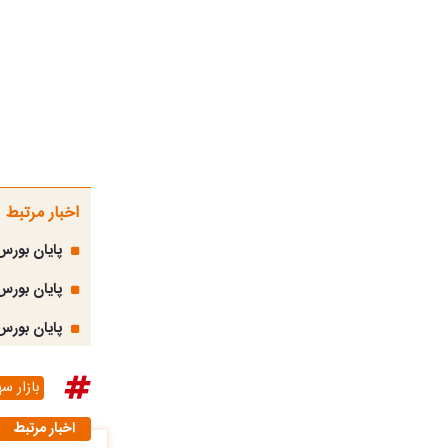
اخبار مرتبط
پایان بورس امروز ۱۱ دی ۱۴۰۳ / حمایت ۲.۷ میلی
پایان بورس امروز ۴ دی ۱۴۰۳ / زمستان
پایان بورس امروز ۲۰ آذر ۱۴۰۳ / ناکامی شاخص
بازار سه
اخبار مرتبط