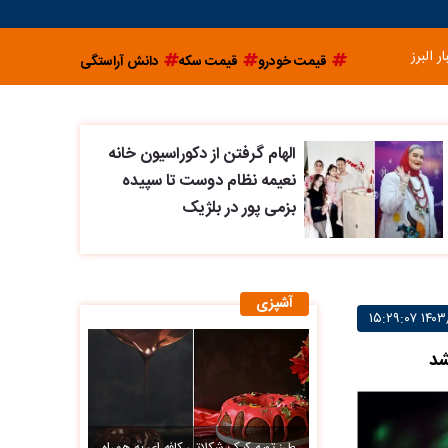
ار البرز
قیمت خودرو
قیمت سکه
دانش آراستگی
الهام گرفتن از دکوراسیون خانه
نعیمه نظام دوست تا سپیده
بزمی پور در بلژیک
آشپزی