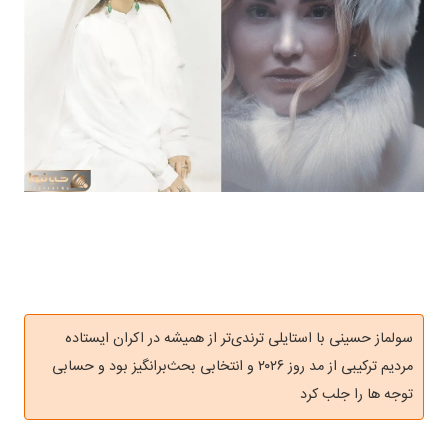
سولماز حسینی با استایلی ترندی‌تر از همیشه در اکران ایستاده
مردیم ترکیبی از مد روز ۲۰۲۶ و انتخابی بحث‌برانگیز بود و حسابی
توجه ها را جلب کرد