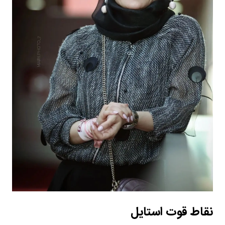
نقاط قوت استایل