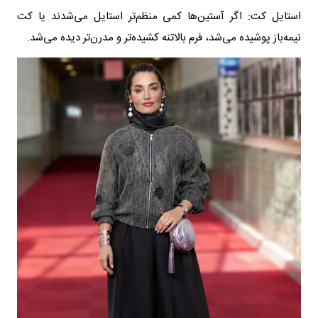
استایل کت: اگر آستین‌ها کمی منظم‌تر استایل می‌شدند یا کت
نیمه‌باز پوشیده می‌شد، فرم بالاتنه کشیده‌تر و مدرن‌تر دیده می‌شد.