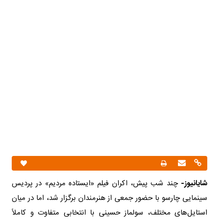
شایانیوز-
چند شب پیش، اکران فیلم «ایستاده مردیم» در پردیس
سینمایی چارسو با حضور جمعی از هنرمندان برگزار شد، اما در میان
استایل‌های مختلف، سولماز حسینی با انتخابی متفاوت و کاملاً