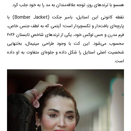
همسو با ترندهای روز، توجه علاقه‌مندان به مد را به خود جلب کرد.
نقطه کانونی این استایل، بامبر جکت (Bomber Jacket) با
پارچه‌ای بافت‌دار و تکسچر‌دار است؛ آیتمی که به لطف جنس خاص،
فرم مدرن و حس لوکس خود، یکی از ترندهای شاخص تابستان ۲۰۲۶
محسوب می‌شود. این کت با وجود طراحی مینیمال، به‌تنهایی
شخصیت اصلی استایل را شکل داده و جلوه‌ای متفاوت به او داده
است.