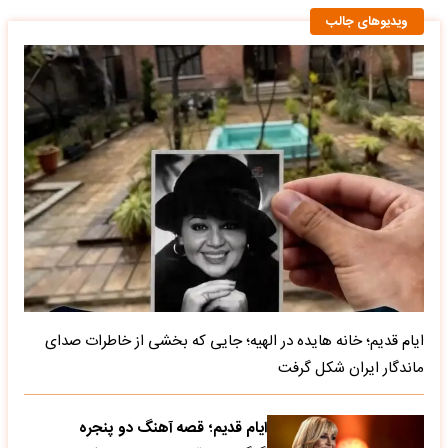
ویدیوهای جالب
ایام قدیم؛ خانه هایده در الهیه؛ جایی که بخشی از خاطرات صدای
ماندگار ایران شکل گرفت
ایام قدیم؛ قصه آهنگ دو پنجره