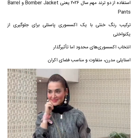
استفاده از دو ترند مهم سال ۲۰۲۶ یعنی Bomber Jacket و Barrel
Pants
ترکیب رنگ خنثی با یک اکسسوری پاستلی برای جلوگیری از
یکنواختی
انتخاب اکسسوری‌های محدود اما تأثیرگذار
استایلی مدرن، متفاوت و مناسب فضای اکران