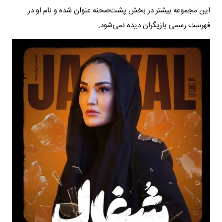
این مجموعه بیشتر در بخش پشت‌صحنه عنوان شده و نام او در
فهرست رسمی بازیگران دیده نمی‌شود.