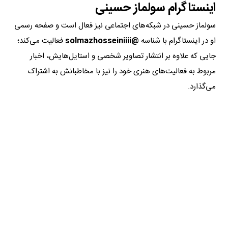
اینستاگرام سولماز حسینی
سولماز حسینی در شبکه‌های اجتماعی نیز فعال است و صفحه رسمی
او در اینستاگرام با شناسه
@solmazhosseiniiii
فعالیت می‌کند؛
جایی که علاوه بر انتشار تصاویر شخصی و استایل‌هایش، اخبار
مربوط به فعالیت‌های هنری خود را نیز با مخاطبانش به اشتراک
می‌گذارد.