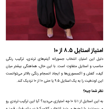
امتیاز استایل ۸.۵ از ۱۰
دلیل این امتیاز، انتخاب جسورانه آیتم‌های ترندی، ترکیب رنگی
مناسب و استایل متفاوت است. با این حال، هماهنگی بیشتر میان
کیف، کفش و اکسسوری‌ها و ایجاد انسجام رنگی بالاتر می‌توانست
این اوت‌فیت را به یک استایل ۹.۵ یا حتی ۱۰ از ۱۰ نزدیک کند.
نظر شما چیه؟
به این استایل از ۱ تا ۱۰ چه امتیازی می‌دید؟ آیا این ترکیب ترندی رو
می‌پسندید یا ترجیح می‌دید انتخاب کلاسیک‌تری برای فرش قرمز و