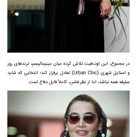
در مجموع، این اوت‌فیت تلاش کرده میان مینیمالیسم، ترندهای روز
و استایل شهری (Urban Chic) تعادل برقرار کند؛ انتخابی که شاید
سلیقه همه نباشد، اما از نظر فشن، کاملاً قابل دفاع است.