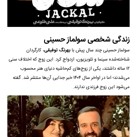
زندگی شخصی سولماز حسینی
سولماز حسینی چند سال پیش با
بهرنگ توفیقی
، کارگردان
شناخته‌شده سینما و تلویزیون، ازدواج کرد. این زوج که اختلاف سنی
۱۲ ساله داشتند، یکی از زوج‌های کم‌حاشیه دنیای هنر محسوب
می‌شدند؛ اما در اواخر سال ۱۴۰۴ خبر جدایی آن‌ها منتشر شد. گفته
می‌شود این زوج فرزندی ندارند.