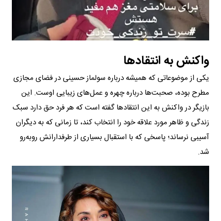
واکنش به انتقادها
یکی از موضوعاتی که همیشه درباره سولماز حسینی در فضای مجازی
مطرح بوده، صحبت‌ها درباره چهره و عمل‌های زیبایی اوست. این
بازیگر در واکنش به این انتقادها گفته است که هر فرد حق دارد سبک
زندگی و ظاهر مورد علاقه خود را انتخاب کند، تا زمانی که به دیگران
آسیبی نرساند؛ پاسخی که با استقبال بسیاری از طرفدارانش روبه‌رو
شد.