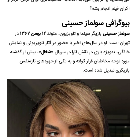
اکران فیلم انجام بشه؟
بیوگرافی سولماز حسینی
سولماز حسینی
بازیگر سینما و تلویزیون، متولد
۱۲ بهمن ۱۳۶۷
در
تهران است. او در سال‌های اخیر با حضور در آثار تلویزیونی و نمایش
خانگی، به‌ویژه بازی در نقش
تارا
در سریال
«شغال»
، بیش از گذشته
مورد توجه مخاطبان قرار گرفته و به یکی از چهره‌های تازه‌نفس
بازیگری تبدیل شده است.