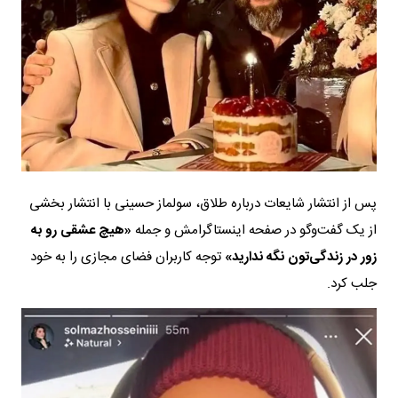
پس از انتشار شایعات درباره طلاق، سولماز حسینی با انتشار بخشی
از یک گفت‌وگو در صفحه اینستاگرامش و جمله
«هیچ عشقی رو به
زور در زندگی‌تون نگه ندارید»
توجه کاربران فضای مجازی را به خود
جلب کرد.