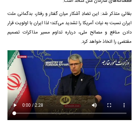
قطعنامه‌های سازمان ملل متحد است.
بقائی متذکر شد: این تضادِ آشکار میان گفتار و رفتار، بدگمانی ملت
ایران نسبت به نیات آمریکا را تشدید می‌کند؛ لذا ایران با اولویت قرار
دادن منافع و مصالح ملی، درباره تداوم مسیر مذاکرات تصمیم‌
مقتضی را اتخاذ خواهد کرد.