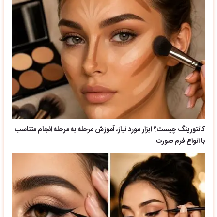
کانتورینگ چیست؟ ابزار مورد نیاز، آموزش مرحله به مرحله انجام متناسب
با انواع فرم صورت