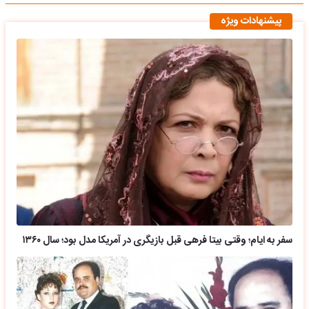
پیشنهادات ویژه
سفر به ایام؛ وقتی بیتا فرهی قبل بازیگری در آمریکا مدل بود؛ سال ۱۳۶۰