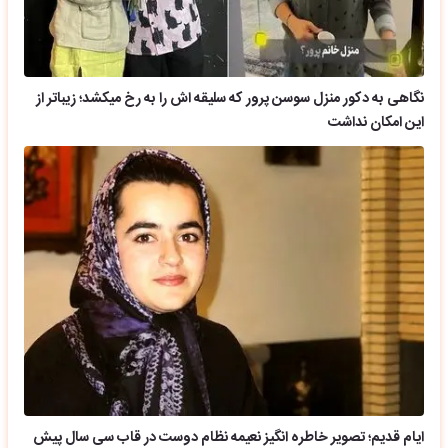
نگاهی به دکور منزل سوسن پرور که سلیقه اش را به رخ میکشد؛ زیباتر از
این امکان نداشت
ایام قدیم؛ تصویر خاطره انگیز نعیمه نظام دوست در قاب سی سال پیش