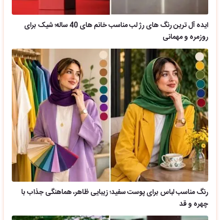
ایده آل ترین رنگ های رژ لب مناسب خانم های 40 ساله؛ شیک برای
روزمره و مهمانی
رنگ مناسب لباس برای پوست سفید؛ زیبایی ظاهر، هماهنگی جذاب با
چهره و قد