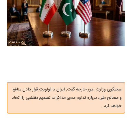
سخنگوی وزارت امور خارجه گفت: ایران با اولویت قرار دادن منافع
و مصالح ملی، درباره تداوم مسیر مذاکرات تصمیم‌ مقتضی را اتخاذ
خواهد کرد.