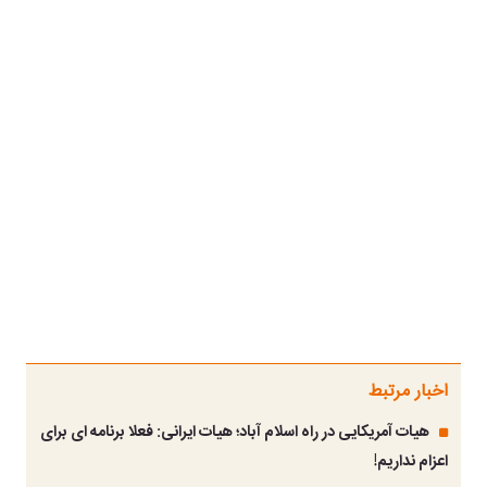
اخبار مرتبط
هیات آمریکایی در راه اسلام آباد؛ هیات ایرانی: فعلا برنامه ای برای
اعزام نداریم!