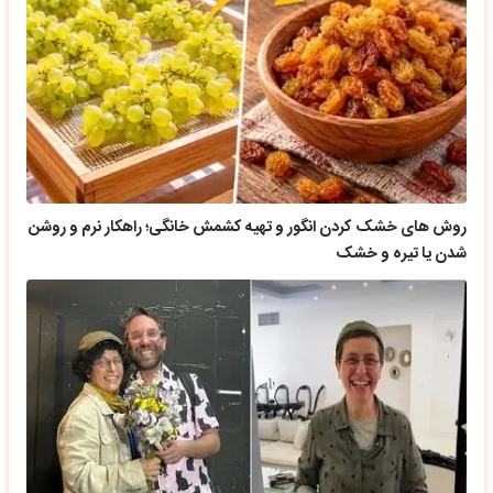
روش های خشک کردن انگور و تهیه کشمش خانگی؛ راهکار نرم و روشن
شدن یا تیره و خشک