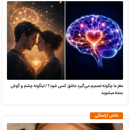
مغز ما چگونه تصمیم می‌گیرد عاشق کسی شود؟ / اینگونه چشم و گوش
بسته میشوید
دانش آراستگی