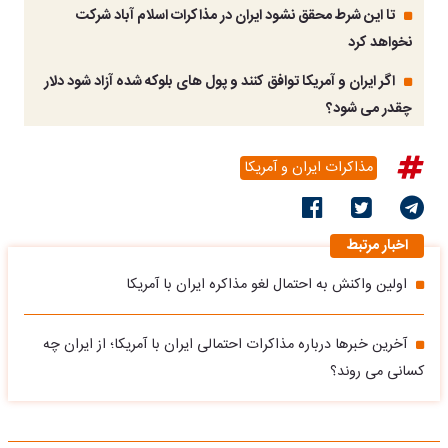
تا این شرط محقق نشود ایران در مذاکرات اسلام آباد شرکت
نخواهد کرد
اگر ایران و آمریکا توافق کنند و پول های بلوکه شده آزاد شود دلار
چقدر می شود؟
مذاکرات ایران و آمریکا
اخبار مرتبط
اولین واکنش به احتمال لغو مذاکره ایران با آمریکا
آخرین خبرها درباره مذاکرات احتمالی ایران با آمریکا؛ از ایران چه
کسانی می روند؟