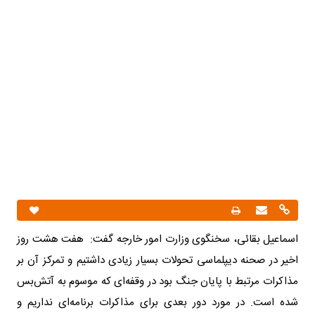
اسماعیل بقائی، سخنگوی وزارت امور خارجه گفت: هفت هشت روز
اخیر در صحنه دیپلماسی تحولات بسیار زیادی داشتیم و تمرکز آن بر
مذاکرات مرتبط با پایان جنگ بود در وقفه‌ای که موسوم به آتش‌بس
شده است. در مورد دور بعدی برای مذاکرات برنامه‌ای نداریم و