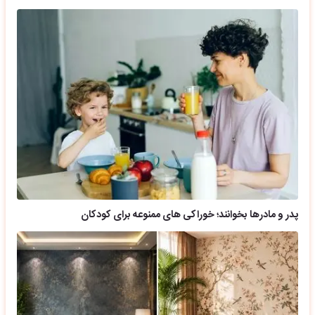
پدر و مادرها بخوانند؛ خوراکی های ممنوعه برای کودکان