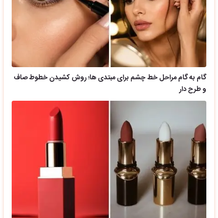
گام به گام مراحل خط چشم برای مبتدی ها؛ روش کشیدن خطوط صاف
و طرح دار