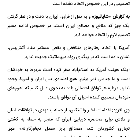
تصمیمی در این خصوص اتخاذ نشده است.
به گزارش «شایانیوز»
و به نقل از فرارو، ایران با دقت و در نظر گرفتن
یک چیز که منافع و مصالح ایران است، در خصوص ادامه مسیر
تصمیم لازم را اتخاذ خواهد کرد.
آمریکا با اتخاذ رفتارهای متناقض و نقض مستمر مفاد آتش‌بس،
نشان داده است که در پیگیری روند دیپلماتیک جدیت ندارد.
اینکه هیئت آمریکا به اسلام‌آباد سفر کرده است مربوط به خودشان
است و ما جدیتی نمی‌بینیم. هیچ اعتمادی بین ایران و آمریکا وجود
ندارد. درباره هر توافق احتمالی باید به نحوی عمل کنیم که اهرم‌های
خودمان تضمین کننده اجرای آن توافق باشند.
وی افزود: اقدامات اخیر واشنگتن، از جمله بدعهدی در توافقات لبنان
و تلاش برای محاصره دریایی ایران که منجر به حمله به کشتی
تجاری کشورمان شد، مصداق بارز «عمل تجاوزکارانه» طبق