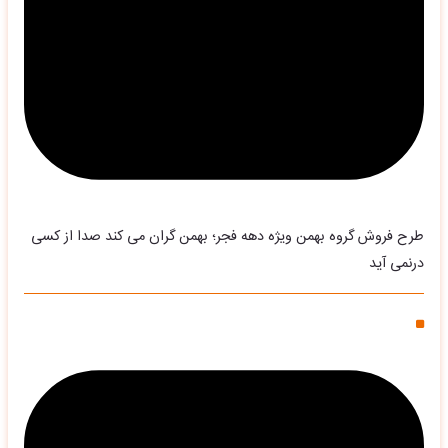
طرح فروش گروه بهمن ویژه دهه فجر؛ بهمن گران می کند صدا از کسی
درنمی آید