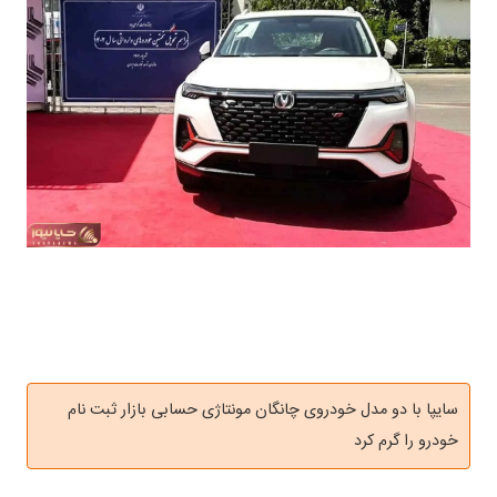
سایپا با دو مدل خودروی چانگان مونتاژی حسابی بازار ثبت نام
خودرو را گرم کرد