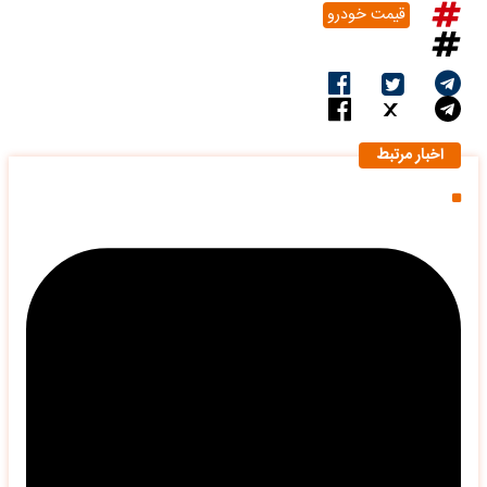
قیمت خودرو
اخبار مرتبط