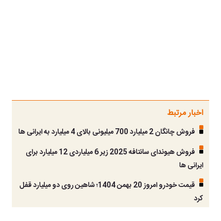
اخبار مرتبط
فروش چانگان 2 میلیارد 700 میلیونی بالای 4 میلیارد به ایرانی ها
فروش هیوندای سانتافه 2025 زیر 6 میلیاردی 12 میلیارد برای
ایرانی ها
قیمت خودرو امروز 20 بهمن 1404؛ شاهین روی دو میلیارد قفل
کرد