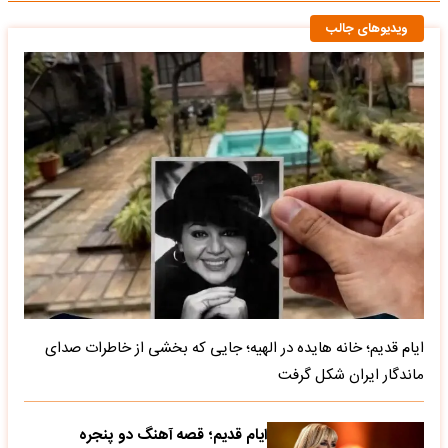
ویدیوهای جالب
ایام قدیم؛ خانه هایده در الهیه؛ جایی که بخشی از خاطرات صدای
ماندگار ایران شکل گرفت
ایام قدیم؛ قصه آهنگ دو پنجره