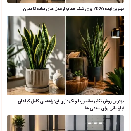
بهترین ایده 2026 برای شلف حمام؛ از مدل های ساده تا مدرن
بهترین روش تکثیر سانسوریا و نگهداری آن؛ راهنمای کامل گیاهان
آپارتمانی برای مبتدی ها