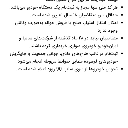
هر کد ملی تنها مجاز به ثبت‌نام یک دستگاه خودرو می‌باشد.
حداقل سن متقاضیان ۱۸ سال تعیین شده است.
امکان انتقال امتیاز، صلح یا فروش حواله به‌صورت وکالتی
وجود ندارد.
متقاضیان نباید در ۴۸ ماه گذشته از شرکت‌های سایپا و
ایران‌خودرو خودروی سواری خریداری کرده باشند.
ثبت‌نام در قالب طرح‌های عادی، جوانی جمعیت و جایگزینی
خودروهای فرسوده مطابق ضوابط مربوطه انجام می‌شود.
تحویل خودروها از سوی سایپا 90 روزه اعلام شده است.