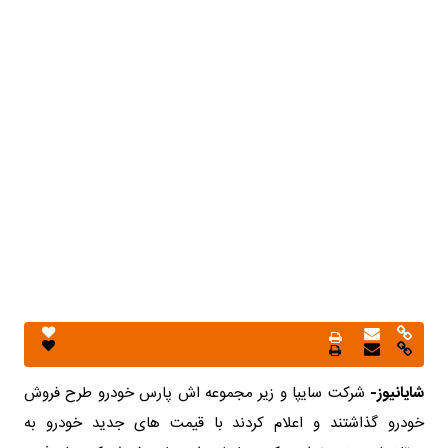
شایانیوز-
شرکت سایپا و زیر مجموعه اش پارس خودرو طرح فروش
خودرو گذاشتند و اعلام کردند با قیمت های جدید خودرو به