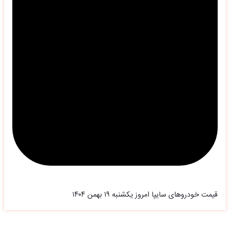
قیمت خودرو‌های سایپا امروز یکشنبه ۱۹ بهمن ۱۴۰۴