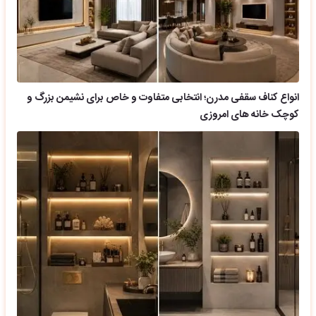
انواع کناف سقفی مدرن؛ انتخابی متفاوت و خاص برای نشیمن بزرگ و
کوچک خانه های امروزی