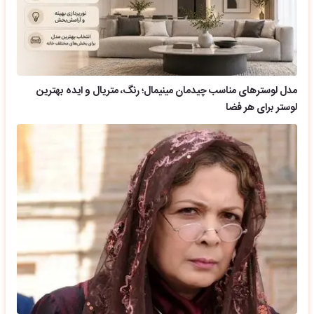
مدل لوسترهای مناسب چیدمان مینیمال؛ رنگ، متریال و ایده بهترین
لوستر برای هر فضا