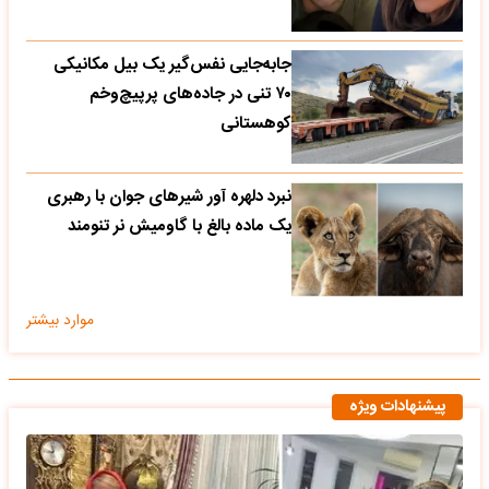
جابه‌جایی نفس‌گیر یک بیل مکانیکی
۷۰ تنی در جاده‌های پرپیچ‌وخم
کوهستانی
نبرد دلهره آور شیرهای جوان با رهبری
یک ماده بالغ با گاومیش نر تنومند
موارد بیشتر
پیشنهادات ویژه