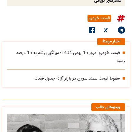
فشارهای تورمی
قیمت خودرو
اخبار مرتبط
قیمت خودرو امروز 16 بهمن 1404؛ میانگین رشد به 15 درصد
رسید
سقوط قیمت سمند سورن در بازار آزاد؛ جدول قیمت
ویدیوهای جالب