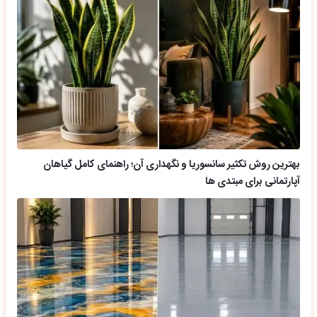
بهترین روش تکثیر سانسوریا و نگهداری آن؛ راهنمای کامل گیاهان
آپارتمانی برای مبتدی ها