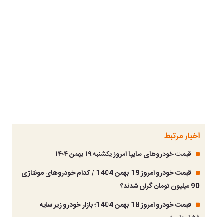
اخبار مرتبط
قیمت خودرو‌های سایپا امروز یکشنبه ۱۹ بهمن ۱۴۰۴
قیمت خودرو امروز 19 بهمن 1404 / کدام خودروهای مونتاژی
90 میلیون تومان گران شدند؟
قیمت خودرو امروز 18 بهمن 1404؛ بازار خودرو زیر سایه