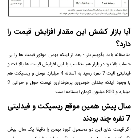
آیا بازار کشش این مقدار افزایش قیمت را
دارد؟
متاسفانه باید بگوییم بلی؛ بعد از اینکه بهمن موتور قیمت ها را بی
حساب بالا برد در بازار هم متناسب با این افزایش قیمت ها بالا فت و
فیدلیتی الیت 7 نفره رسید به آستانه 4 میلیارد تومان و ریسپکت هم
با وجود اینکه چندان خودروی پرطرفداری نیست حول و حوالی 2
میلیارد و 800 میلیون تومان ایستاده است.
سال پیش همین موقع ریسپکت و فیدلیتی
7 نفره چند بودند
اگر قیمت های این دو محصول گروه بهمن را دقیقا یک سال پیش