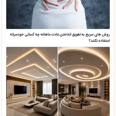
روش های سریع به تعویق انداختن عادت ماهانه؛ چه کسانی خودسرانه
استفاده نکنند؟