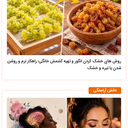
روش های خشک کردن انگور و تهیه کشمش خانگی؛ راهکار نرم و روشن
شدن یا تیره و خشک
دانش آراستگی