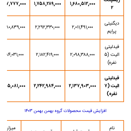
ریسپکت
۷۷,۷۷۷,۰۰۰
۱,۷۵۸,۲۸۹,۰۰۰
۱,۶۸۰,۵۱۲,۰۰۰
۲
دیگنیتی
۲۸۰,۸۳۹,۰۰۰
۲,۲۹۲,۳۳۰,۰۰۰
۲,۰۱۱,۴۹۱,۰۰۰
پرایم
فیدلیتی
الیت (۵
۲,۰۹۸,۳۸۸,۰۰۰
۲,۱۸۲,۴۱۹,۰۰۰
۸۴,۰۳۱,۰۰۰
نفره)
فیدلیتی
الیت (۷
۲,۱۳۷,۹۰۳,۰۰۰
۲,۲۴۲,۹۸۴,۰۰۰
۱۰۵,۰۸۱,۰۰۰
نفره)
افزایش قیمت محصولات گروه بهمن بهمن ۱۴۰۳
نام
میزان