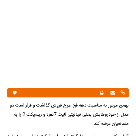
بهمن موتور به مناسبت دهه فج طرح فروش گذاشت و قرار است دو
مدل از خودروهایش یعنی فیدلیتی الیت 7نفره و ریسپکت 2 را به
متقاضیان عرضه کند.