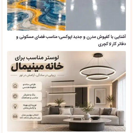
آشنایی با کفپوش مدرن و جدید اپوکسی؛ مناسب فضای مسکونی و
دفاتر کار لاکچری