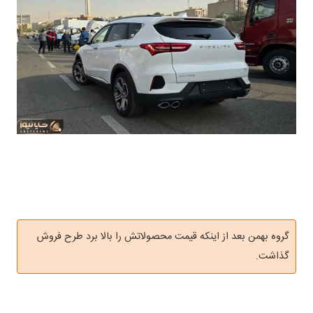
گروه بهمن بعد از اینکه قیمت محصولاتش را بالا برد طرح فروش
گذاشت.