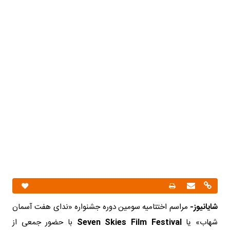
شایانیوز-
مراسم اختتامیه سومین دوره جشنواره «ندای هفت آسمان
شهاب» یا
Seven Skies Film Festival
با حضور جمعی از