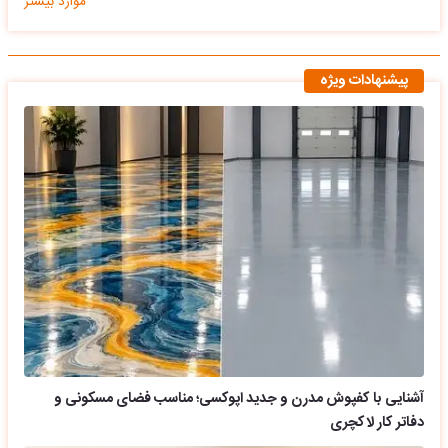
موارد بیشتر
پیشنهادات ویژه
آشنایی با کفپوش مدرن و جدید اپوکسی؛ مناسب فضای مسکونی و
دفاتر کار لاکچری