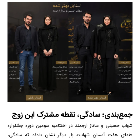
جمع‌بندی؛ سادگی، نقطه مشترک این زوج
شهاب حسینی و ساناز ارجمند در اختتامیه سومین دوره جشنواره
«ندای هفت آسمان شهاب» بار دیگر نشان دادند که سادگی،