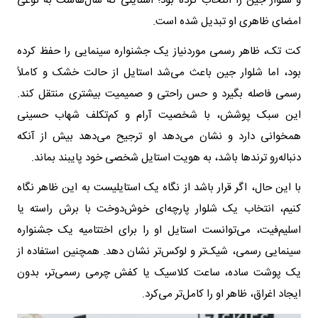
و شلوار جین را انتخاب کرده بود؛ استایلی که سال‌هاست به نوعی
امضای ظاهری او تبدیل شده است.
کت تک، ظاهر رسمی موردنیاز یک جشنواره سینمایی را حفظ کرده
بود، اما شلوار جین باعث می‌شد استایل از حالت خشک و کاملاً
رسمی فاصله بگیرد و حس راحتی و صمیمیت بیشتری منتقل کند.
این سبک پوشش، با شخصیت آرام و کم‌تکلف شهاب حسینی
همخوانی دارد و نشان می‌دهد او ترجیح می‌دهد بیش از آنکه
دنباله‌رو ترندها باشد، به هویت استایل شخصی خود پایبند بماند.
با این حال، اگر قرار باشد از نگاه یک استایلیست به این ظاهر نگاه
کنیم، انتخاب یک شلوار پارچه‌ای خوش‌دوخت با برش راسته یا
اسلیم‌فیت، می‌توانست استایل او را برای اختتامیه یک جشنواره
سینمایی رسمی، شیک‌تر و لوکس‌تر نشان دهد. همچنین استفاده از
یک پوشت ساده، ساعت کلاسیک یا کفش چرمی رسمی‌تر، بدون
ایجاد اغراق، ظاهر او را کامل‌تر می‌کرد.