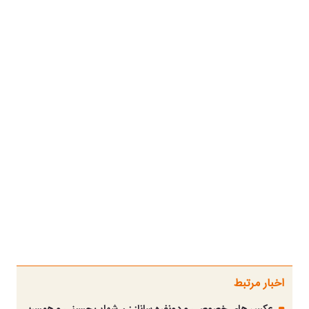
اخبار مرتبط