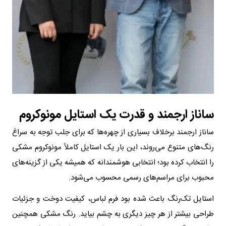
ساناز ارجمند و قدرت یک استایل مونوکروم
ساناز ارجمند برخلاف بسیاری از چهره‌ها که برای جلب توجه به سراغ
رنگ‌های متنوع می‌روند، این بار یک استایل کاملاً مونوکروم مشکی
را انتخاب کرده بود؛ انتخابی هوشمندانه که همیشه یکی از گزینه‌های
محبوب برای مراسم‌های رسمی محسوب می‌شود.
استایل تک‌رنگ باعث شده بود فرم لباس، کیفیت دوخت و جزئیات
طراحی بیشتر از هر چیز دیگری به چشم بیاید. رنگ مشکی همچنین