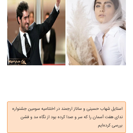
استایل شهاب حسینی و ساناز ارجمند در اختتامیه سومین جشنواره
ندای هفت آسمان را که سر و صدا کرده بود از نگاه مد و فشن
بررسی کرده‌ایم