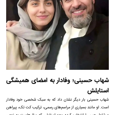
شهاب حسینی؛ وفادار به امضای همیشگی
استایلش
شهاب حسینی بار دیگر نشان داد که به سبک شخصی خود وفادار
است. او مانند بسیاری از مراسم‌های رسمی، ترکیب کت تک، پیراهن