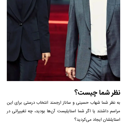
نظر شما چیست؟
به نظر شما شهاب حسینی و ساناز ارجمند انتخاب درستی برای این
مراسم داشتند یا اگر شما استایلیست آن‌ها بودید، چه تغییراتی در
استایلشان ایجاد می‌کردید؟