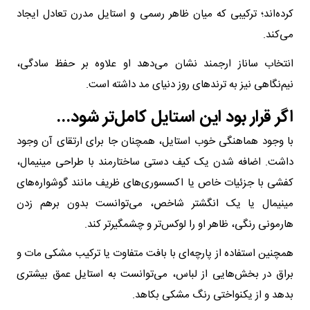
کرده‌اند؛ ترکیبی که میان ظاهر رسمی و استایل مدرن تعادل ایجاد
می‌کند.
انتخاب ساناز ارجمند نشان می‌دهد او علاوه بر حفظ سادگی،
نیم‌نگاهی نیز به ترندهای روز دنیای مد داشته است.
اگر قرار بود این استایل کامل‌تر شود...
با وجود هماهنگی خوب استایل، همچنان جا برای ارتقای آن وجود
داشت. اضافه شدن یک کیف دستی ساختارمند با طراحی مینیمال،
کفشی با جزئیات خاص یا اکسسوری‌های ظریف مانند گوشواره‌های
مینیمال یا یک انگشتر شاخص، می‌توانست بدون برهم زدن
هارمونی رنگی، ظاهر او را لوکس‌تر و چشمگیرتر کند.
همچنین استفاده از پارچه‌ای با بافت متفاوت یا ترکیب مشکی مات و
براق در بخش‌هایی از لباس، می‌توانست به استایل عمق بیشتری
بدهد و از یکنواختی رنگ مشکی بکاهد.