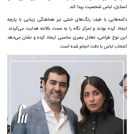
استایل، لباس شخصیت پیدا کند.
دکمه‌هایی با طیف رنگ‌های خنثی نیز هماهنگی زیبایی با پارچه
ایجاد کرده بودند و تمرکز نگاه را به سمت بالاتنه هدایت می‌کردند.
این نوع طراحی، تعادل بصری مناسبی ایجاد کرده و نشان می‌دهد
انتخاب لباس با دقت انجام شده است.