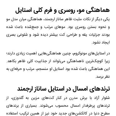
هماهنگی مو، روسری و فرم کلی استایل
یکی دیگر از نکات مثبت ظاهر ساناز ارجمند، هماهنگی میان مدل مو
و نحوه بستن روسری بود. موهای مرتب و جمع‌شده باعث شده
بودند جزئیات یقه و طراحی کت بیشتر دیده شود و شلوغی بصری
ایجاد نشود.
در استایل‌های مونوکروم، چنین هماهنگی‌هایی اهمیت زیادی دارند؛
زیرا کوچک‌ترین ناهماهنگی می‌تواند از جذابیت کلی ظاهر بکاهد.
این هماهنگی باعث شده بود استایل او منسجم، مرتب و حرفه‌ای به
نظر برسد.
ترندهای امسال در استایل ساناز ارجمند
شلوار آزاد با برش مدرن در کنار کت‌های مزین به گلدوزی، از
ترندهای پرطرفدار امسال محسوب می‌شوند. بسیاری از برندهای
مطرح دنیا در کالکشن‌های جدید خود نیز از همین ترکیب استفاده