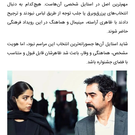
مهم‌ترین اصل در استایل شخصی آن‌هاست. هیچ‌کدام به دنبال
انتخاب‌های پرزرق‌وبرق یا جلب توجه از طریق لباس نبودند و ترجیح
دادند با ظاهری آراسته، مینیمال و هماهنگ در این رویداد فرهنگی
حاضر شوند.
شاید استایل آن‌ها جسورانه‌ترین انتخاب این مراسم نبود، اما هویت
مشخص، هماهنگی و وقار، باعث شد ظاهرشان قابل قبول و متناسب
با فضای جشنواره باشد.