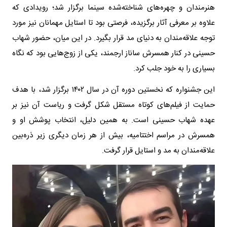
هنرمندان و چهره‌های شناخته‌شده سینما برگزار شد؛ رویدادی که
علاوه بر معرفی آثار برگزیده، فرصتی بود تا استایل مهمانان نیز مورد
توجه علاقه‌مندان به دنیای مد قرار بگیرد. در این میان، حضور شهاب
حسینی در کنار همسرش ساناز ارجمند، یکی از زوج‌هایی بود که نگاه
بسیاری را به خود جلب کرد.
این جشنواره که نخستین دوره آن در سال ۱۴۰۲ برگزار شد، با هدف
حمایت از فیلم‌های کوتاه مستقل شکل گرفت و ریاست آن نیز بر
عهده شهاب حسینی است. به همین دلیل، انتخاب پوشش او و
همسرش در مراسم اختتامیه، بیش از هر زمان دیگری زیر ذره‌بین
علاقه‌مندان به مد و استایل قرار گرفت.