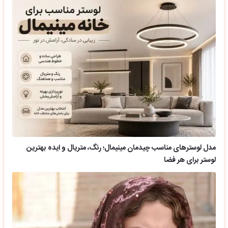
مدل لوسترهای مناسب چیدمان مینیمال؛ رنگ، متریال و ایده بهترین
لوستر برای هر فضا