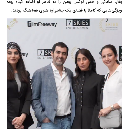
وقار، سادگی و حس لوکس بودن را به ظاهر او اضافه کرده بود؛
ویژگی‌هایی که کاملاً با فضای یک جشنواره هنری هماهنگ بودند.