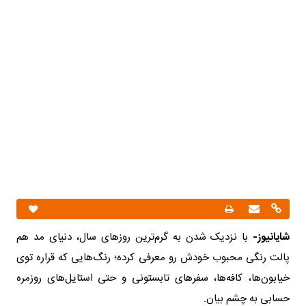
شایانیوز-
با نزدیک شدن به گرم‌ترین روزهای سال، دنیای مد هم
پالت رنگی محبوب خودش رو معرفی کرده؛ رنگ‌هایی که قراره توی
خیابون‌ها، کافه‌ها، سفرهای تابستونی و حتی استایل‌های روزمره
حسابی به چشم بیان.