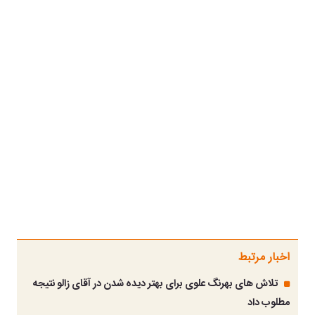
اخبار مرتبط
تلاش های بهرنگ علوی برای بهتر دیده شدن در آقای زالو نتیجه
مطلوب داد