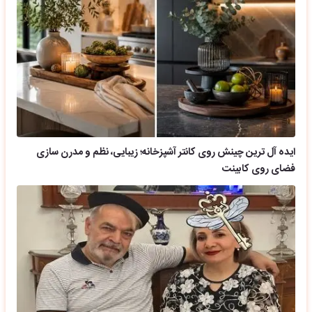
ایده آل ترین چینش روی کانتر آشپزخانه؛ زیبایی، نظم و مدرن سازی
فضای روی کابینت