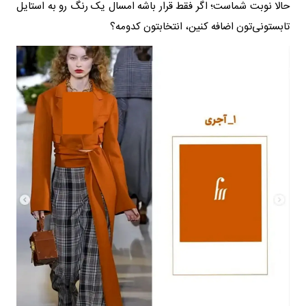
حالا نوبت شماست؛ اگر فقط قرار باشه امسال یک رنگ رو به استایل
تابستونی‌تون اضافه کنین، انتخابتون کدومه؟