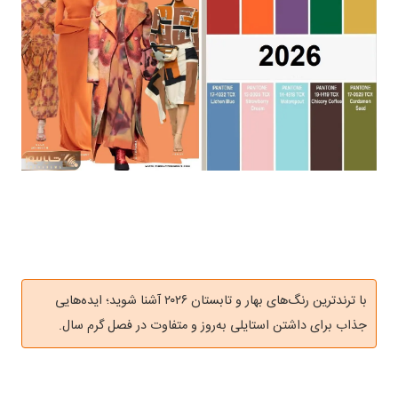
با ترندترین رنگ‌های بهار و تابستان ۲۰۲۶ آشنا شوید؛ ایده‌هایی
جذاب برای داشتن استایلی به‌روز و متفاوت در فصل گرم سال.