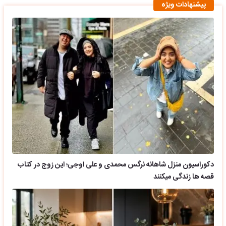
پیشنهادات ویژه
دکوراسیون منزل شاهانه نرگس محمدی و علی اوجی؛ این زوج در کتاب
قصه ها زندگی میکنند