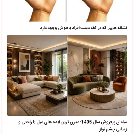
نشانه هایی که در کف دست افراد باهوش وجود دارد
مبلمان پرفروش سال 1405؛ مدرن ترین ایده های مبل با راحتی و
زیبایی چشم نواز