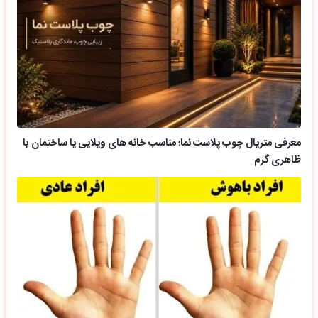
معرفی متریال چوب پلاست نما؛ مناسب خانه های ویلایی یا ساختمان با
ظاهری گرم