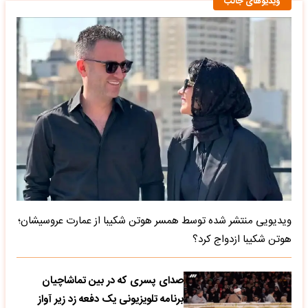
ویدیوهای جالب
ویدیویی منتشر شده توسط همسر هوتن شکیبا از عمارت عروسیشان؛
هوتن شکیبا ازدواج کرد؟
صدای پسری که در بین تماشاچیان
برنامه تلویزیونی یک دفعه زد زیر آواز