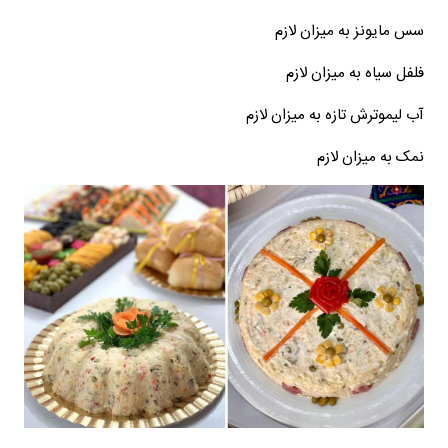
سس مایونز به میزان لازم
فلفل سیاه به میزان لازم
آب لیموترش تازه به میزان لازم
نمک به میزان لازم