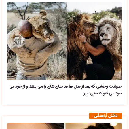
حیوانات وحشی که بعد از سال ها صاحبان شان را می بینند و از خود بی
خود می شوند؛ حتی شیر
دانش آراستگی