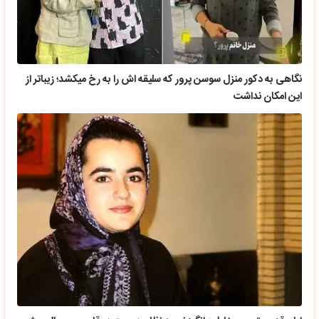
نگاهی به دکور منزل سوسن پرور که سلیقه اش را به رخ میکشد؛ زیباتر از
این امکان نداشت