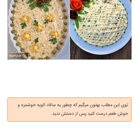
توی این مطلب بهتون میگیم که چطور یه سالاد الویه خوشمزه و
خوش طعم درست کنید پس از دستش ندید.