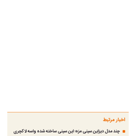
اخبار مرتبط
چند مدل دیزاین سینی مزه؛ این سینی ساخته شده واسه لاکچری