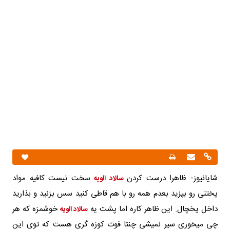
شایانیوز- ظاهرا درست کردن
سخت نیست کافیه مواد
سالاد الویه
پختنی رو بپزید بعدم همه رو با هم قاطی کنید سس بزنید و بذارید
داخل یخچال. این ظاهر کاره اما پشت یه
خوشمزه که هر
سالاد الویه
چی میخوری سیر نمیشی چنتا فوت کوزه گری هست که توی این