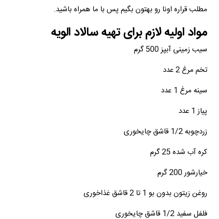
مطلب قراره اونا رو بهتون بگیم پس با ما همراه باشید.
مواد اولیه لازم برای تهیه سالاد الویه
سیب زمینی آبپز 500 گرم
تخم مرغ 2 عدد
سینه مرغ 1 عدد
پیاز 1 عدد
زردچوبه 1/2 قاشق چایخوری
کره آب شده 25 گرم
خیارشور 200 گرم
روغن زیتون بدون بو 1 تا 2 قاشق غذاخوری
فلفل سفید 1/2 قاشق چایخوری