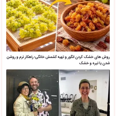
روش های خشک کردن انگور و تهیه کشمش خانگی؛ راهکار نرم و روشن
شدن یا تیره و خشک