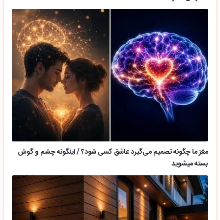
مغز ما چگونه تصمیم می‌گیرد عاشق کسی شود؟ / اینگونه چشم و گوش
بسته میشوید