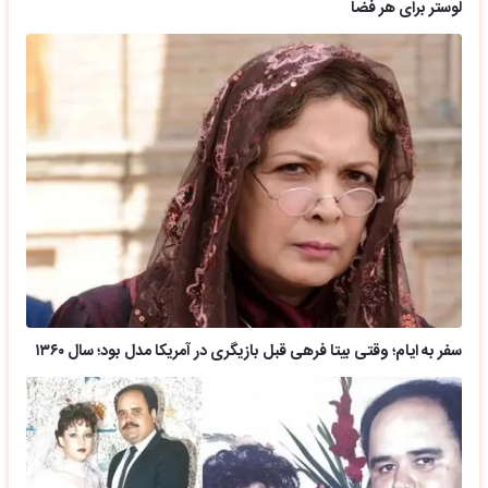
لوستر برای هر فضا
سفر به ایام؛ وقتی بیتا فرهی قبل بازیگری در آمریکا مدل بود؛ سال ۱۳۶۰