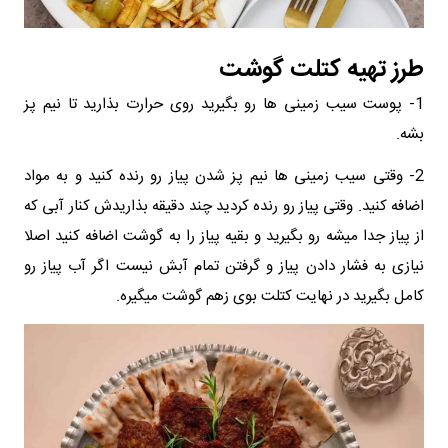
طرز تهیه کتلت گوشت
1- پوست سیب زمینی ها رو بگیرید روی حرارت بذارید تا نیم پز
بشه.
2- وقتی سیب زمینی ها نیم پز شدن پیاز رو رنده کنید و به مواد
اضافه کنید. وقتی پیاز رو رنده کردید چند دقیقه بذاریدش کنار آبی که
از پیاز جدا میشه رو بگیرید و بقیه پیاز را به گوشت اضافه کنید اصلا
نیازی به فشار دادن پیاز و گرفتن تمام آبش نیست اگر آب پیاز رو
کامل بگیرید در نهایت کتلت بوی زهم گوشت میگیره.