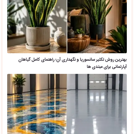
بهترین روش تکثیر سانسوریا و نگهداری آن؛ راهنمای کامل گیاهان
آپارتمانی برای مبتدی ها