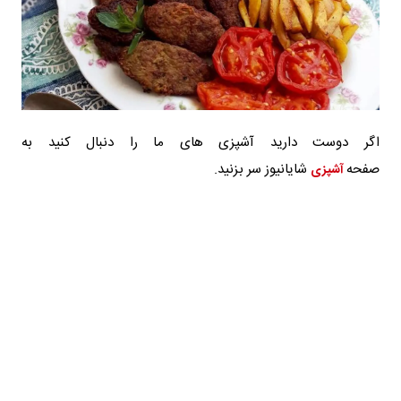
اگر دوست دارید آشپزی های ما را دنبال کنید به
صفحه
شایانیوز سر بزنید.
آشپزی