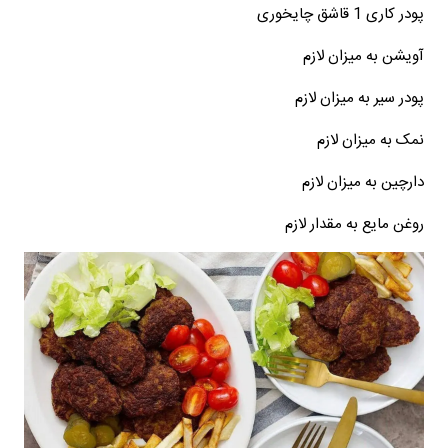
پودر کاری 1 قاشق چایخوری
آویشن به میزان لازم
پودر سیر به میزان لازم
نمک به میزان لازم
دارچین به میزان لازم
روغن مایع به مقدار لازم