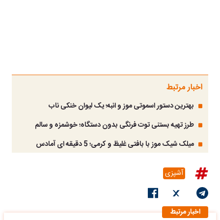
اخبار مرتبط
بهترین دستور اسموتی موز و انبه؛ یک لیوان خنکی ناب
طرز تهیه بستنی توت فرنگی بدون دستگاه؛ خوشمزه و سالم
میلک شیک موز با بافتی غلیظ و کرمی؛ 5 دقیقه ای آمادس
آشپزی
اخبار مرتبط