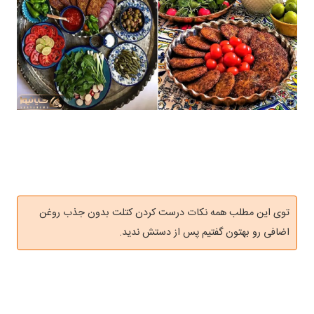
توی این مطلب همه نکات درست کردن کتلت بدون جذب روغن
اضافی رو بهتون گفتیم پس از دستش ندید.