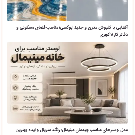
آشنایی با کفپوش مدرن و جدید اپوکسی؛ مناسب فضای مسکونی و
دفاتر کار لاکچری
مدل لوسترهای مناسب چیدمان مینیمال؛ رنگ، متریال و ایده بهترین