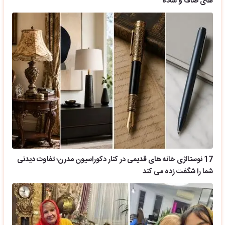
های صاف و ساده
17 نوستالژی خانه های قدیمی در کنار دکوراسیون مدرن؛ تفاوت دیدنی
شما را شگفت زده می کند