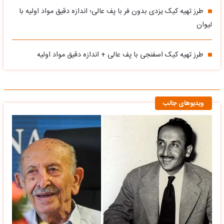
طرز تهیه کیک یزدی بدون فر با پف عالی؛ اندازه دقیق مواد اولیه با
لیوان
طرز تهیه کیک اسفنجی با پف عالی + اندازه دقیق مواد اولیه
ویدیوهای جالب