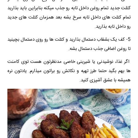
کتلت جدید تمام روغن داخل تابه رو جذب میکنه بنابراین باید بذارید
تمام کتلت های داخل تابه سرخ بشه بعد همزمان کتلت های جدید
رو داخل تابه بذارید.
5- کف یک بشقاب دستمال بذارید و کتلت ها رو روی دستمال بچینید
تا روغن اضافی جذب دستمال بشه.
اگر غذا، نوشیدنی یا شیرینی خاصی مدنظرتون هست توی کامنت
ها بهم بگید حتما طرز تهیه و نکاتش رو براتون میذارم. یادتون نره
همیشه با عشق آشپزی کنید.