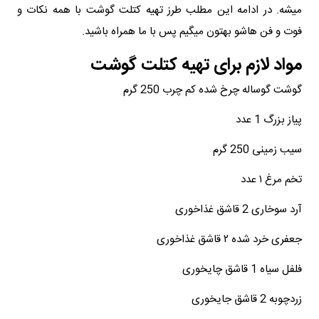
میشه. در ادامه این مطلب طرز تهیه کتلت گوشت با همه نکات و
فوت و فن هاشو بهتون میگیم پس با ما همراه باشید.
مواد لازم برای تهیه کتلت گوشت
گوشت گوساله چرخ شده کم چرب 250 گرم
پیاز بزرگ 1 عدد
سیب زمینی 250 گرم
تخم مرغ ۱ عدد
آرد سوخاری 2 قاشق غذاخوری
جعفری خرد شده ۲ قاشق غذاخوری
فلفل سیاه 1 قاشق چایخوری
زردچوبه 2 قاشق جایخوری