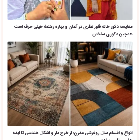
مقایسه دکور خانه فلور نظری در آلمان و بهاره رهنما؛ خیلی حرف است
همچین دکوری ساختن
انواع و اقسام مدل روفرشی مدرن؛ از طرح دار و اشکال هندسی تا ایده