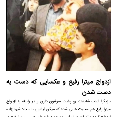
ازدواج میترا رفیع و عکسایی که دست به
دست شدن
بازیگرا اغلب شایعات رو پشت سرشون دارن و در رابطه با ازدواج
میترا رفیع هم صحبت هایی شده که میگن ایشون با سجاد شهباززاده