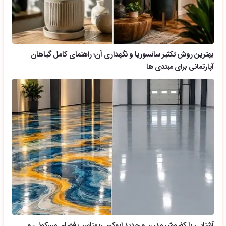
بهترین روش تکثیر سانسوریا و نگهداری آن؛ راهنمای کامل گیاهان
آپارتمانی برای مبتدی ها