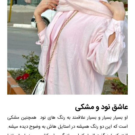
عاشق نود و مشکی
او بسیار بسیار و بسیار علاقمند به رنگ های نود همچنین مشکی
است که این دو رنگ همیشه در استایل هاش به وضوح دیده میشه.