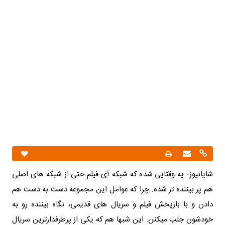
شایانیوز- یه وقتایی شده که شبکه آی فیلم حتی از شبکه های اصلی
هم پر بیننده تر شده. چرا که عوامل این مجموعه دست به دست هم
دادن و با بازپخش فیلم و سریال های قدیمی، نگاه بیننده رو به
خودشون جلب میکنن. این شبها هم که یکی از پرطرفدارترین سریال