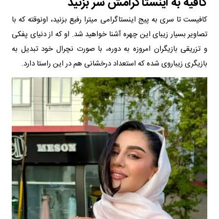
کافیه به اینستاگرامش سر بزنید
کافیست تا سری به پیج اینستاگرامی میترا رفیع بزنید، اونوقته که با
تصاویر بسیار زیبای این چهره آشنا خواهید شد. او که از دنیای پفکی
و تزریقی بازیگران امروزه به دوره، با صورت نچرال خود تبدیل به
بازیگری زیباروی شده که استعداد درخشانی هم در این راستا دارد.