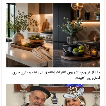
ایده آل ترین چینش روی کانتر آشپزخانه؛ زیبایی، نظم و مدرن سازی
فضای روی کابینت