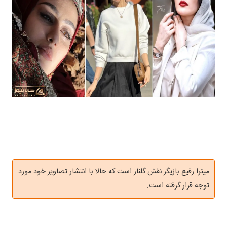
میترا رفیع بازیگر نقش گلناز است که حالا با انتشار تصاویر خود مورد
توجه قرار گرفته است.