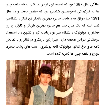
سالگی سال 1387 بود که تجربه کرد. او در نمایشی به نام نقطه چین
ها به کارگردانی امیرحسین شفیعی بود که حضور یافت و در سال
1391 نیز موفق به دریافت جایزه بهترین بازیگر زن تئاتر دانشگاهی
شد. البته که یک سال بعد هم جایزه بهترین بازیگر و کارگردان زن
جشنواره مونولوگ دانشگاه هنر رو دریافت کرد و نشون داد استعداد
درخشانی در این عربصه دارد. میترا رفیع بازیگری در تئاتر رو با نمایش
نامه های باغ آلبالو، مونولوگ کافه پولشری، اسب های پشت پنجره،
دوزخ و نقطه چین ها تجربه کرده است.