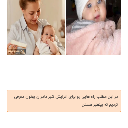
در این مطلب راه هایی رو برای افزایش شیر مادران بهتون معرفی
کردیم که بینظیر هستن.