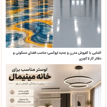
آشنایی با کفپوش مدرن و جدید اپوکسی؛ مناسب فضای مسکونی و
دفاتر کار لاکچری