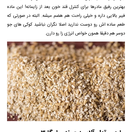
بهترین رفیق مادرها برای کنترل قند خون بعد از زایمانه! این ماده
فیبر بالایی داره و خیلی راحت هم هضم میشه. البته در صورتی که
طعم ساده‌ اش رو دوست ندارید اصلا نگران نباشید کوکی‌ های جو
دوسر هم دقیقا همون خواص انرژی‌ زا رو دارن.