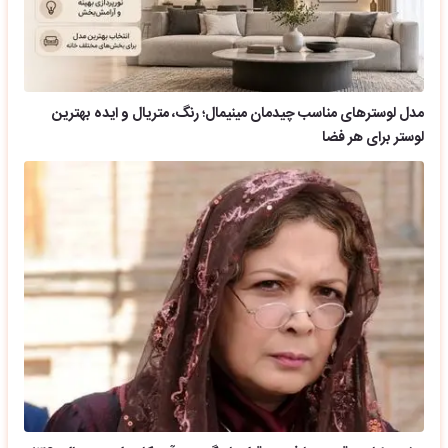
مدل لوسترهای مناسب چیدمان مینیمال؛ رنگ، متریال و ایده بهترین
لوستر برای هر فضا