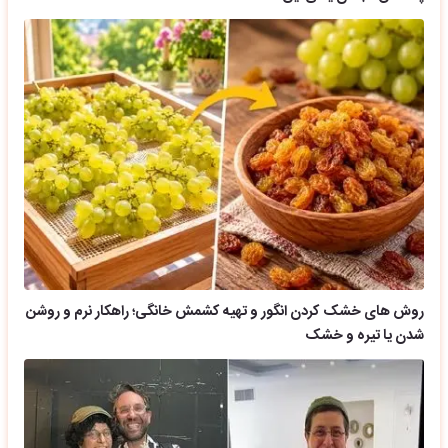
روش های خشک کردن انگور و تهیه کشمش خانگی؛ راهکار نرم و روشن
شدن یا تیره و خشک