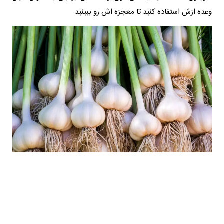
وعده ازش استفاده کنید تا معجزه اش رو ببینید.