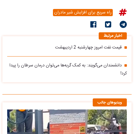
راه سریع برای افزایش شیر مادران
اخبار مرتبط
قیمت نفت امروز چهارشنبه 2 اردیبهشت
دانشمندان می‌گویند: به کمک گربه‌ها می‌توان درمان سرطان را پیدا
کرد!
ویدیوهای جالب