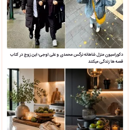
دکوراسیون منزل شاهانه نرگس محمدی و علی اوجی؛ این زوج در کتاب
قصه ها زندگی میکنند