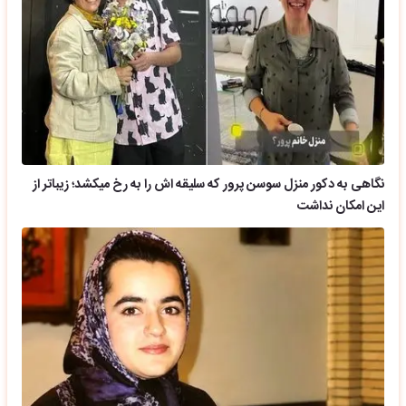
نگاهی به دکور منزل سوسن پرور که سلیقه اش را به رخ میکشد؛ زیباتر از
این امکان نداشت