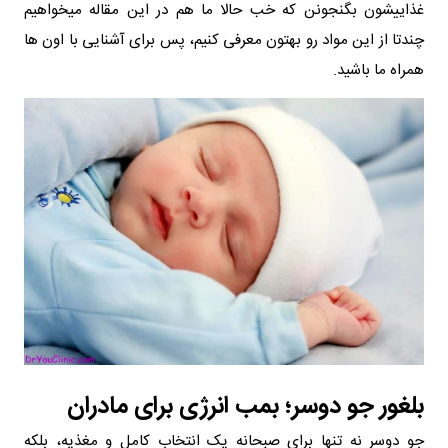
غذاییشون بگنجونن که خب حالا ما هم در این مقاله میخواهیم
چندتا از این مواد رو بهتون معرفی کنیم، پس برای آشنایی با اون ها
همراه ما باشید.
بلغور جو دوسر؛ بمب انرژی برای مادران
جو دوسر نه تنها برای صبحانه یک انتخاب کامل و مغذیه، بلکه