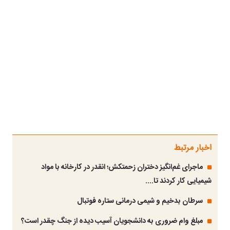
اخبار مرتبط
ماجرای غم‌انگیز دختران زحمتکش؛ انقدر در کارخانه با مواد
شیمیایی کار کردند تا....
سرطان بدخیم و شیمی درمانی ستاره فوتبال
مبلغ وام ضروری به دانشجویان آسیب دیده از جنگ‌ چقدر است؟