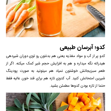
کدو؛ آبرسان طبیعی
کدو پر از آب و مواد مغذیه یعنی هم بدنتون رو توی دوران شیردهی
هیدراته نگه میداره و هم به افزایش حجم شیر کمک میکنه. اگر از
طعم سبزیجاتش خوشتون نمیاد هم میتونید به صورت پودینگ
شیرین امتحانش کنید. آب کدوی تازه هم برای قند خون عالیه فقط
حتما از تازه بودن کدوها مطمئن بشید.