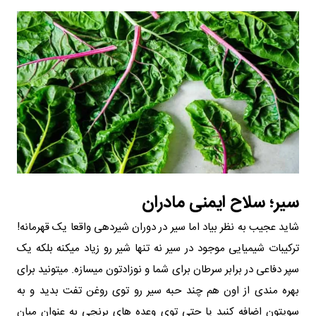
سیر؛ سلاح ایمنی مادران
شاید عجیب به نظر بیاد اما سیر در دوران شیردهی واقعا یک قهرمانه!
ترکیبات شیمیایی موجود در سیر نه تنها شیر رو زیاد میکنه بلکه یک
سپر دفاعی در برابر سرطان برای شما و نوزادتون میسازه. میتونید برای
بهره مندی از اون هم چند حبه سیر رو توی روغن تفت بدید و به
سوپتون اضافه کنید یا حتی توی وعده‌ های برنجی به عنوان میان‌