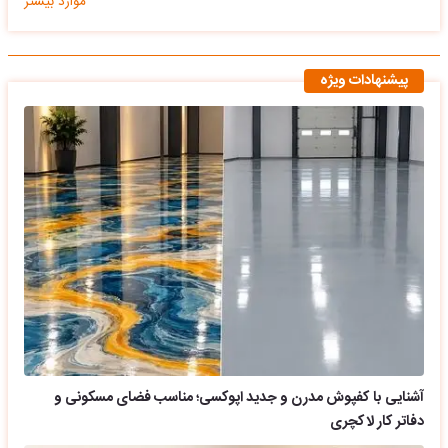
موارد بیشتر
پیشنهادات ویژه
آشنایی با کفپوش مدرن و جدید اپوکسی؛ مناسب فضای مسکونی و
دفاتر کار لاکچری