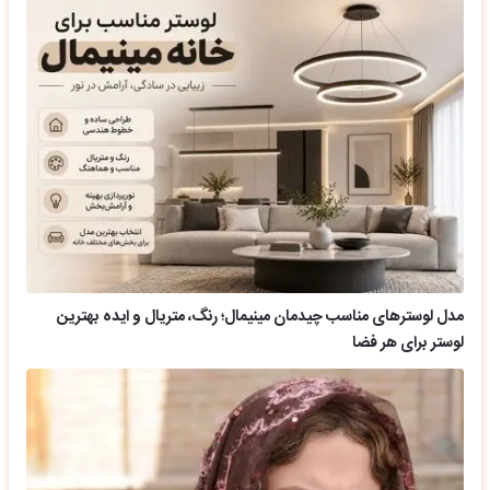
مدل لوسترهای مناسب چیدمان مینیمال؛ رنگ، متریال و ایده بهترین
لوستر برای هر فضا