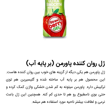
ژل روان‌ کننده پاورمن (بر پایه آب)
ژل پاورمن هم یکی دیگه از گزینه‌ های خوب بین روان‌ کننده‌ هاست.
این محصول هم بر پایه آب ساخته شده و گلیسیرین هم توی
ترکیبش داره. پاورمن میتونه به کم شدن خشکی واژن کمک کرده و
حتی بوی نامطبوع رو هم تا حدی کم کنه. همچنین این ژل باعث
نرمی و لطافت بیشتر ناحیه مورد استفاده هم میشه.