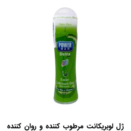
ژل لوبریکانت مرطوب‌ کننده و روان‌ کننده