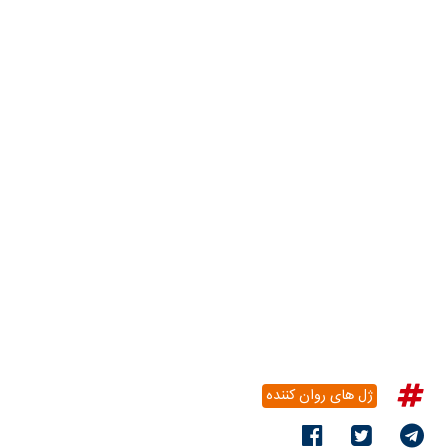
ژل های روان کننده