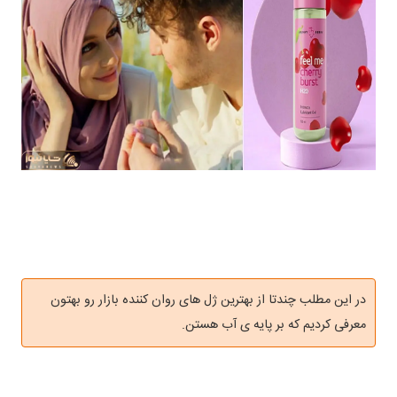
در این مطلب چندتا از بهترین ژل های روان کننده بازار رو بهتون
معرفی کردیم که بر پایه ی آب هستن.