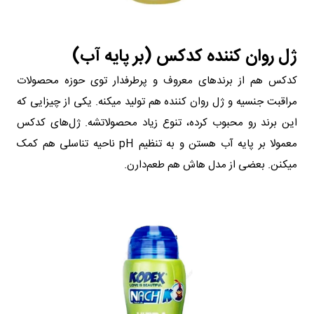
ژل روان‌ کننده کدکس (بر پایه آب)
کدکس هم از برندهای معروف و پرطرفدار توی حوزه محصولات
مراقبت جنسیه و ژل روان‌ کننده هم تولید میکنه. یکی از چیزایی که
این برند رو محبوب کرده، تنوع زیاد محصولاتشه. ژل‌های کدکس
معمولا‌ بر پایه آب هستن و به تنظیم pH ناحیه تناسلی هم کمک
میکنن. بعضی از مدل‌ هاش هم طعم‌دارن.