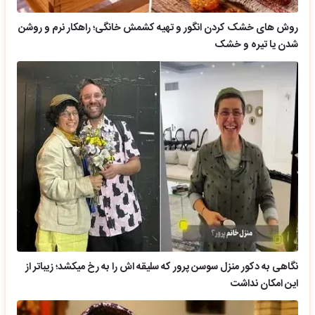
روش های خشک کردن انگور و تهیه کشمش خانگی؛ راهکار نرم و روشن
شدن یا تیره و خشک
نگاهی به دکور منزل سوسن پرور که سلیقه اش را به رخ میکشد؛ زیباتر از
این امکان نداشت