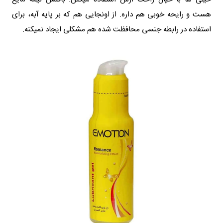
هست و رایحه خوبی هم داره. از اونجایی هم که بر پایه آبه، برای
استفاده در رابطه جنسی محافظت شده هم مشکلی ایجاد نمیکنه.