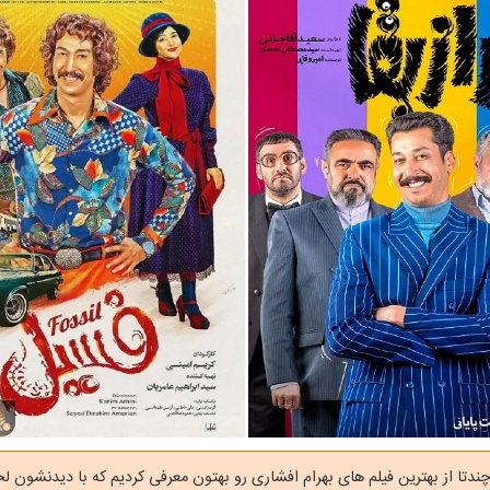
ندتا از بهترین فیلم های بهرام افشاری رو بهتون معرفی کردیم که با دیدنشون 