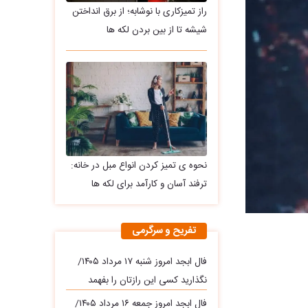
راز تمیزکاری با نوشابه؛ از برق انداختن
شیشه تا از بین بردن لکه ها
نحوه ی تمیز کردن انواع مبل در خانه:
ترفند آسان و کارآمد برای لکه ها
تفریح و سرگرمی
فال ابجد امروز شنبه ۱۷ مرداد ۱۴۰۵/
نگذارید کسی این رازتان را بفهمد
فال ابجد امروز جمعه ۱۶ مرداد ۱۴۰۵/