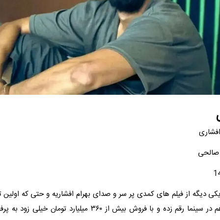
 افشاری
 صالحی
ی دیگه از فیلم های کمدی پر سر و صدای بهرام افشاریه و حتی که اولین تج
این بازیگر رو هم در سینما رقم زده و با فروش بیش از ۳۶۰ میلیارد توم