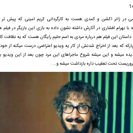
می در ژانر اکشن و کمدی هست به کارگردانی کریم امینی که پیش تر 
با بهرام افشاری در آثارش داشته نشون داده به بازی این بازیگر در فیلم ه
استان این فیلم هم درباره مردی به اسم حلیم رایگان هست که یه نظافت ک
رکه که بعد از اخراج شدنش از کار یه ویدیو اعتراضی درست میکنه از خو
یده میشه و این میشه شروع ماجراهای این مرد چون بعد از این ویدیو ب
تروریست تحت تعقیب داره بازداشت میشه و... .