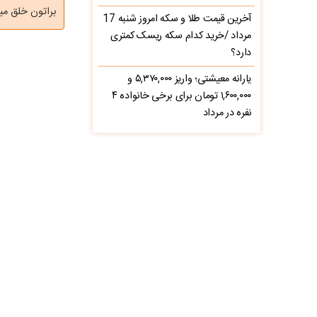
براتون خلق می
آخرین قیمت طلا و سکه امروز شنبه 17
مرداد /خرید کدام سکه ریسک کمتری
دارد؟
یارانه معیشتی؛ واریز ۵,۳۷۰,۰۰۰ و
۱,۶۰۰,۰۰۰ تومان برای برخی خانواده ۴
نفره در مرداد