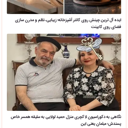
ایده آل ترین چینش روی کانتر آشپزخانه؛ زیبایی، نظم و مدرن سازی
فضای روی کابینت
نگاهی به دکوراسیون لاکچری منزل حمید لولایی به سلیقه همسر خاص
پسندش؛ مبلمان یعنی این