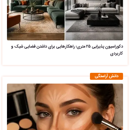
دکوراسیون پذیرایی ۲۵ متری؛ راهکارهایی برای داشتن فضایی شیک و
کاربردی
دانش آراستگی