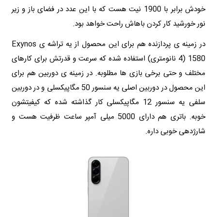
خودش برابر با 1900 نیت هست که با این عدد در فضای باز و زیر
نور خورشید کار کردن باهاش راحت خواهد بود.
در زمینه ی پردازنده هم برای این محصول از یه تراشه ی Exynos
1580 (4 نانومتری) استفاده شده که سرعت و قدرتش برای کارهای
مختلف و حتی برخی بازی ها مطلوبه. در زمینه ی دوربین هم برای
این محصول در دوربین اصلی یه سنسور 50 مگاپیکسلی و در دوربین
سلفی یه سنسور 12 مگاپیکسلی کار گذاشته شده که کیفیتشون
خوبه. باتری هم دارای 5000 میلی آمپر ساعت ظرفیت هست و
شارژدهی خوبی داره.