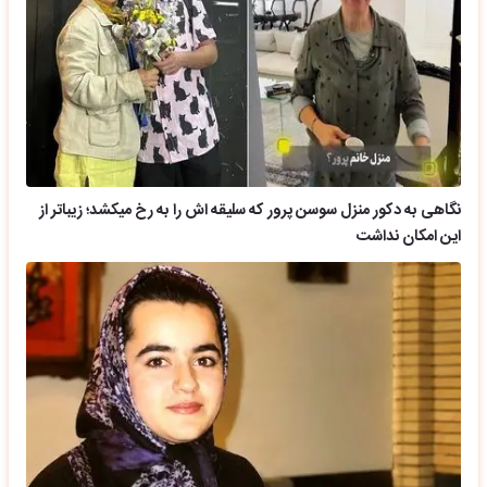
نگاهی به دکور منزل سوسن پرور که سلیقه اش را به رخ میکشد؛ زیباتر از
این امکان نداشت