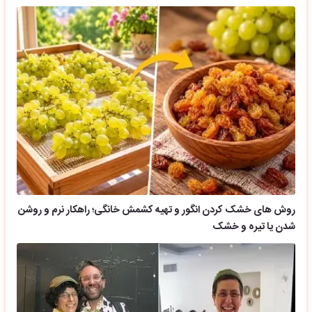
روش های خشک کردن انگور و تهیه کشمش خانگی؛ راهکار نرم و روشن
شدن یا تیره و خشک