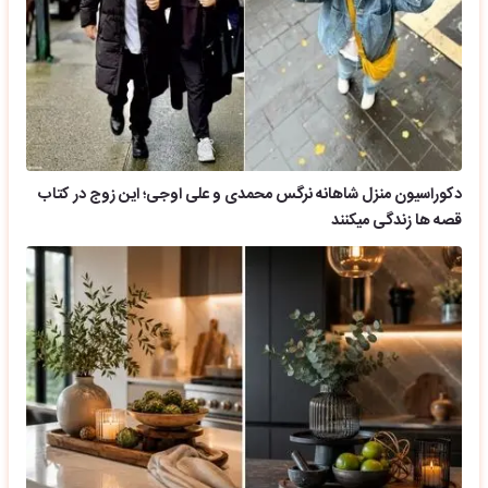
دکوراسیون منزل شاهانه نرگس محمدی و علی اوجی؛ این زوج در کتاب
قصه ها زندگی میکنند