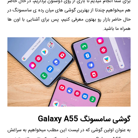
برای شما انجام میدیم تا باری از روی دوشتون برداریم، در حال حاضر
هم میخواهیم چندتا از بهترین گوشی های میان رده ی سامسونگ در
حال حاضر بازار رو بهتون معرفی کنیم، پس برای آشنایی با اون ها
همراه ما باشید.
گوشی سامسونگ Galaxy A55
به عنوان اولین گوشی که در لیست این مطلب میخواهیم به سراغش