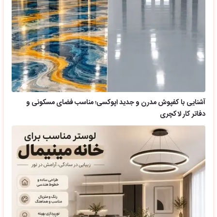
آشنایی با کفپوش مدرن و جدید اپوکسی؛ مناسب فضای مسکونی و
دفاتر کار لاکچری