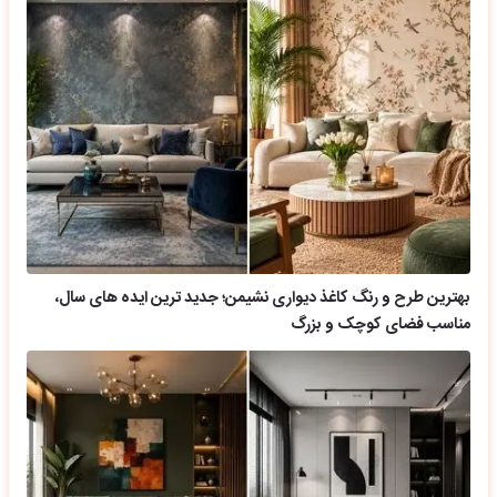
بهترین طرح و رنگ کاغذ دیواری نشیمن؛ جدید ترین ایده های سال،
مناسب فضای کوچک و بزرگ