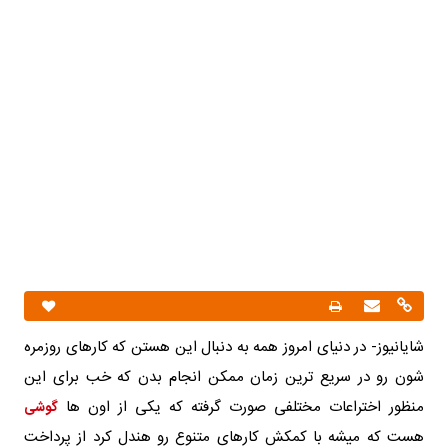
شایانیوز- در دنیای امروز همه به دنبال این هستن که کارهای روزمره
شون رو در سریع ترین زمان ممکن انجام بدن که خب برای این
منظور اختراعات مختلفی صورت گرفته که یکی از اون ها
گوشی
هست که میشه با کمکش کارهای متنوع رو هندل کرد از پرداخت